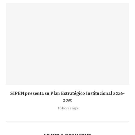
SIPEN presenta su Plan Estratégico Institucional 2026-
2030
18 horas ago