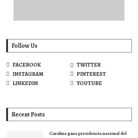
Follow Us
FACEBOOK
TWITTER
INSTAGRAM
PINTEREST
LINKEDIN
YOUTUBE
Recent Posts
Carolina gana presidencia nacional del