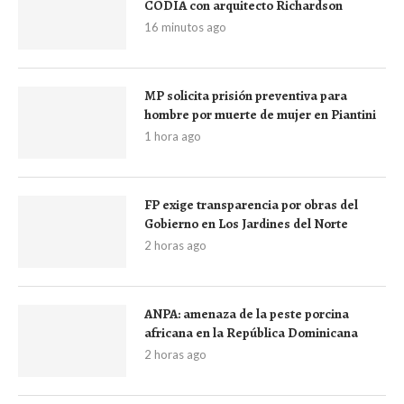
CODIA con arquitecto Richardson
16 minutos ago
MP solicita prisión preventiva para
hombre por muerte de mujer en Piantini
1 hora ago
FP exige transparencia por obras del
Gobierno en Los Jardines del Norte
2 horas ago
ANPA: amenaza de la peste porcina
africana en la República Dominicana
2 horas ago