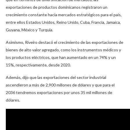
exportaciones de productos dominicanos registraron un
crecimiento constante hacia mercados estratégicos para el país,
entre ellos Estados Unidos, Reino Unido, Cuba, Francia, Jamaica,
Guyana, México y Turquía.
Asimismo, Riveiro destacó el crecimiento de las exportaciones de
bienes de alto valor agregado, como los instrumentos médicos y
los productos eléctricos, que han aumentado en un 74% y un
15%, respectivamente, desde 2020.
Además, dijo que las exportaciones del sector industrial
ascendieron a más de 2,900 millones de dólares y que para el
2036 tendremos exportaciones por unos 35 mil millones de
dólares.