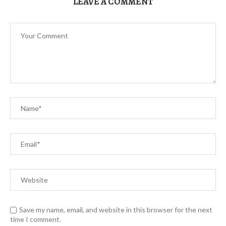
LEAVE A COMMENT
Save my name, email, and website in this browser for the next
time I comment.