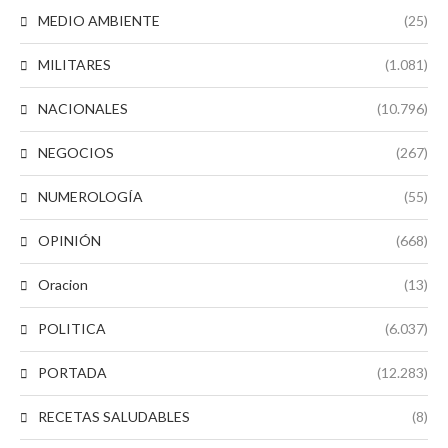
MEDIO AMBIENTE
(25)
MILITARES
(1.081)
NACIONALES
(10.796)
NEGOCIOS
(267)
NUMEROLOGÍA
(55)
OPINIÓN
(668)
Oracion
(13)
POLITICA
(6.037)
PORTADA
(12.283)
RECETAS SALUDABLES
(8)