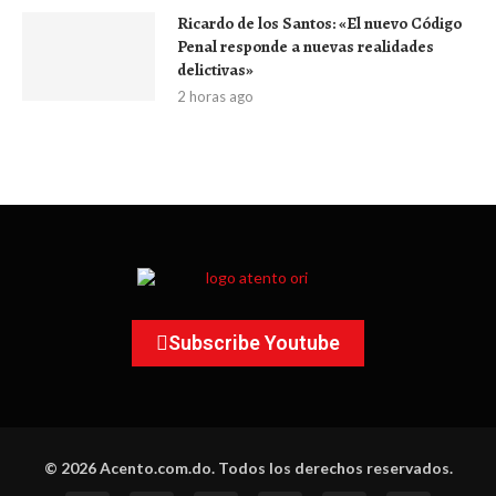
Ricardo de los Santos: «El nuevo Código
Penal responde a nuevas realidades
delictivas»
2 horas ago
Subscribe Youtube
© 2026 Acento.com.do. Todos los derechos reservados.