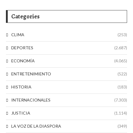
Categories
CLIMA
(253)
DEPORTES
(2.687)
ECONOMÍA
(4.065)
ENTRETENIMIENTO
(522)
HISTORIA
(183)
INTERNACIONALES
(7.303)
JUSTICIA
(1.114)
LA VOZ DE LA DIASPORA
(349)