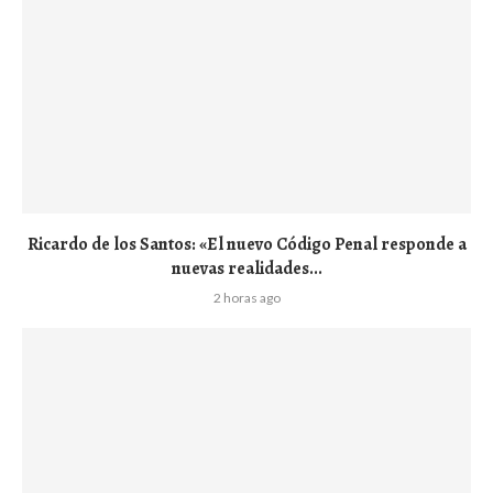
Ricardo de los Santos: «El nuevo Código Penal responde a
nuevas realidades...
2 horas ago