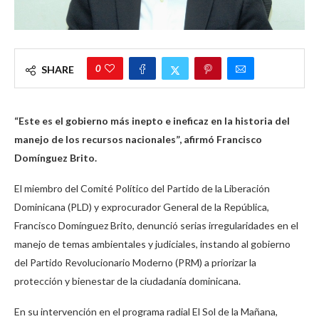
0
SHARE
“Este es el gobierno más inepto e ineficaz en la historia del
manejo de los recursos nacionales”, afirmó Francisco
Domínguez Brito.
El miembro del Comité Político del Partido de la Liberación
Dominicana (PLD) y exprocurador General de la República,
Francisco Domínguez Brito, denunció serias irregularidades en el
manejo de temas ambientales y judiciales, instando al gobierno
del Partido Revolucionario Moderno (PRM) a priorizar la
protección y bienestar de la ciudadanía dominicana.
En su intervención en el programa radial El Sol de la Mañana,