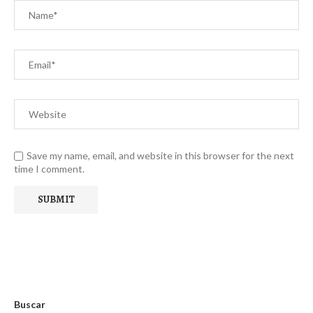
Save my name, email, and website in this browser for the next
time I comment.
Buscar