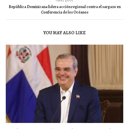
República Dominicana lidera acción regional contra el sargazo en
Conferencia de los Océanos
YOU MAY ALSO LIKE