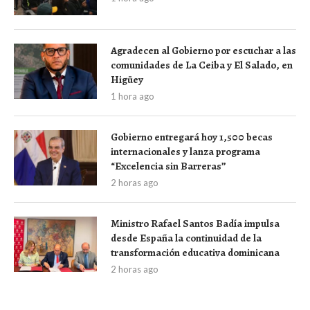
Agradecen al Gobierno por escuchar a las
comunidades de La Ceiba y El Salado, en
Higüey
1 hora ago
Gobierno entregará hoy 1,500 becas
internacionales y lanza programa
“Excelencia sin Barreras”
2 horas ago
Ministro Rafael Santos Badía impulsa
desde España la continuidad de la
transformación educativa dominicana
2 horas ago