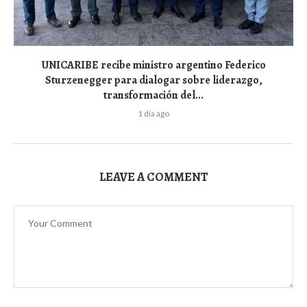
UNICARIBE recibe ministro argentino Federico
Sturzenegger para dialogar sobre liderazgo,
transformación del...
1 día ago
LEAVE A COMMENT