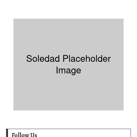
Follow Us