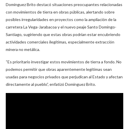
Domínguez Brito destacó situaciones preocupantes relacionadas
con movimientos de tierra en obras públicas, alertando sobre
posibles irregularidades en proyectos como la ampliación de la
carretera La Vega-Jarabacoa y el nuevo peaje Santo Domingo-
Santiago, sugiriendo que estas obras podrían estar encubriendo
actividades comerciales ilegítimas, especialmente extracción
minera no metálica.
“Es prioritario investigar estos movimientos de tierra a fondo. No
podemos permitir que obras aparentemente legítimas sean
usadas para negocios privados que perjudican al Estado y afectan
directamente al pueblo”, enfatizó Domínguez Brito.