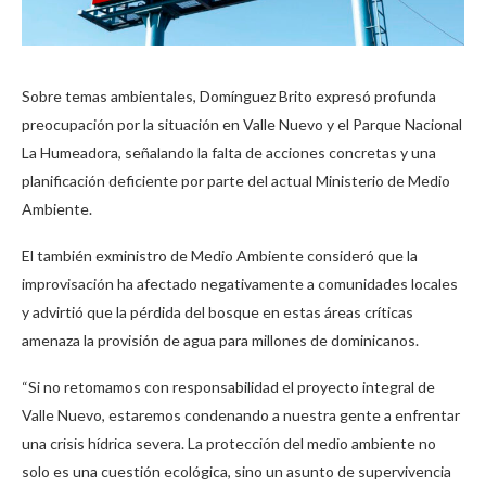
Sobre temas ambientales, Domínguez Brito expresó profunda
preocupación por la situación en Valle Nuevo y el Parque Nacional
La Humeadora, señalando la falta de acciones concretas y una
planificación deficiente por parte del actual Ministerio de Medio
Ambiente.
El también exministro de Medio Ambiente consideró que la
improvisación ha afectado negativamente a comunidades locales
y advirtió que la pérdida del bosque en estas áreas críticas
amenaza la provisión de agua para millones de dominicanos.
“Si no retomamos con responsabilidad el proyecto integral de
Valle Nuevo, estaremos condenando a nuestra gente a enfrentar
una crisis hídrica severa. La protección del medio ambiente no
solo es una cuestión ecológica, sino un asunto de supervivencia