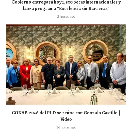
Gobierno entregará hoy 1,500 becas internacionales y
lanza programa “Excelencia sin Barreras”
2 horas ago
CONAP-2026 del PLD se reúne con Gonzalo Castillo |
Video
16 horas ago