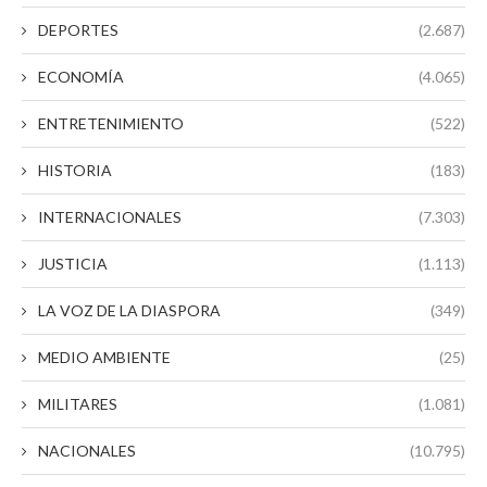
DEPORTES
(2.687)
ECONOMÍA
(4.065)
ENTRETENIMIENTO
(522)
HISTORIA
(183)
INTERNACIONALES
(7.303)
JUSTICIA
(1.113)
LA VOZ DE LA DIASPORA
(349)
MEDIO AMBIENTE
(25)
MILITARES
(1.081)
NACIONALES
(10.795)