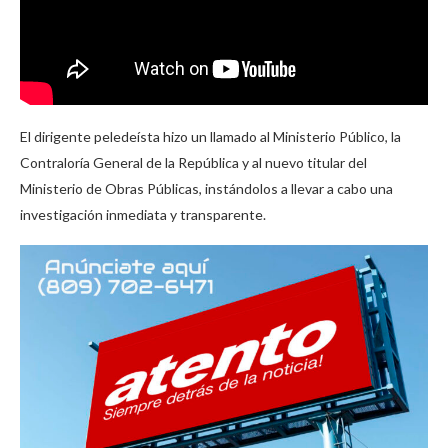
El dirigente peledeísta hizo un llamado al Ministerio Público, la
Contraloría General de la República y al nuevo titular del
Ministerio de Obras Públicas, instándolos a llevar a cabo una
investigación inmediata y transparente.