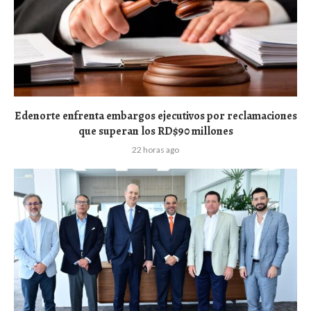
Edenorte enfrenta embargos ejecutivos por reclamaciones
que superan los RD$90 millones
22 horas ago