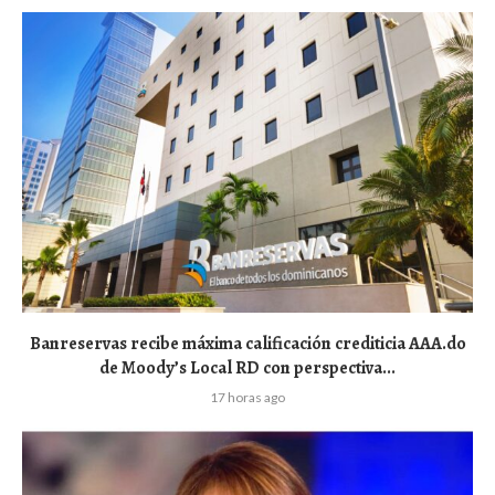
Banreservas recibe máxima calificación crediticia AAA.do
de Moody’s Local RD con perspectiva...
17 horas ago