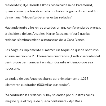
residentes”, dijo Brenda Olmos, vicealcaldesa de Paramount,
quien afirmó que fue alcanzada por balas de goma durante el fin
de semana. “Necesita detener estas redadas”.
Hablando junto a los otros alcaldes en una conferencia de prensa,
la alcaldesa de Los Ángeles, Karen Bass, manifestó que las
redadas siembran miedo a instancias de la Casa Blanca.
Los Ángeles implementó el martes un toque de queda nocturno
en una sección de 2,5 kilómetros cuadrados (1 milla cuadrada) del
centro que permanecerá en vigor durante el tiempo que sea
necesario.
La ciudad de Los Ángeles abarca aproximadamente 1.295
kilómetros cuadrados (500 millas cuadradas).
“Si continúan las redadas, si hay soldados por nuestras calles,
imagino que el toque de queda continuará», dijo Bass.