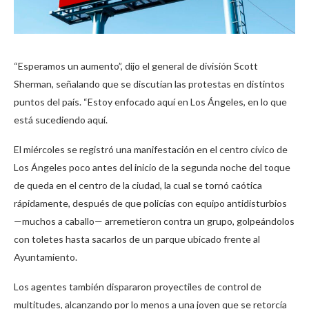
“Esperamos un aumento”, dijo el general de división Scott
Sherman, señalando que se discutían las protestas en distintos
puntos del país. “Estoy enfocado aquí en Los Ángeles, en lo que
está sucediendo aquí.
El miércoles se registró una manifestación en el centro cívico de
Los Ángeles poco antes del inicio de la segunda noche del toque
de queda en el centro de la ciudad, la cual se tornó caótica
rápidamente, después de que policías con equipo antidisturbios
—muchos a caballo— arremetieron contra un grupo, golpeándolos
con toletes hasta sacarlos de un parque ubicado frente al
Ayuntamiento.
Los agentes también dispararon proyectiles de control de
multitudes, alcanzando por lo menos a una joven que se retorcía