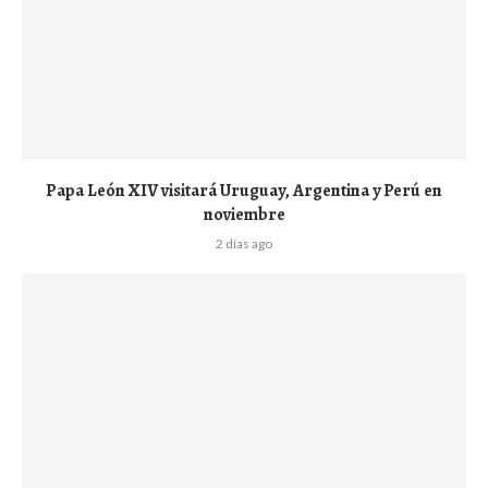
Papa León XIV visitará Uruguay, Argentina y Perú en
noviembre
2 días ago