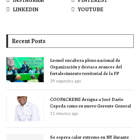
LINKEDIN
YOUTUBE
Recent Posts
Leonel encabeza pleno nacional de
Organización y destaca avances del
fortalecimiento territorial de la FP
39 segundos ago
COOPACRENE designa a José Darío
Cepeda como su nuevo Gerente General
11 minutos ago
Se espera calor extremo en NY durante