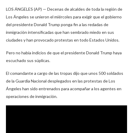
LOS ÁNGELES (AP) — Decenas de alcaldes de toda la región de
Los Ángeles se unieron el miércoles para exigir que el gobierno
del presidente Donald Trump ponga fin a las redadas de
inmigración intensificadas que han sembrado miedo en sus
ciudades y han provocado protestas en todo Estados Unidos.
Pero no había indicios de que el presidente Donald Trump haya
escuchado sus súplicas.
El comandante a cargo de las tropas dijo que unos 500 soldados
de la Guardia Nacional desplegados en las protestas de Los
Ángeles han sido entrenados para acompañar a los agentes en
operaciones de inmigración.