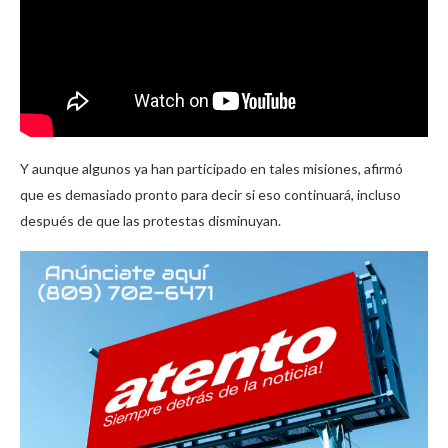
Y aunque algunos ya han participado en tales misiones, afirmó
que es demasiado pronto para decir si eso continuará, incluso
después de que las protestas disminuyan.