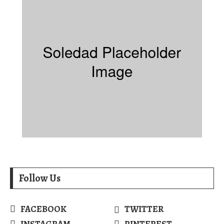
Follow Us
FACEBOOK
TWITTER
INSTAGRAM
PINTEREST