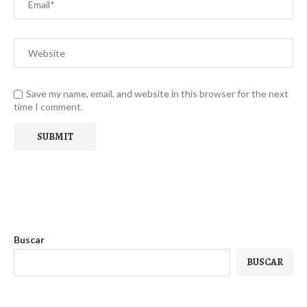
Save my name, email, and website in this browser for the next
time I comment.
Buscar
BUSCAR