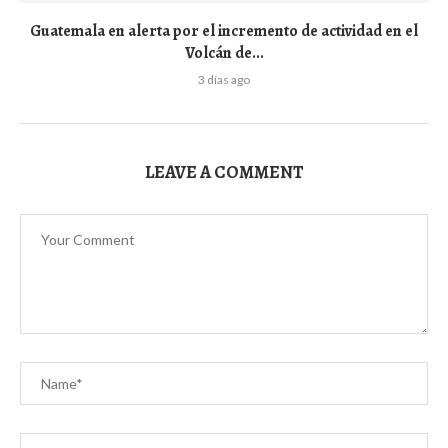
Guatemala en alerta por el incremento de actividad en el
Volcán de...
3 días ago
LEAVE A COMMENT