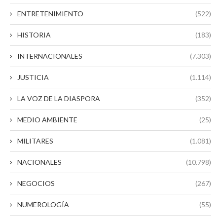
ENTRETENIMIENTO
(522)
HISTORIA
(183)
INTERNACIONALES
(7.303)
JUSTICIA
(1.114)
LA VOZ DE LA DIASPORA
(352)
MEDIO AMBIENTE
(25)
MILITARES
(1.081)
NACIONALES
(10.798)
NEGOCIOS
(267)
NUMEROLOGÍA
(55)