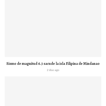
Sismo de magnitud 6.3 sacude la isla Filipina de Mindanao
2 días ago