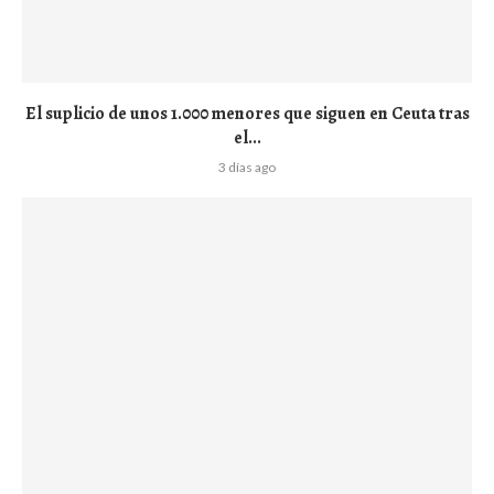
El suplicio de unos 1.000 menores que siguen en Ceuta tras
el...
3 días ago