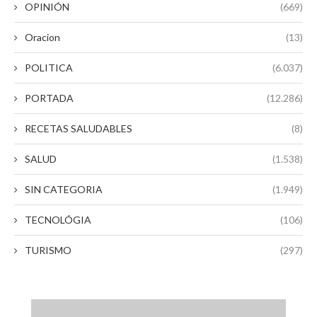
OPINIÓN
(669)
Oracion
(13)
POLITICA
(6.037)
PORTADA
(12.286)
RECETAS SALUDABLES
(8)
SALUD
(1.538)
SIN CATEGORIA
(1.949)
TECNOLÓGIA
(106)
TURISMO
(297)