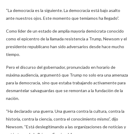
“La democracia es la siguiente. La democracia está bajo asalto
ante nuestros ojos. Este momento que temíamos ha llegado”.
Como líder de un estado de amplia mayoría demócrata conocido
como el epicentro de la llamada resistencia a Trump, Newsom y el
presidente republicano han sido adversarios desde hace mucho
tiempo.
Pero el discurso del gobernador, pronunciado en horario de
máxima audiencia, argumentó que Trump no solo era una amenaza
para la democracia, sino que estaba trabajando activamente para
desmantelar salvaguardas que se remontan a la fundación de la
nación.
“Ha declarado una guerra. Una guerra contra la cultura, contra la
historia, contra la ciencia, contra el conocimiento mismo”, dijo
Newsom. “Está deslegitimando a las organizaciones de noticias y