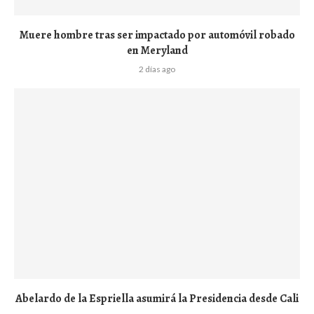
Muere hombre tras ser impactado por automóvil robado
en Meryland
2 días ago
Abelardo de la Espriella asumirá la Presidencia desde Cali