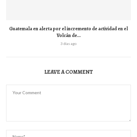
Guatemala en alerta por el incremento de actividad en el
Volcán de...
3 días ago
LEAVE A COMMENT