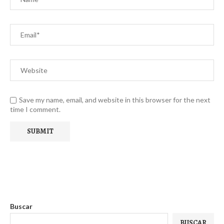
Save my name, email, and website in this browser for the next
time I comment.
Buscar
BUSCAR