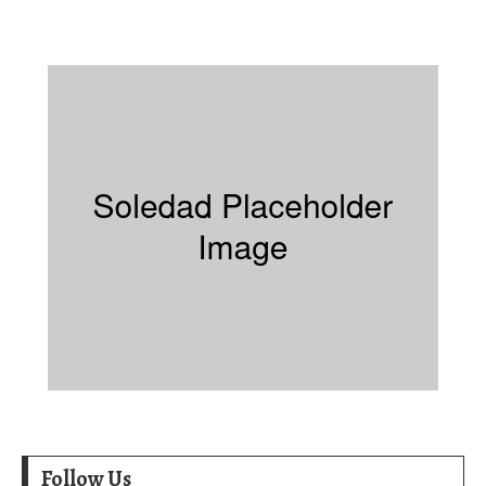
Follow Us