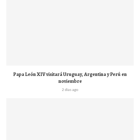
Papa León XIV visitará Uruguay, Argentina y Perú en
noviembre
2 días ago