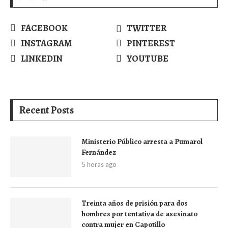
FACEBOOK
TWITTER
INSTAGRAM
PINTEREST
LINKEDIN
YOUTUBE
Recent Posts
Ministerio Público arresta a Pumarol
Fernández
5 horas ago
Treinta años de prisión para dos
hombres por tentativa de asesinato
contra mujer en Capotillo