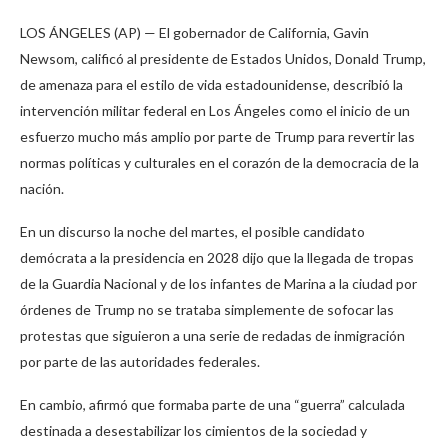
LOS ÁNGELES (AP) — El gobernador de California, Gavin
Newsom, calificó al presidente de Estados Unidos, Donald Trump,
de amenaza para el estilo de vida estadounidense, describió la
intervención militar federal en Los Ángeles como el inicio de un
esfuerzo mucho más amplio por parte de Trump para revertir las
normas políticas y culturales en el corazón de la democracia de la
nación.
En un discurso la noche del martes, el posible candidato
demócrata a la presidencia en 2028 dijo que la llegada de tropas
de la Guardia Nacional y de los infantes de Marina a la ciudad por
órdenes de Trump no se trataba simplemente de sofocar las
protestas que siguieron a una serie de redadas de inmigración
por parte de las autoridades federales.
En cambio, afirmó que formaba parte de una “guerra” calculada
destinada a desestabilizar los cimientos de la sociedad y