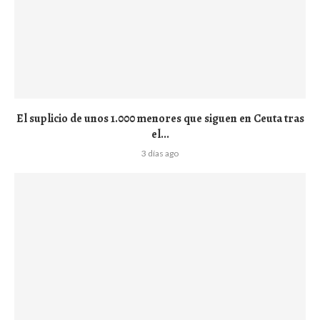
El suplicio de unos 1.000 menores que siguen en Ceuta tras
el...
3 días ago