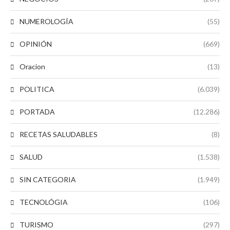
NUMEROLOGÍA
(55)
OPINIÓN
(669)
Oracion
(13)
POLITICA
(6.039)
PORTADA
(12.286)
RECETAS SALUDABLES
(8)
SALUD
(1.538)
SIN CATEGORIA
(1.949)
TECNOLÓGIA
(106)
TURISMO
(297)