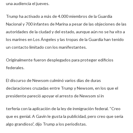
una audiencia el jueves.
Trump ha activado a más de 4.000 miembros de la Guardia
Nacional y 700 infantes de Marina a pesar de las objeciones de las
autoridades de la ciudad y del estado, aunque aún no se ha vito a
los marines en Los Ángeles y las tropas de la Guardia han tenido
un contacto limitado con los manifestantes.
Originalmente fueron desplegados para proteger edificios
federales.
El discurso de Newsom culminó varios días de duras
declaraciones cruzadas entre Trump y Newsom, en los que el
presidente pareció apoyar el arresto de Newsom si in
terfería con la aplicación de la ley de inmigración federal. “Creo
que es genial. A Gavin le gusta la publicidad, pero creo que sería
algo grandioso”, dijo Trump a los periodistas.