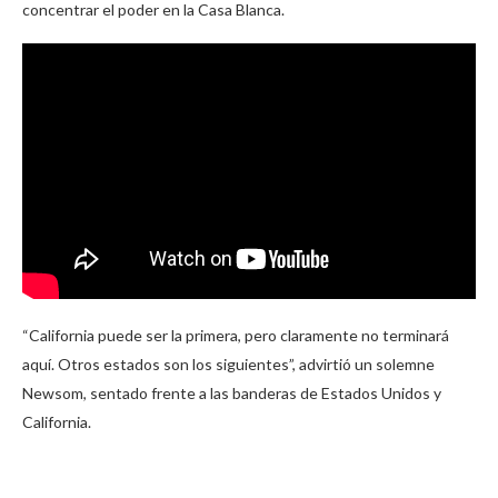
concentrar el poder en la Casa Blanca.
“California puede ser la primera, pero claramente no terminará
aquí. Otros estados son los siguientes”, advirtió un solemne
Newsom, sentado frente a las banderas de Estados Unidos y
California.