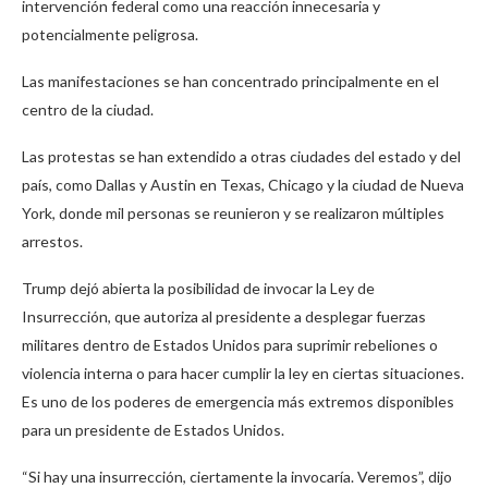
intervención federal como una reacción innecesaria y
potencialmente peligrosa.
Las manifestaciones se han concentrado principalmente en el
centro de la ciudad.
Las protestas se han extendido a otras ciudades del estado y del
país, como Dallas y Austin en Texas, Chicago y la ciudad de Nueva
York, donde mil personas se reunieron y se realizaron múltiples
arrestos.
Trump dejó abierta la posibilidad de invocar la Ley de
Insurrección, que autoriza al presidente a desplegar fuerzas
militares dentro de Estados Unidos para suprimir rebeliones o
violencia interna o para hacer cumplir la ley en ciertas situaciones.
Es uno de los poderes de emergencia más extremos disponibles
para un presidente de Estados Unidos.
“Si hay una insurrección, ciertamente la invocaría. Veremos”, dijo