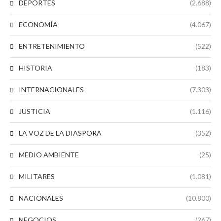
DEPORTES
(2.688)
ECONOMÍA
(4.067)
ENTRETENIMIENTO
(522)
HISTORIA
(183)
INTERNACIONALES
(7.303)
JUSTICIA
(1.116)
LA VOZ DE LA DIASPORA
(352)
MEDIO AMBIENTE
(25)
MILITARES
(1.081)
NACIONALES
(10.800)
NEGOCIOS
(267)