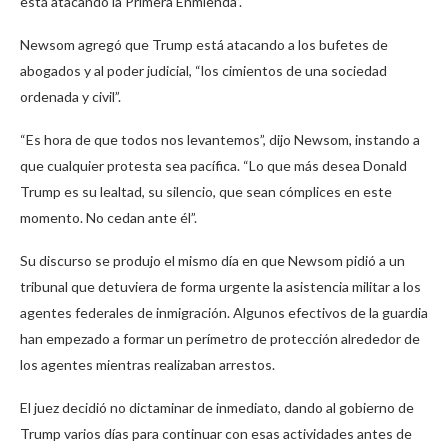
está atacando la Primera Enmienda”.
Newsom agregó que Trump está atacando a los bufetes de
abogados y al poder judicial, “los cimientos de una sociedad
ordenada y civil”.
“Es hora de que todos nos levantemos”, dijo Newsom, instando a
que cualquier protesta sea pacífica. “Lo que más desea Donald
Trump es su lealtad, su silencio, que sean cómplices en este
momento. No cedan ante él”.
Su discurso se produjo el mismo día en que Newsom pidió a un
tribunal que detuviera de forma urgente la asistencia militar a los
agentes federales de inmigración. Algunos efectivos de la guardia
han empezado a formar un perímetro de protección alrededor de
los agentes mientras realizaban arrestos.
El juez decidió no dictaminar de inmediato, dando al gobierno de
Trump varios días para continuar con esas actividades antes de