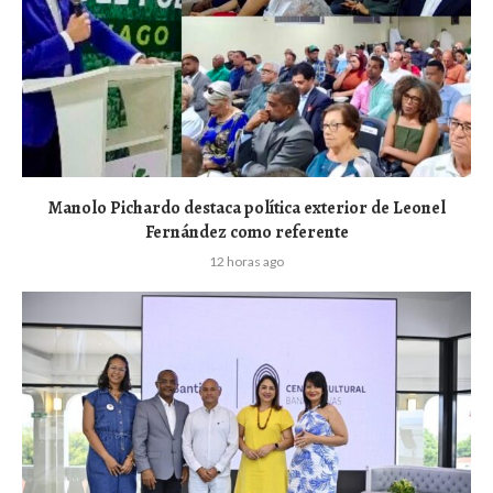
Manolo Pichardo destaca política exterior de Leonel
Fernández como referente
12 horas ago