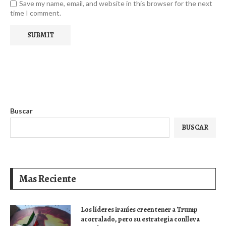
Save my name, email, and website in this browser for the next
time I comment.
Buscar
BUSCAR
Mas Reciente
Los líderes iraníes creen tener a Trump
acorralado, pero su estrategia conlleva