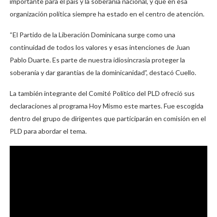
importante para el país y la soberanía nacional, y que en esa
organización política siempre ha estado en el centro de atención.
“El Partido de la Liberación Dominicana surge como una
continuidad de todos los valores y esas intenciones de Juan
Pablo Duarte. Es parte de nuestra idiosincrasia proteger la
soberanía y dar garantías de la dominicanidad”, destacó Cuello.
La también integrante del Comité Político del PLD ofreció sus
declaraciones al programa Hoy Mismo este martes. Fue escogida
dentro del grupo de dirigentes que participarán en comisión en el
PLD para abordar el tema.