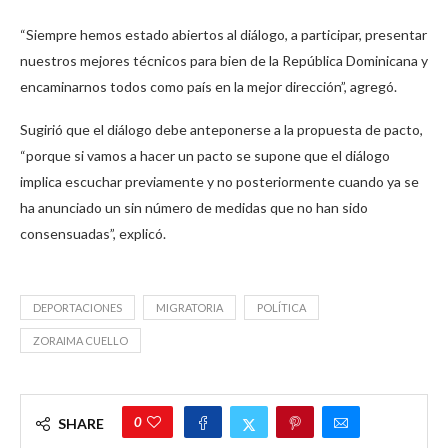
“Siempre hemos estado abiertos al diálogo, a participar, presentar
nuestros mejores técnicos para bien de la República Dominicana y
encaminarnos todos como país en la mejor dirección”, agregó.
Sugirió que el diálogo debe anteponerse a la propuesta de pacto,
“porque si vamos a hacer un pacto se supone que el diálogo
implica escuchar previamente y no posteriormente cuando ya se
ha anunciado un sin número de medidas que no han sido
consensuadas”, explicó.
DEPORTACIONES
MIGRATORIA
POLÍTICA
ZORAIMA CUELLO
0
SHARE