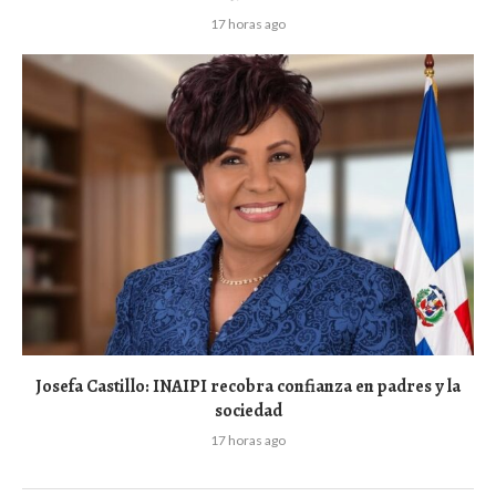
17 horas ago
Josefa Castillo: INAIPI recobra confianza en padres y la
sociedad
17 horas ago