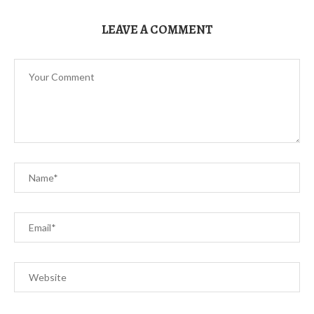
LEAVE A COMMENT