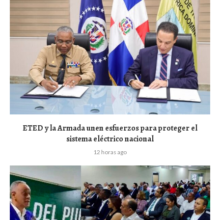
ETED y la Armada unen esfuerzos para proteger el
sistema eléctrico nacional
12 horas ago