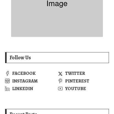
Follow Us
FACEBOOK
TWITTER
INSTAGRAM
PINTEREST
LINKEDIN
YOUTUBE