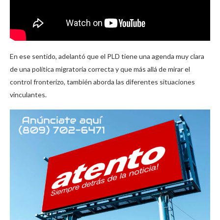
En ese sentido, adelantó que el PLD tiene una agenda muy clara
de una política migratoria correcta y que más allá de mirar el
control fronterizo, también aborda las diferentes situaciones
vinculantes.