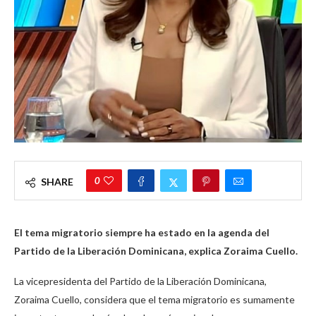
0
SHARE
El tema migratorio siempre ha estado en la agenda del
Partido de la Liberación Dominicana, explica Zoraima Cuello.
La vicepresidenta del Partido de la Liberación Dominicana,
Zoraima Cuello, considera que el tema migratorio es sumamente