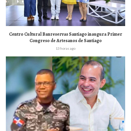
Centro Cultural Banreservas Santiago inaugura Primer
Congreso de Artesanos de Santiago
13 horas ago