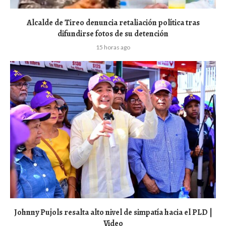
Alcalde de Tireo denuncia retaliación política tras
difundirse fotos de su detención
15 horas ago
Johnny Pujols resalta alto nivel de simpatía hacia el PLD |
Video