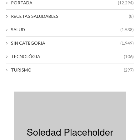
PORTADA
(12.294)
RECETAS SALUDABLES
(8)
SALUD
(1.538)
SIN CATEGORIA
(1.949)
TECNOLÓGIA
(106)
TURISMO
(297)