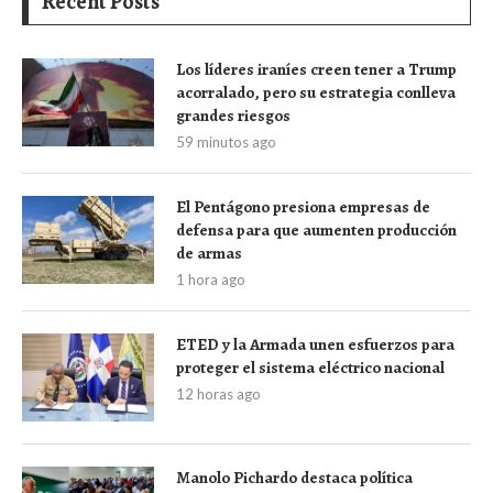
Recent Posts
Los líderes iraníes creen tener a Trump
acorralado, pero su estrategia conlleva
grandes riesgos
59 minutos ago
El Pentágono presiona empresas de
defensa para que aumenten producción
de armas
1 hora ago
ETED y la Armada unen esfuerzos para
proteger el sistema eléctrico nacional
12 horas ago
Manolo Pichardo destaca política