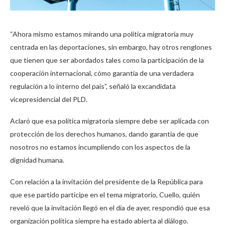
“Ahora mismo estamos mirando una política migratoria muy
centrada en las deportaciones, sin embargo, hay otros renglones
que tienen que ser abordados tales como la participación de la
cooperación internacional, cómo garantía de una verdadera
regulación a lo interno del país”, señaló la excandidata
vicepresidencial del PLD.
Aclaró que esa política migratoria siempre debe ser aplicada con
protección de los derechos humanos, dando garantía de que
nosotros no estamos incumpliendo con los aspectos de la
dignidad humana.
Con relación a la invitación del presidente de la República para
que ese partido participe en el tema migratorio, Cuello, quién
reveló que la invitación llegó en el día de ayer, respondió que esa
organización política siempre ha estado abierta al diálogo.