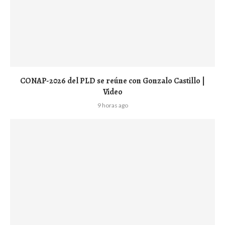
CONAP-2026 del PLD se reúne con Gonzalo Castillo |
Video
9 horas ago