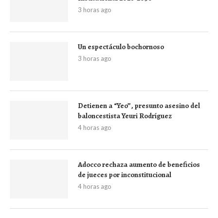
3 horas ago
Un espectáculo bochornoso
3 horas ago
Detienen a “Yeo”, presunto asesino del
baloncestista Yeuri Rodríguez
4 horas ago
Adocco rechaza aumento de beneficios
de jueces por inconstitucional
4 horas ago