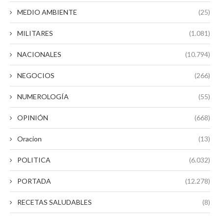
MEDIO AMBIENTE
(25)
MILITARES
(1.081)
NACIONALES
(10.794)
NEGOCIOS
(266)
NUMEROLOGÍA
(55)
OPINIÓN
(668)
Oracion
(13)
POLITICA
(6.032)
PORTADA
(12.278)
RECETAS SALUDABLES
(8)