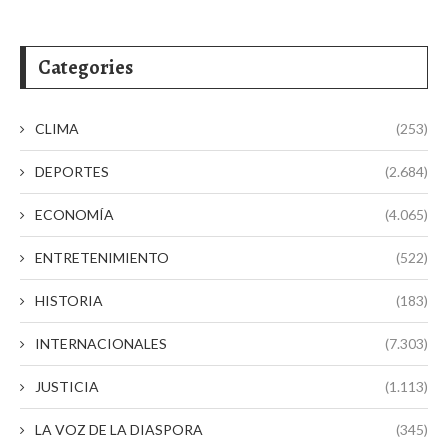
Categories
CLIMA
(253)
DEPORTES
(2.684)
ECONOMÍA
(4.065)
ENTRETENIMIENTO
(522)
HISTORIA
(183)
INTERNACIONALES
(7.303)
JUSTICIA
(1.113)
LA VOZ DE LA DIASPORA
(345)