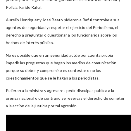
Policía, Faride Raful.
Aurelio Henríquez y José Beato pidieron a Raful controlar a sus
agentes de seguridad y respetar el ejercicio del Periodismo, el
derecho a preguntar o cuestionar a los funcionarios sobre los
hechos de interés público.
No es posible que en un seguridad actúe por cuenta propia
impedir las preguntas que hagan los medios de comunicación
porque su deber y compromiso es contestar o no los
cuestionamientos que se le hagan a los periodistas.
Pidieron a la ministra y agresores pedir disculpas publica a la
prensa nacional o de contrario se reservas el derecho de someter
a la acción de la justicia por tal agresión