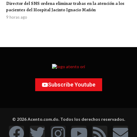
Director del SNS ordena eliminar trabas en la atención a los
pacientes del Hospital Jacinto Ignacio Mañón
9 horas ago
Subscribe Youtube
© 2026 Acento.com.do. Todos los derechos reservados.