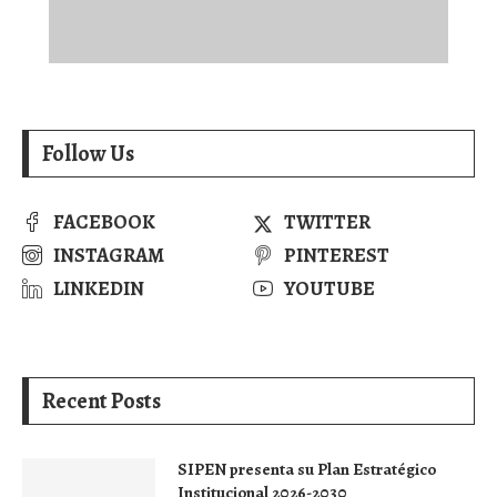
Follow Us
FACEBOOK
TWITTER
INSTAGRAM
PINTEREST
LINKEDIN
YOUTUBE
Recent Posts
SIPEN presenta su Plan Estratégico
Institucional 2026-2030