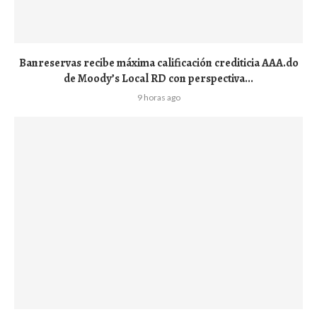
Banreservas recibe máxima calificación crediticia AAA.do
de Moody’s Local RD con perspectiva...
9 horas ago