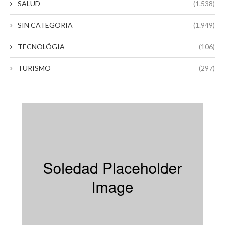
SALUD
(1.538)
SIN CATEGORIA
(1.949)
TECNOLÓGIA
(106)
TURISMO
(297)