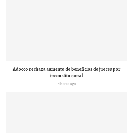
Adocco rechaza aumento de beneficios de jueces por
inconstitucional
4 horas ago