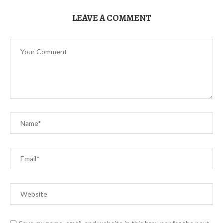
LEAVE A COMMENT