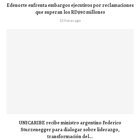
Edenorte enfrenta embargos ejecutivos por reclamaciones
que superan los RD$90 millones
15 horas ago
UNICARIBE recibe ministro argentino Federico
Sturzenegger para dialogar sobre liderazgo,
transformación del...