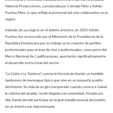
Valencia Producciones, y producida por Colorlab Films y Adrián
Pucheu Films, lo que refleja el potencial del cine colaborativo en la
región.
Además de sus logros en el ámbito artístico, en 2023 Adrián
Pucheu fue reconocido por el Ministerio de la Presidencia de la
República Dominicana por su trabajo en la creación de perfiles
profesionales para el área de cine y audiovisuales, como parte del
Marco Nacional de Cualificaciones, aportando significativamente
al desarrollo estructural del sector.
“La Güira y La Tambora” cuenta la historia de Daniel, un humilde
tamborero de merengue típico que vive en un pequeño pueblo
del interior. Su vida da un giro inesperado cuando conoce a Isabel,
la sobrina del alcalde, recién llegada a la comunidad. Atraído por
ella, Daniel decide participar en la gran batalla musical del pueblo,
en un intento por impresionarla.