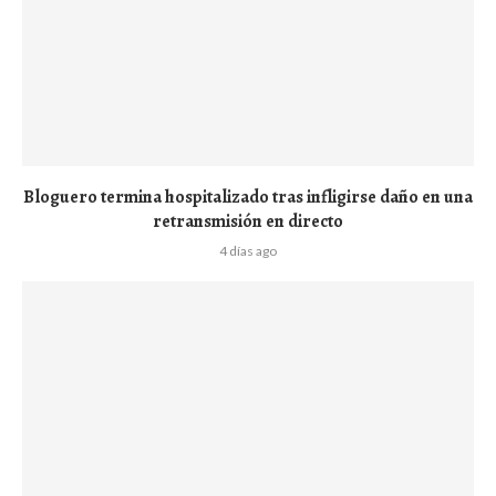
Bloguero termina hospitalizado tras infligirse daño en una
retransmisión en directo
4 días ago