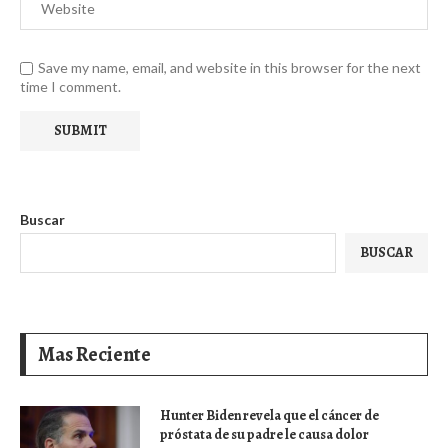
Save my name, email, and website in this browser for the next
time I comment.
Buscar
BUSCAR
Mas Reciente
Hunter Biden revela que el cáncer de
próstata de su padre le causa dolor