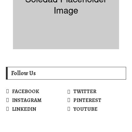
Follow Us
FACEBOOK
TWITTER
INSTAGRAM
PINTEREST
LINKEDIN
YOUTUBE