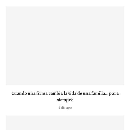
Cuando una firma cambia la vida de una familia… para
siempre
1 día ago