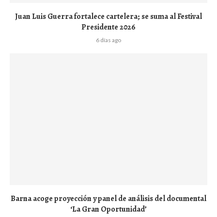
Juan Luis Guerra fortalece cartelera; se suma al Festival
Presidente 2026
6 días ago
Barna acoge proyección y panel de análisis del documental
‘La Gran Oportunidad’