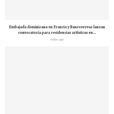
Embajada dominicana en Francia y Banreservas lanzan
convocatoria para residencias artísticas en...
6 días ago