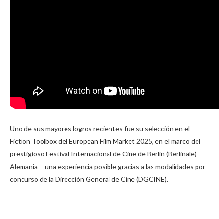
Uno de sus mayores logros recientes fue su selección en el
Fiction Toolbox del European Film Market 2025, en el marco del
prestigioso Festival Internacional de Cine de Berlín (Berlinale),
Alemania —una experiencia posible gracias a las modalidades por
concurso de la Dirección General de Cine (DGCINE).