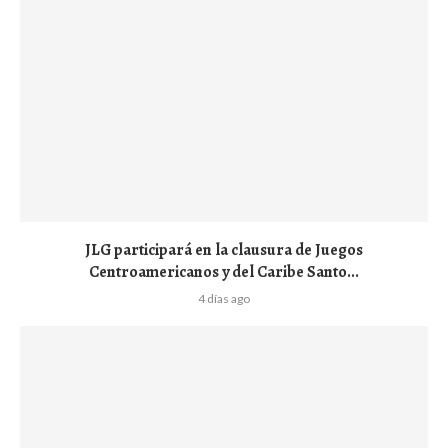
JLG participará en la clausura de Juegos
Centroamericanos y del Caribe Santo...
4 días ago