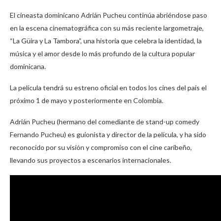
El cineasta dominicano Adrián Pucheu continúa abriéndose paso
en la escena cinematográfica con su más reciente largometraje,
“La Güira y La Tambora”, una historia que celebra la identidad, la
música y el amor desde lo más profundo de la cultura popular
dominicana.
La película tendrá su estreno oficial en todos los cines del país el
próximo 1 de mayo y posteriormente en Colombia.
Adrián Pucheu (hermano del comediante de stand-up comedy
Fernando Pucheu) es guionista y director de la película, y ha sido
reconocido por su visión y compromiso con el cine caribeño,
llevando sus proyectos a escenarios internacionales.