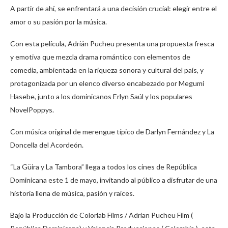
A partir de ahí, se enfrentará a una decisión crucial: elegir entre el
amor o su pasión por la música.
Con esta película, Adrián Pucheu presenta una propuesta fresca
y emotiva que mezcla drama romántico con elementos de
comedia, ambientada en la riqueza sonora y cultural del país, y
protagonizada por un elenco diverso encabezado por Megumi
Hasebe, junto a los dominicanos Erlyn Saúl y los populares
NovelPoppys.
Con música original de merengue típico de Darlyn Fernández y La
Doncella del Acordeón.
“La Güira y La Tambora” llega a todos los cines de República
Dominicana este 1 de mayo, invitando al público a disfrutar de una
historia llena de música, pasión y raíces.
Bajo la Producción de Colorlab Films / Adrian Pucheu Film (