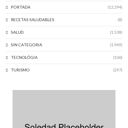
PORTADA
(12.294)
RECETAS SALUDABLES
(8)
SALUD
(1.538)
SIN CATEGORIA
(1.949)
TECNOLÓGIA
(106)
TURISMO
(297)