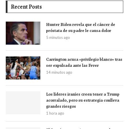
Recent Posts
Hunter Biden revela que el cáncer de
próstata de su padre le causa dolor
5 minutos ago
Carrington acusa «privilegio blanco» tras
ser expulsada ante las Fever
14 minutos ago
Los líderes iraníes creen tener a Trump
acorralado, pero su estrategia conlleva
grandes riesgos
1 hora ago