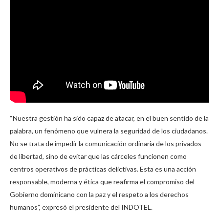
“Nuestra gestión ha sido capaz de atacar, en el buen sentido de la
palabra, un fenómeno que vulnera la seguridad de los ciudadanos.
No se trata de impedir la comunicación ordinaria de los privados
de libertad, sino de evitar que las cárceles funcionen como
centros operativos de prácticas delictivas. Esta es una acción
responsable, moderna y ética que reafirma el compromiso del
Gobierno dominicano con la paz y el respeto a los derechos
humanos”, expresó el presidente del INDOTEL.