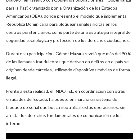
para la Paz”, organizado por la Organización de los Estados
Americanos (OEA), donde presentó el modelo que implementa
República Dominicana para bloquear señales ilícitas en los
centros penitenciarios, como parte de una estrategia integral de
seguridad tecnológica y protección de los derechos ciudadanos.
Durante su participación, Gómez Mazara reveló que más del 90 %
de las llamadas fraudulentas que derivan en delitos en el país se
originan desde cárceles, utilizando dispositivos móviles de forma
ilegal.
Frente a esta realidad, el INDOTEL, en coordinación con otras
entidades del Estado, ha puesto en marcha un sistema de
bloqueo de señal que busca neutralizar estas operaciones, sin
afectar los derechos fundamentales de comunicación de los
internos.