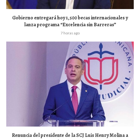
Gobierno entregará hoy 1,500 becas internacionales y
lanza programa “Excelencia sin Barreras”
7 horas ago
Renuncia del presidente de la SCJ Luis Henry Molina a