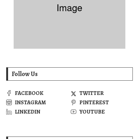
Follow Us
FACEBOOK
TWITTER
INSTAGRAM
PINTEREST
LINKEDIN
YOUTUBE