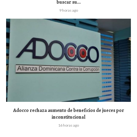
buscar su...
9 horas ago
Adocco rechaza aumento de beneficios de jueces por
inconstitucional
16 horas ago