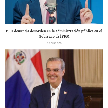
PLD denuncia desorden en la administración pública en el
Gobierno del PRM
4 horas ago