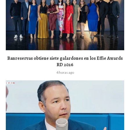
Banreservas obtiene siete galardones en los Effie Awards
RD 2026
4 horas ago