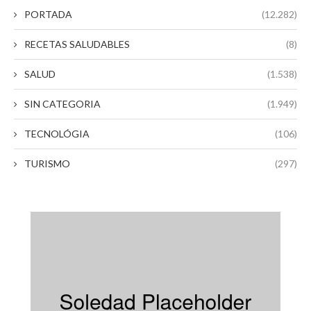
PORTADA
(12.282)
RECETAS SALUDABLES
(8)
SALUD
(1.538)
SIN CATEGORIA
(1.949)
TECNOLÓGIA
(106)
TURISMO
(297)