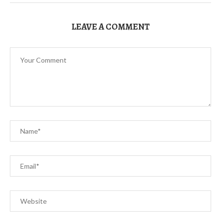
LEAVE A COMMENT