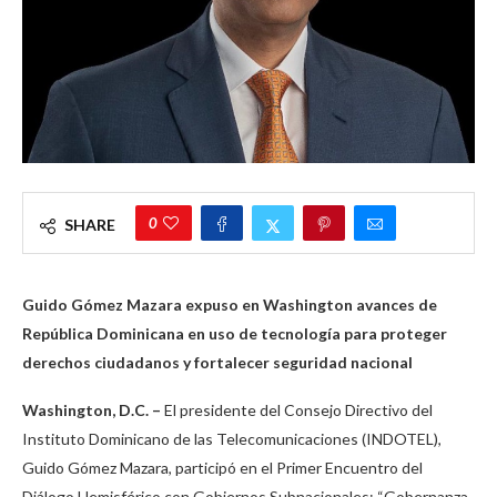
0
SHARE
Guido Gómez Mazara expuso en Washington avances de
República Dominicana en uso de tecnología para proteger
derechos ciudadanos y fortalecer seguridad nacional
Washington, D.C. –
El presidente del Consejo Directivo del
Instituto Dominicano de las Telecomunicaciones (INDOTEL),
Guido Gómez Mazara, participó en el Primer Encuentro del
Diálogo Hemisférico con Gobiernos Subnacionales: “Gobernanza