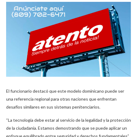
El funcionario destacó que este modelo dominicano puede ser
una referencia regional para otras naciones que enfrentan
desafíos similares en sus sistemas penitenciarios.
“La tecnología debe estar al servicio de la legalidad y la protección
de la ciudadanía. Estamos demostrando que se puede aplicar un
enfoque equilibrado entre seguridad y derechos fundamentales”,