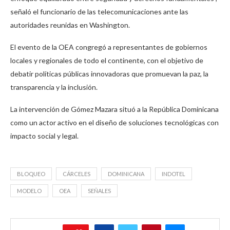
señaló el funcionario de las telecomunicaciones ante las
autoridades reunidas en Washington.
El evento de la OEA congregó a representantes de gobiernos
locales y regionales de todo el continente, con el objetivo de
debatir políticas públicas innovadoras que promuevan la paz, la
transparencia y la inclusión.
La intervención de Gómez Mazara situó a la República Dominicana
como un actor activo en el diseño de soluciones tecnológicas con
impacto social y legal.
BLOQUEO
CÁRCELES
DOMINICANA
INDOTEL
MODELO
OEA
SEÑALES