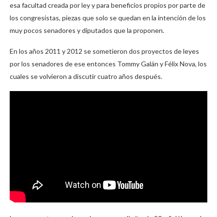
esa facultad creada por ley y para beneficios propios por parte de
los congresistas, piezas que solo se quedan en la intención de los
muy pocos senadores y diputados que la proponen.
En los años 2011 y 2012 se sometieron dos proyectos de leyes
por los senadores de ese entonces Tommy Galán y Félix Nova, los
cuales se volvieron a discutir cuatro años después.