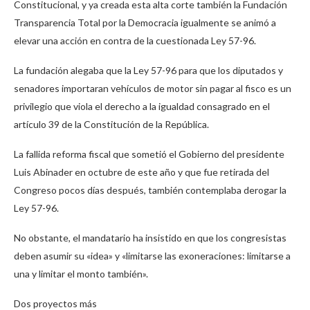
Constitucional, y ya creada esta alta corte también la Fundación
Transparencia Total por la Democracia igualmente se animó a
elevar una acción en contra de la cuestionada Ley 57-96.
La fundación alegaba que la Ley 57-96 para que los diputados y
senadores importaran vehículos de motor sin pagar al fisco es un
privilegio que viola el derecho a la igualdad consagrado en el
artículo 39 de la Constitución de la República.
La fallida reforma fiscal que sometió el Gobierno del presidente
Luis Abinader en octubre de este año y que fue retirada del
Congreso pocos días después, también contemplaba derogar la
Ley 57-96.
No obstante, el mandatario ha insistido en que los congresistas
deben asumir su «idea» y «limitarse las exoneraciones: limitarse a
una y limitar el monto también».
Dos proyectos más