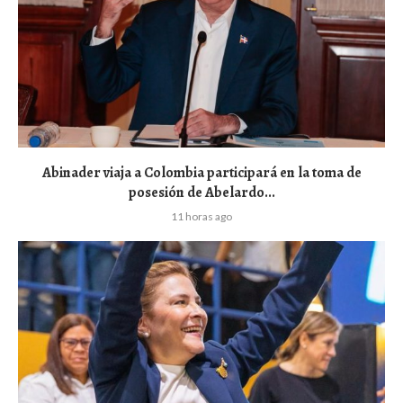
Abinader viaja a Colombia participará en la toma de
posesión de Abelardo...
11 horas ago