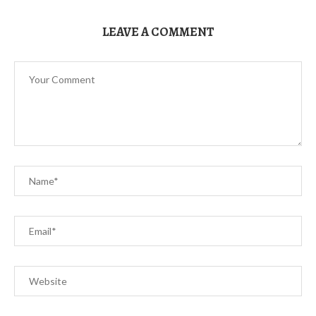
LEAVE A COMMENT