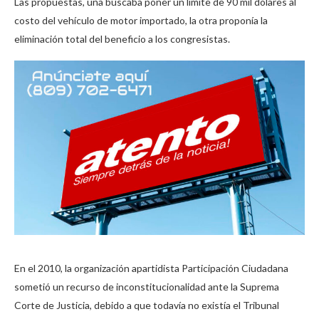
Las propuestas, una buscaba poner un límite de 90 mil dólares al
costo del vehículo de motor importado, la otra proponía la
eliminación total del beneficio a los congresistas.
En el 2010, la organización apartidista Participación Ciudadana
sometió un recurso de inconstitucionalidad ante la Suprema
Corte de Justicia, debido a que todavía no existía el Tribunal