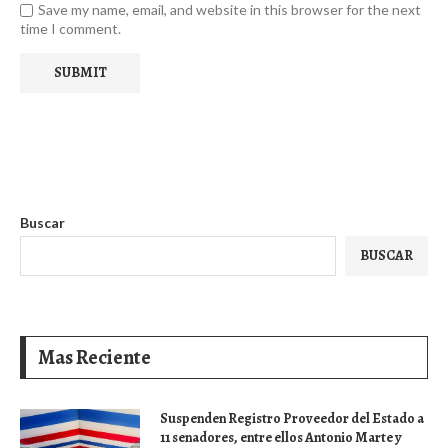
Save my name, email, and website in this browser for the next
time I comment.
Buscar
BUSCAR
Mas Reciente
Suspenden Registro Proveedor del Estado a
11 senadores, entre ellos Antonio Marte y