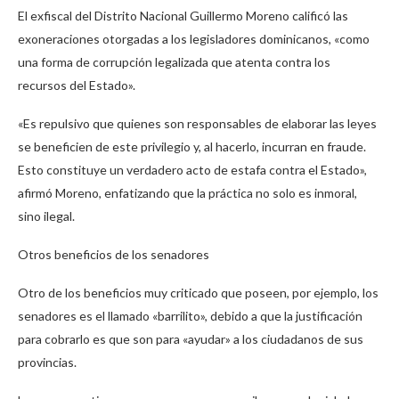
El exfiscal del Distrito Nacional Guillermo Moreno calificó las
exoneraciones otorgadas a los legisladores dominicanos, «como
una forma de corrupción legalizada que atenta contra los
recursos del Estado».
«Es repulsivo que quienes son responsables de elaborar las leyes
se beneficien de este privilegio y, al hacerlo, incurran en fraude.
Esto constituye un verdadero acto de estafa contra el Estado»,
afirmó Moreno, enfatizando que la práctica no solo es inmoral,
sino ilegal.
Otros beneficios de los senadores
Otro de los beneficios muy criticado que poseen, por ejemplo, los
senadores es el llamado «barrilito», debido a que la justificación
para cobrarlo es que son para «ayudar» a los ciudadanos de sus
provincias.