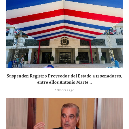
Suspenden Registro Proveedor del Estado a 11 senadores,
entre ellos Antonio Marte...
10 horas ago