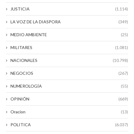
JUSTICIA
(1.114)
LA VOZ DE LA DIASPORA
(349)
MEDIO AMBIENTE
(25)
MILITARES
(1.081)
NACIONALES
(10.798)
NEGOCIOS
(267)
NUMEROLOGÍA
(55)
OPINIÓN
(669)
Oracion
(13)
POLITICA
(6.037)