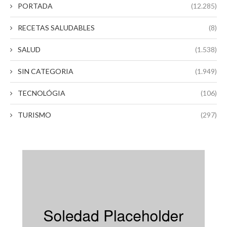
PORTADA
(12.285)
RECETAS SALUDABLES
(8)
SALUD
(1.538)
SIN CATEGORIA
(1.949)
TECNOLÓGIA
(106)
TURISMO
(297)