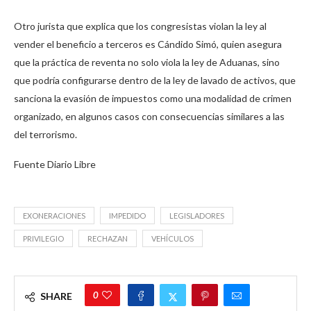
Otro jurista que explica que los congresistas violan la ley al
vender el beneficio a terceros es Cándido Simó, quien asegura
que la práctica de reventa no solo viola la ley de Aduanas, sino
que podría configurarse dentro de la ley de lavado de activos, que
sanciona la evasión de impuestos como una modalidad de crimen
organizado, en algunos casos con consecuencias similares a las
del terrorismo.
Fuente Diario Libre
EXONERACIONES
IMPEDIDO
LEGISLADORES
PRIVILEGIO
RECHAZAN
VEHÍCULOS
0
SHARE