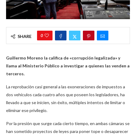
0
SHARE
Guillermo Moreno la califica de «corrupción legalizada» y
llama al Ministerio Público a investigar a quienes las venden a
terceros.
La reprobación casi general a las exoneraciones de impuestos a
dos vehículos cada cuatro años que poseen los legisladores, ha
llevado a que se inicien, sin éxito, múltiples intentos de limitar o
eliminar ese privilegio.
Por la presión que surge cada cierto tiempo, en ambas cámaras se
han sometido proyectos de leyes para poner tope o desaparecer