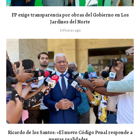
FP exige transparencia por obras del Gobierno en Los
Jardines del Norte
14 horas ago
Ricardo de los Santos: «El nuevo Código Penal responde a
nuevas realidades...