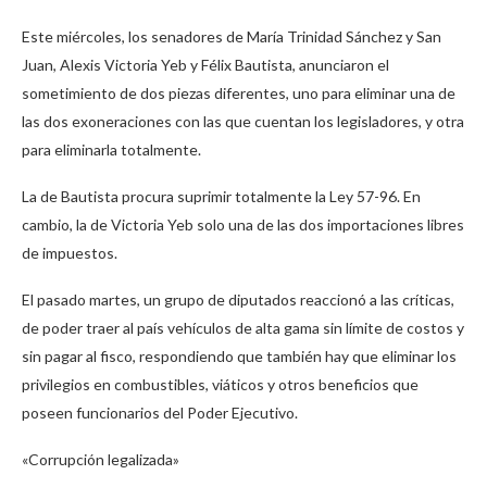
Este miércoles, los senadores de María Trinidad Sánchez y San
Juan, Alexis Victoria Yeb y Félix Bautista, anunciaron el
sometimiento de dos piezas diferentes, uno para eliminar una de
las dos exoneraciones con las que cuentan los legisladores, y otra
para eliminarla totalmente.
La de Bautista procura suprimir totalmente la Ley 57-96. En
cambio, la de Victoria Yeb solo una de las dos importaciones libres
de impuestos.
El pasado martes, un grupo de diputados reaccionó a las críticas,
de poder traer al país vehículos de alta gama sin límite de costos y
sin pagar al fisco, respondiendo que también hay que eliminar los
privilegios en combustibles, viáticos y otros beneficios que
poseen funcionarios del Poder Ejecutivo.
«Corrupción legalizada»