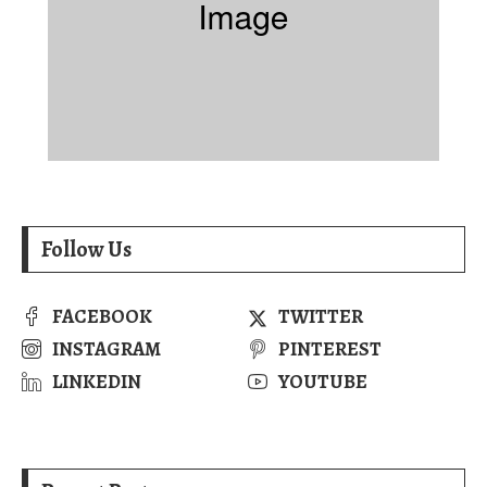
Follow Us
FACEBOOK
TWITTER
INSTAGRAM
PINTEREST
LINKEDIN
YOUTUBE