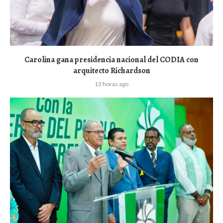
Carolina gana presidencia nacional del CODIA con
arquitecto Richardson
13 horas ago