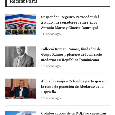
Recent Posts
Suspenden Registro Proveedor del
Estado a 11 senadores, entre ellos
Antonio Marte y Ginette Bournigal
10 horas ago
Falleció Román Ramos, fundador de
Grupo Ramos y pionero del comercio
moderno en República Dominicana
11 horas ago
Abinader viaja a Colombia participará en
la toma de posesión de Abelardo de la
Espriella
11 horas ago
Colaboradores de la DGJP se capacitan