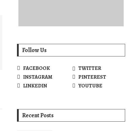
Follow Us
FACEBOOK
TWITTER
INSTAGRAM
PINTEREST
LINKEDIN
YOUTUBE
Recent Posts