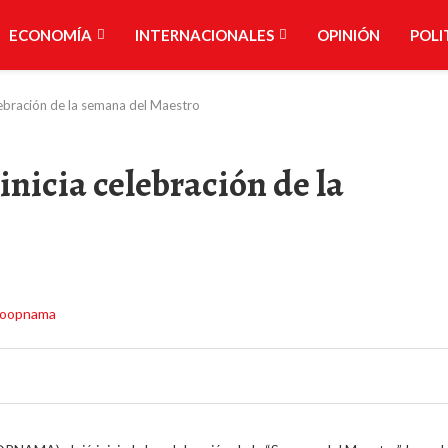
ECONOMÍA
INTERNACIONALES
OPINIÓN
POLI
lebración de la semana del Maestro
inicia celebración de la