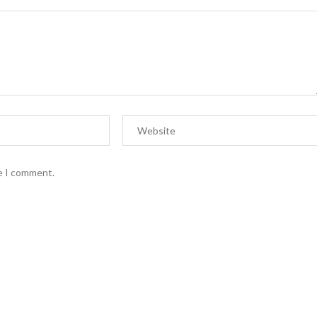
me I comment.