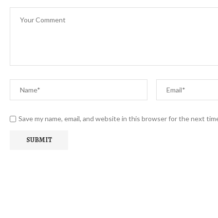
Save my name, email, and website in this browser for the next ti