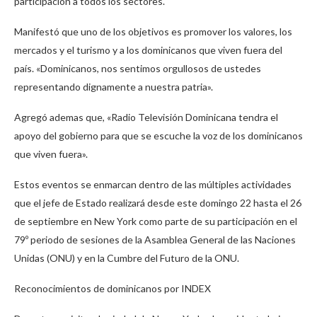
participación a todos los sectores.
Manifestó que uno de los objetivos es promover los valores, los
mercados y el turismo y a los dominicanos que viven fuera del
país. «Dominicanos, nos sentimos orgullosos de ustedes
representando dignamente a nuestra patria».
Agregó ademas que, «Radio Televisión Dominicana tendra el
apoyo del gobierno para que se escuche la voz de los dominicanos
que viven fuera».
Estos eventos se enmarcan dentro de las múltiples actividades
que el jefe de Estado realizará desde este domingo 22 hasta el 26
de septiembre en New York como parte de su participación en el
79º periodo de sesiones de la Asamblea General de las Naciones
Unidas (ONU) y en la Cumbre del Futuro de la ONU.
Reconocimientos de dominicanos por INDEX