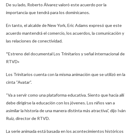
De su lado, Roberto Álvarez valoró este acuerdo por la
importancia que tendrá para los dominicanos.
En tanto, el alcalde de New York, Eric Adams expresó que este
acuerdo mantendrá el comercio, los acuerdos, la comunicación y
las relaciones de conectividad.
*Estreno del documental Los Trinitarios y señal internacional de
RTVD»
Los Trinitarios cuenta con la misma animación que se utilizó en la
cinta “Avatar”.
“Va a servir como una plataforma educativa. Siento que hacía allí
debe dirigirse la educación con los jóvenes. Los niños van a
asimilar la historia de una manera distinta más atractiva”, dijo Iván
Ruiz, director de RTVD.
La serie animada está basada en los acontecimientos históricos