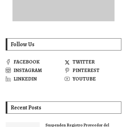
Follow Us
FACEBOOK
TWITTER
INSTAGRAM
PINTEREST
LINKEDIN
YOUTUBE
Recent Posts
Suspenden Registro Proveedor del