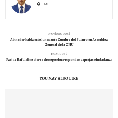
previous post
Abinader habla este lunes ante Cumbre del Futuro en Asamblea
General de la ONU
next post
Faride Raful dice cierre de negocios responden a quejas ciudadanas
YOU MAY ALSO LIKE