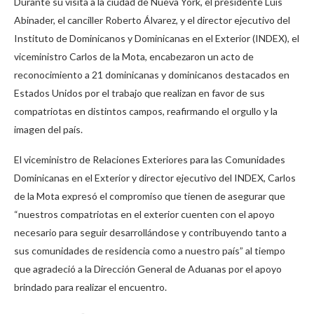
Durante su visita a la ciudad de Nueva York, el presidente Luis
Abinader, el canciller Roberto Álvarez, y el director ejecutivo del
Instituto de Dominicanos y Dominicanas en el Exterior (INDEX), el
viceministro Carlos de la Mota, encabezaron un acto de
reconocimiento a 21 dominicanas y dominicanos destacados en
Estados Unidos por el trabajo que realizan en favor de sus
compatriotas en distintos campos, reafirmando el orgullo y la
imagen del país.
El viceministro de Relaciones Exteriores para las Comunidades
Dominicanas en el Exterior y director ejecutivo del INDEX, Carlos
de la Mota expresó el compromiso que tienen de asegurar que
“nuestros compatriotas en el exterior cuenten con el apoyo
necesario para seguir desarrollándose y contribuyendo tanto a
sus comunidades de residencia como a nuestro país” al tiempo
que agradeció a la Dirección General de Aduanas por el apoyo
brindado para realizar el encuentro.