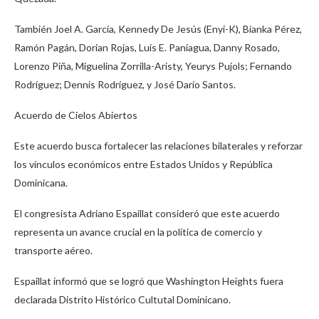
También Joel A. García, Kennedy De Jesús (Enyi-K), Bianka Pérez,
Ramón Pagán, Dorian Rojas, Luis E. Paniagua, Danny Rosado,
Lorenzo Piña, Miguelina Zorrilla-Aristy, Yeurys Pujols; Fernando
Rodríguez; Dennis Rodríguez, y José Darío Santos.
Acuerdo de Cielos Abiertos
Este acuerdo busca fortalecer las relaciones bilaterales y reforzar
los vínculos económicos entre Estados Unidos y República
Dominicana.
El congresista Adriano Espaillat consideró que este acuerdo
representa un avance crucial en la política de comercio y
transporte aéreo.
Espaillat informó que se logró que Washington Heights fuera
declarada Distrito Histórico Cultutal Dominicano.