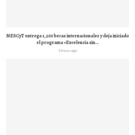
MESCyT entrega 1,500 becas internacionales y deja iniciado
el programa «Excelencia sin...
3 horas ago