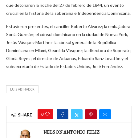
que detonaron la noche del 27 de febrero de 1844, un evento
crucial en la historia de la soberanía e Independencia Dominicana.
Estuvieron presentes, el canciller Roberto Alvarez; la embajadora
Sonia Guzmán; el cónsul dominicano en la ciudad de Nueva York,
Jesús Vásquez Martínez; la cónsul general de la República
Dominicana en Miami, Geanilda Vásquez; la directora de Superate,
Gloria Reyes; el director de Aduanas, Eduardo Sanz Lovatón y el
subsecretario de Estado de Estados Unidos, José Fernández.
LUIS ABINADER
0
SHARE
NELSON ANTONIO FELIZ