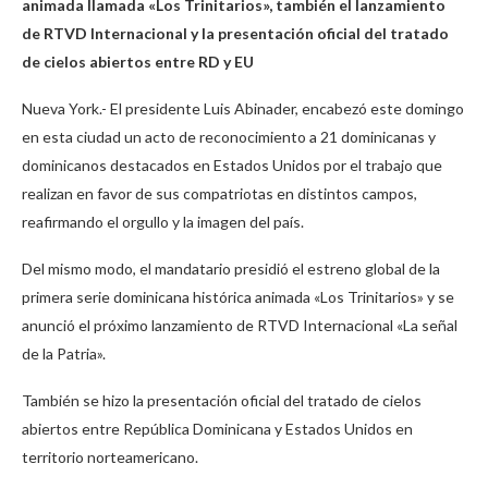
animada llamada «Los Trinitarios», también el lanzamiento
de RTVD Internacional y la presentación oficial del tratado
de cielos abiertos entre RD y EU
Nueva York.- El presidente Luis Abinader, encabezó este domingo
en esta ciudad un acto de reconocimiento a 21 dominicanas y
dominicanos destacados en Estados Unidos por el trabajo que
realizan en favor de sus compatriotas en distintos campos,
reafirmando el orgullo y la imagen del país.
Del mismo modo, el mandatario presidió el estreno global de la
primera serie dominicana histórica animada «Los Trinitarios» y se
anunció el próximo lanzamiento de RTVD Internacional «La señal
de la Patria».
También se hizo la presentación oficial del tratado de cielos
abiertos entre República Dominicana y Estados Unidos en
territorio norteamericano.