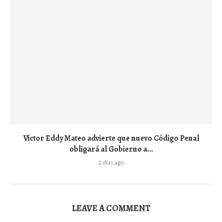
Víctor Eddy Mateo advierte que nuevo Código Penal
obligará al Gobierno a...
2 días ago
LEAVE A COMMENT