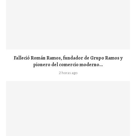
Falleció Román Ramos, fundador de Grupo Ramos y
pionero del comercio moderno...
2 horas ago