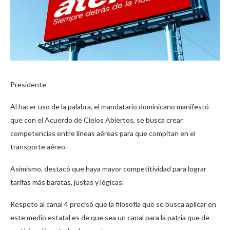
Presidente
Al hacer uso de la palabra, el mandatario dominicano manifestó
que con el Acuerdo de Cielos Abiertos, se busca crear
competencias entre líneas aéreas para que compitan en el
transporte aéreo.
Asimismo, destacó que haya mayor competitividad para lograr
tarifas más baratas, justas y lógicas.
Respeto al canal 4 precisó que la filosofía que se busca aplicar en
este medio estatal es de que sea un canal para la patria que de