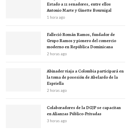
Estado a 11 senadores, entre ellos
Antonio Marte y Ginette Bournigal
1 hora ago
Falleció Román Ramos, fundador de
Grupo Ramos y pionero del comercio
moderno en República Dominicana
2 horas ago
Abinader viaja a Colombia participará en
la toma de posesión de Abelardo de la
Espriella
2 horas ago
Colaboradores de la DGJP se capacitan
en Alianzas Público-Privadas
3 horas ago