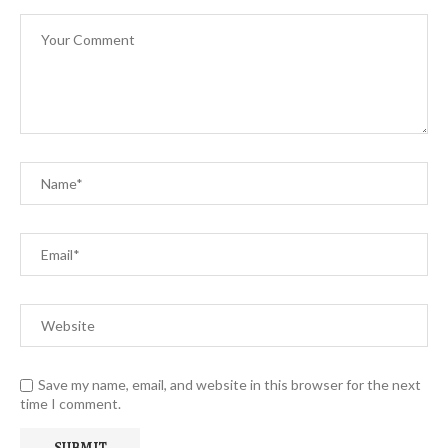
Save my name, email, and website in this browser for the next
time I comment.