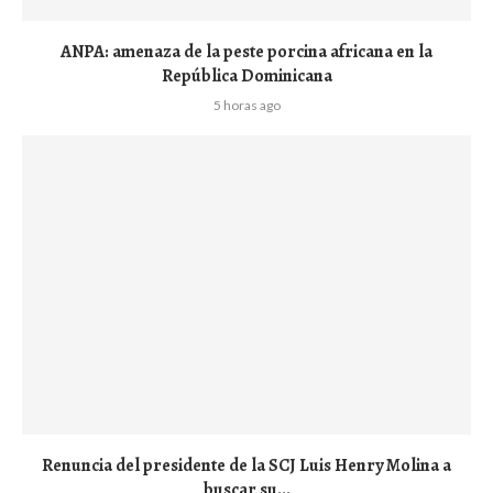
ANPA: amenaza de la peste porcina africana en la
República Dominicana
5 horas ago
Renuncia del presidente de la SCJ Luis Henry Molina a
buscar su...