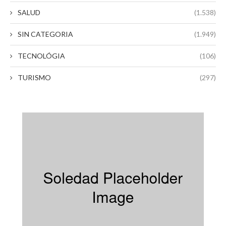
SALUD
(1.538)
SIN CATEGORIA
(1.949)
TECNOLÓGIA
(106)
TURISMO
(297)