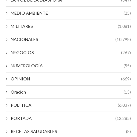
MEDIO AMBIENTE
(25)
MILITARES
(1.081)
NACIONALES
(10.798)
NEGOCIOS
(267)
NUMEROLOGÍA
(55)
OPINIÓN
(669)
Oracion
(13)
POLITICA
(6.037)
PORTADA
(12.285)
RECETAS SALUDABLES
(8)