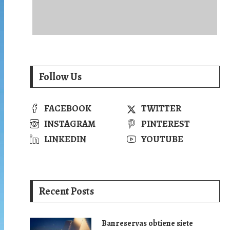
Follow Us
FACEBOOK
TWITTER
INSTAGRAM
PINTEREST
LINKEDIN
YOUTUBE
Recent Posts
Banreservas obtiene siete