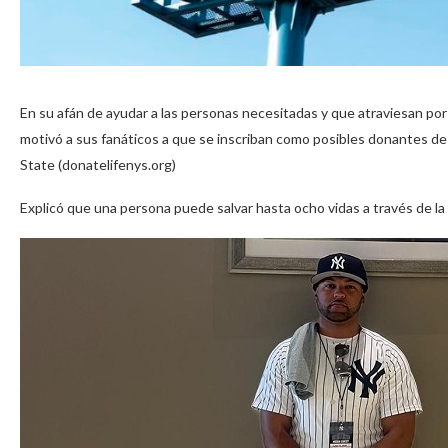
En su afán de ayudar a las personas necesitadas y que atraviesan por
motivó a sus fanáticos a que se inscriban como posibles donantes d
State (donatelifenys.org)
Explicó que una persona puede salvar hasta ocho vidas a través de la