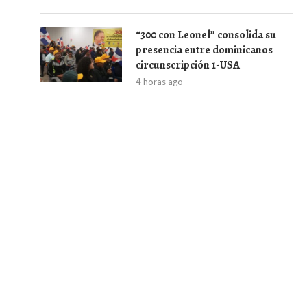
“300 con Leonel” consolida su
presencia entre dominicanos
circunscripción 1-USA
4 horas ago