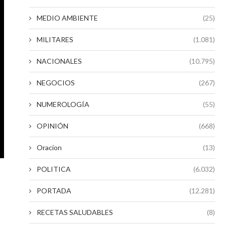
MEDIO AMBIENTE
(25)
MILITARES
(1.081)
NACIONALES
(10.795)
NEGOCIOS
(267)
NUMEROLOGÍA
(55)
OPINIÓN
(668)
Oracion
(13)
POLITICA
(6.032)
PORTADA
(12.281)
RECETAS SALUDABLES
(8)