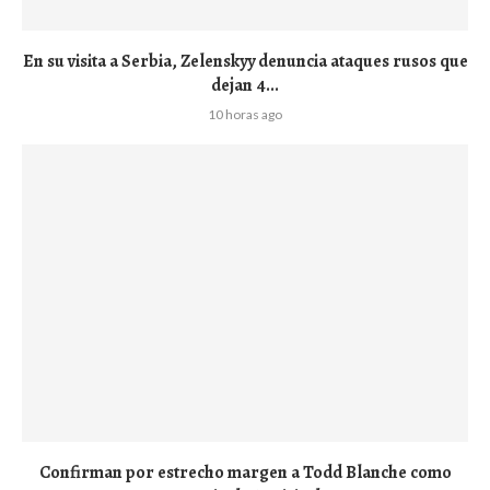
En su visita a Serbia, Zelenskyy denuncia ataques rusos que
dejan 4...
10 horas ago
Confirman por estrecho margen a Todd Blanche como