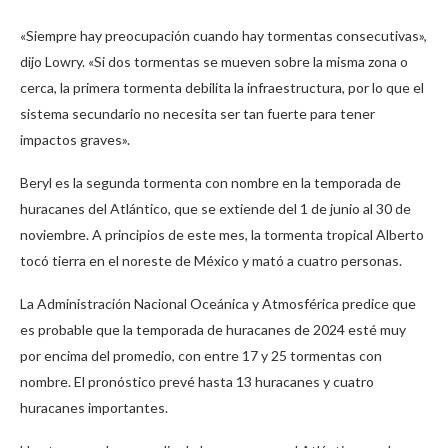
«Siempre hay preocupación cuando hay tormentas consecutivas»,
dijo Lowry. «Si dos tormentas se mueven sobre la misma zona o
cerca, la primera tormenta debilita la infraestructura, por lo que el
sistema secundario no necesita ser tan fuerte para tener
impactos graves».
Beryl es la segunda tormenta con nombre en la temporada de
huracanes del Atlántico, que se extiende del 1 de junio al 30 de
noviembre. A principios de este mes, la tormenta tropical Alberto
tocó tierra en el noreste de México y mató a cuatro personas.
La Administración Nacional Oceánica y Atmosférica predice que
es probable que la temporada de huracanes de 2024 esté muy
por encima del promedio, con entre 17 y 25 tormentas con
nombre. El pronóstico prevé hasta 13 huracanes y cuatro
huracanes importantes.