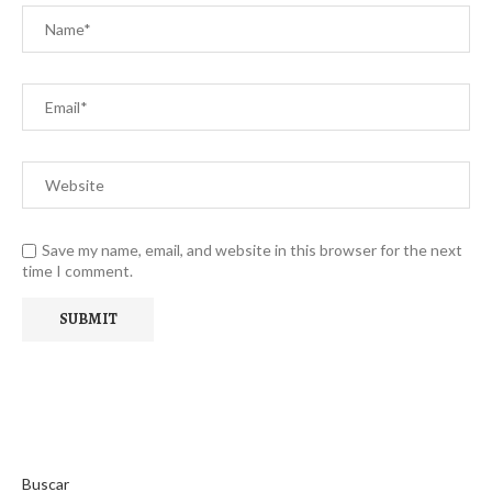
Save my name, email, and website in this browser for the next
time I comment.
Buscar