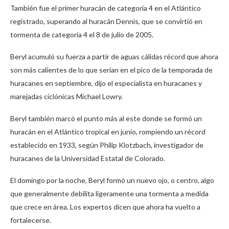
También fue el primer huracán de categoría 4 en el Atlántico
registrado, superando al huracán Dennis, que se convirtió en
tormenta de categoría 4 el 8 de julio de 2005.
Beryl acumuló su fuerza a partir de aguas cálidas récord que ahora
son más calientes de lo que serían en el pico de la temporada de
huracanes en septiembre, dijo el especialista en huracanes y
marejadas ciclónicas Michael Lowry.
Beryl también marcó el punto más al este donde se formó un
huracán en el Atlántico tropical en junio, rompiendo un récord
establecido en 1933, según Philip Klotzbach, investigador de
huracanes de la Universidad Estatal de Colorado.
El domingo por la noche, Beryl formó un nuevo ojo, o centro, algo
que generalmente debilita ligeramente una tormenta a medida
que crece en área. Los expertos dicen que ahora ha vuelto a
fortalecerse.