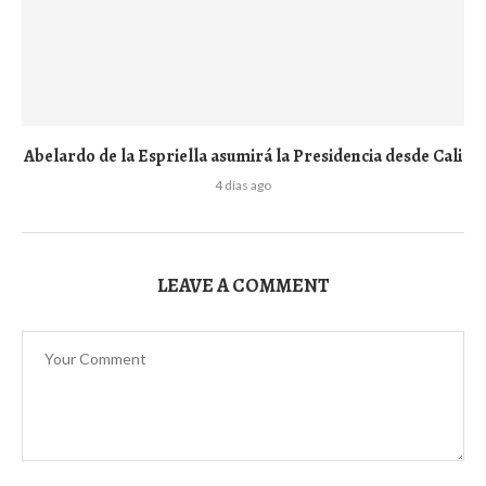
Abelardo de la Espriella asumirá la Presidencia desde Cali
4 días ago
LEAVE A COMMENT