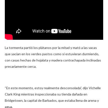
La tormenta partió los plátanos por la mitad y mató a las vacas
que yacían en los verdes pastos como si estuvieran durmiendo,
con casas hechas de hojalata y madera contrachapada inclinadas
precariamente cerca.
“En este momento, estoy realmente desconsolada”, dijo Vichelle
Clark King mientras inspeccionaba su tienda dañada en
Bridgetown, la capital de Barbados, que estaba llena de arena y
agua.