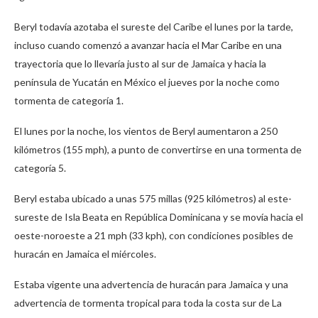
Beryl todavía azotaba el sureste del Caribe el lunes por la tarde,
incluso cuando comenzó a avanzar hacia el Mar Caribe en una
trayectoria que lo llevaría justo al sur de Jamaica y hacia la
península de Yucatán en México el jueves por la noche como
tormenta de categoría 1.
El lunes por la noche, los vientos de Beryl aumentaron a 250
kilómetros (155 mph), a punto de convertirse en una tormenta de
categoría 5.
Beryl estaba ubicado a unas 575 millas (925 kilómetros) al este-
sureste de Isla Beata en República Dominicana y se movía hacia el
oeste-noroeste a 21 mph (33 kph), con condiciones posibles de
huracán en Jamaica el miércoles.
Estaba vigente una advertencia de huracán para Jamaica y una
advertencia de tormenta tropical para toda la costa sur de La