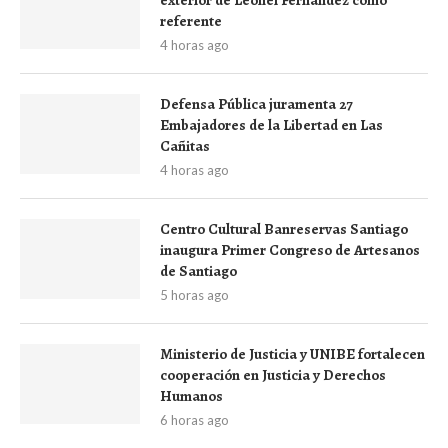
referente
4 horas ago
Defensa Pública juramenta 27
Embajadores de la Libertad en Las
Cañitas
4 horas ago
Centro Cultural Banreservas Santiago
inaugura Primer Congreso de Artesanos
de Santiago
5 horas ago
Ministerio de Justicia y UNIBE fortalecen
cooperación en Justicia y Derechos
Humanos
6 horas ago