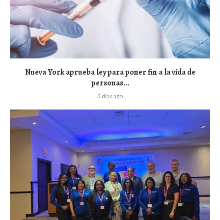
Nueva York aprueba ley para poner fin a la vida de
personas...
3 días ago