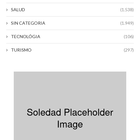
SALUD
(1.538)
SIN CATEGORIA
(1.949)
TECNOLÓGIA
(106)
TURISMO
(297)