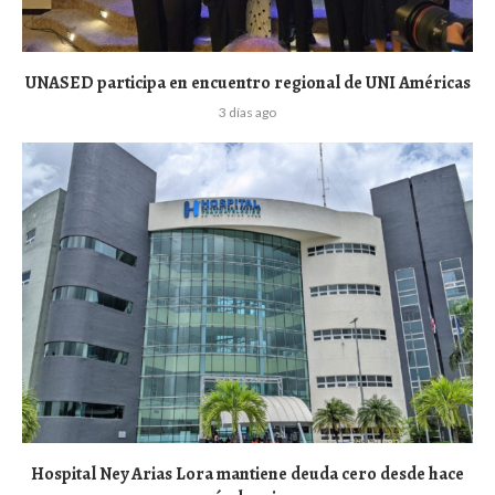
UNASED participa en encuentro regional de UNI Américas
3 días ago
Hospital Ney Arias Lora mantiene deuda cero desde hace