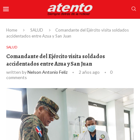
Home
SALUD
Comandante del Ejército visita soldados
accidentados entre Azua y San Juan
SALUD
Comandante del Ejército visita soldados
accidentados entre Azua y San Juan
written by
Nelson Antonio Feliz
2 años ago
0
comments