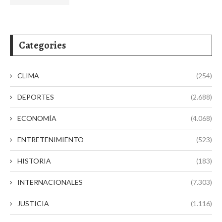
Categories
CLIMA
(254)
DEPORTES
(2.688)
ECONOMÍA
(4.068)
ENTRETENIMIENTO
(523)
HISTORIA
(183)
INTERNACIONALES
(7.303)
JUSTICIA
(1.116)