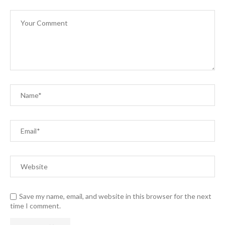
Save my name, email, and website in this browser for the next
time I comment.