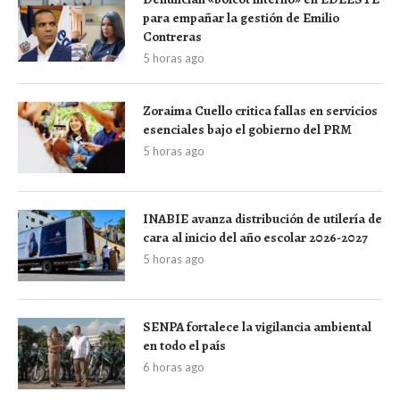
para empañar la gestión de Emilio
Contreras
5 horas ago
Zoraima Cuello critica fallas en servicios
esenciales bajo el gobierno del PRM
5 horas ago
INABIE avanza distribución de utilería de
cara al inicio del año escolar 2026-2027
5 horas ago
SENPA fortalece la vigilancia ambiental
en todo el país
6 horas ago