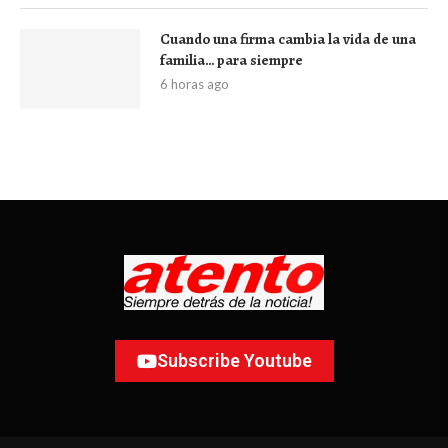
Cuando una firma cambia la vida de una
familia… para siempre
6 horas ago
Subscribe Youtube