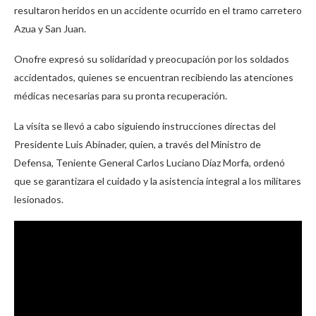
resultaron heridos en un accidente ocurrido en el tramo carretero
Azua y San Juan.
Onofre expresó su solidaridad y preocupación por los soldados
accidentados, quienes se encuentran recibiendo las atenciones
médicas necesarias para su pronta recuperación.
La visita se llevó a cabo siguiendo instrucciones directas del
Presidente Luis Abinader, quien, a través del Ministro de
Defensa, Teniente General Carlos Luciano Díaz Morfa, ordenó
que se garantizara el cuidado y la asistencia integral a los militares
lesionados.