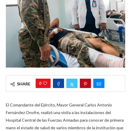
0
SHARE
El Comandante del Ejército, Mayor General Carlos Antonio
Fernández Onofre, realizó una visita a las instalaciones del
Hospital Central de las Fuerzas Armadas para conocer de primera
mano el estado de salud de varios miembros de la institución que