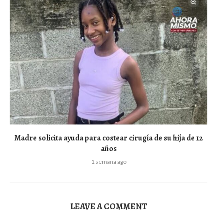
Madre solicita ayuda para costear cirugía de su hija de 12
años
1 semana ago
LEAVE A COMMENT