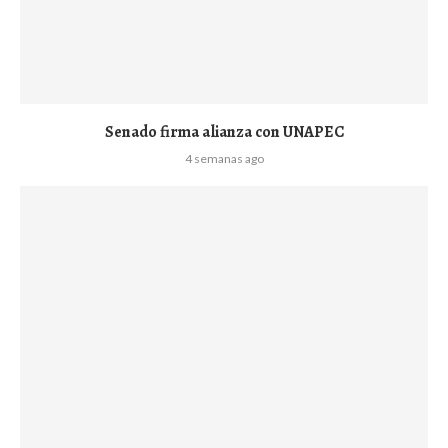
Senado firma alianza con UNAPEC
4 semanas ago