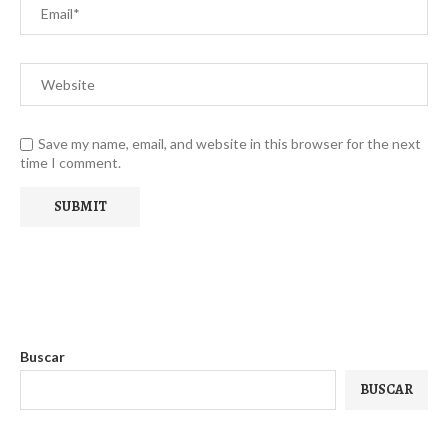
Save my name, email, and website in this browser for the next
time I comment.
Buscar
BUSCAR