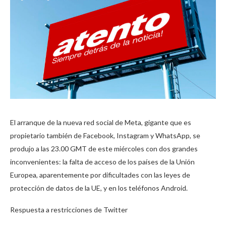
El arranque de la nueva red social de Meta, gigante que es
propietario también de Facebook, Instagram y WhatsApp, se
produjo a las 23.00 GMT de este miércoles con dos grandes
inconvenientes: la falta de acceso de los países de la Unión
Europea, aparentemente por dificultades con las leyes de
protección de datos de la UE, y en los teléfonos Android.
Respuesta a restricciones de Twitter