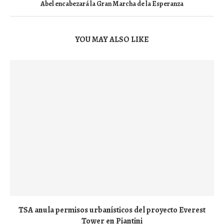
Abel encabezará la Gran Marcha de la Esperanza
YOU MAY ALSO LIKE
TSA anula permisos urbanísticos del proyecto Everest
Tower en Piantini