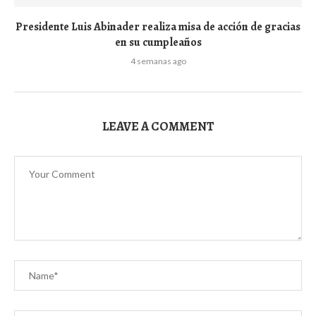
Presidente Luis Abinader realiza misa de acción de gracias
en su cumpleaños
4 semanas ago
LEAVE A COMMENT