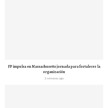
FP impulsa en Massachusetts jornada para fortalecer la
organización
2 semanas ago