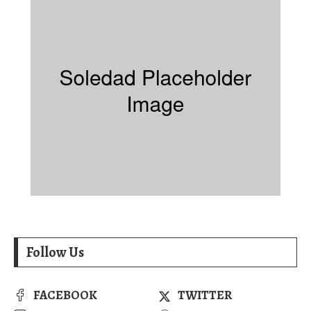
Follow Us
FACEBOOK
TWITTER