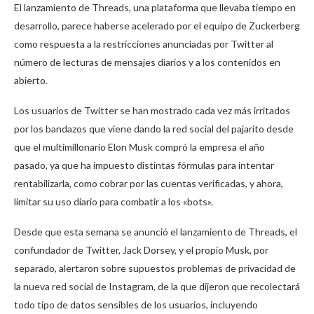
El lanzamiento de Threads, una plataforma que llevaba tiempo en
desarrollo, parece haberse acelerado por el equipo de Zuckerberg
como respuesta a la restricciones anunciadas por Twitter al
número de lecturas de mensajes diarios y a los contenidos en
abierto.
Los usuarios de Twitter se han mostrado cada vez más irritados
por los bandazos que viene dando la red social del pajarito desde
que el multimillonario Elon Musk compró la empresa el año
pasado, ya que ha impuesto distintas fórmulas para intentar
rentabilizarla, como cobrar por las cuentas verificadas, y ahora,
limitar su uso diario para combatir a los «bots».
Desde que esta semana se anunció el lanzamiento de Threads, el
confundador de Twitter, Jack Dorsey, y el propio Musk, por
separado, alertaron sobre supuestos problemas de privacidad de
la nueva red social de Instagram, de la que dijeron que recolectará
todo tipo de datos sensibles de los usuarios, incluyendo