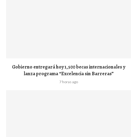
Gobierno entregará hoy 1,500 becas internacionales y
lanza programa “Excelencia sin Barreras”
7 horas ago