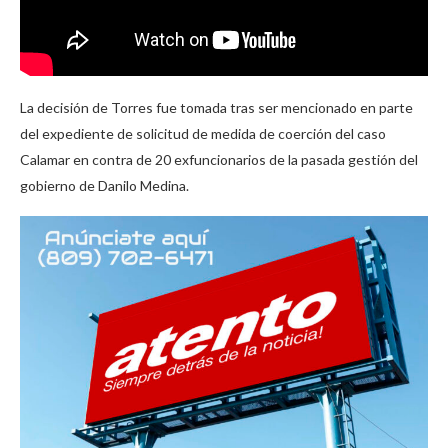
La decisión de Torres fue tomada tras ser mencionado en parte
del expediente de solicitud de medida de coerción del caso
Calamar en contra de 20 exfuncionarios de la pasada gestión del
gobierno de Danilo Medina.