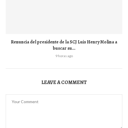
Renuncia del presidente de la SCJ Luis Henry Molina a
buscar su...
9 horas ago
LEAVE A COMMENT