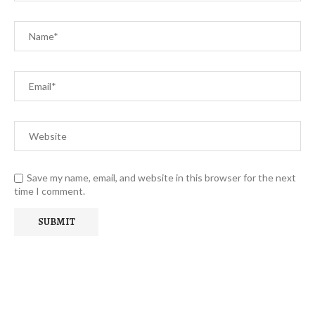
Save my name, email, and website in this browser for the next
time I comment.