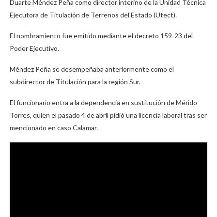
Duarte Méndez Peña como director interino de la Unidad Técnica
Ejecutora de Titulación de Terrenos del Estado (Utect).
El nombramiento fue emitido mediante el decreto 159-23 del
Poder Ejecutivo.
Méndez Peña se desempeñaba anteriormente como el
subdirector de Titulación para la región Sur.
El funcionario entra a la dependencia en sustitución de Mérido
Torres, quien el pasado 4 de abril pidió una licencia laboral tras ser
mencionado en caso Calamar.