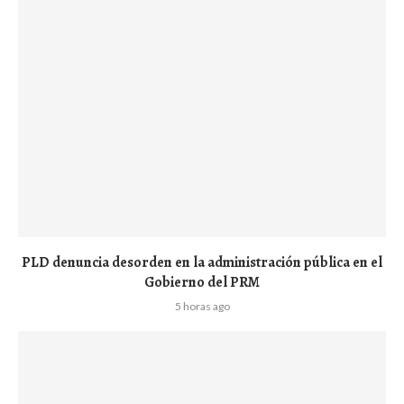
PLD denuncia desorden en la administración pública en el
Gobierno del PRM
5 horas ago