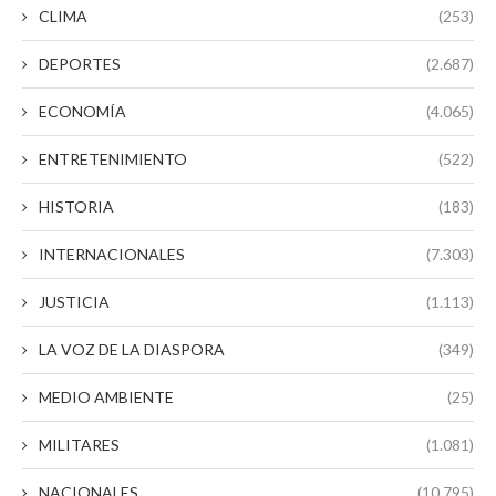
CLIMA
(253)
DEPORTES
(2.687)
ECONOMÍA
(4.065)
ENTRETENIMIENTO
(522)
HISTORIA
(183)
INTERNACIONALES
(7.303)
JUSTICIA
(1.113)
LA VOZ DE LA DIASPORA
(349)
MEDIO AMBIENTE
(25)
MILITARES
(1.081)
NACIONALES
(10.795)