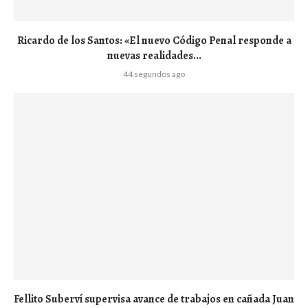
Ricardo de los Santos: «El nuevo Código Penal responde a
nuevas realidades...
44 segundos ago
Fellito Suberví supervisa avance de trabajos en cañada Juan