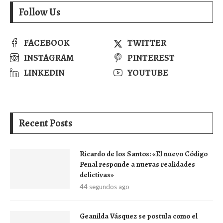
Follow Us
FACEBOOK
TWITTER
INSTAGRAM
PINTEREST
LINKEDIN
YOUTUBE
Recent Posts
Ricardo de los Santos: «El nuevo Código
Penal responde a nuevas realidades
delictivas»
44 segundos ago
Geanilda Vásquez se postula como el