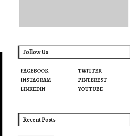
Follow Us
FACEBOOK
TWITTER
INSTAGRAM
PINTEREST
LINKEDIN
YOUTUBE
Recent Posts