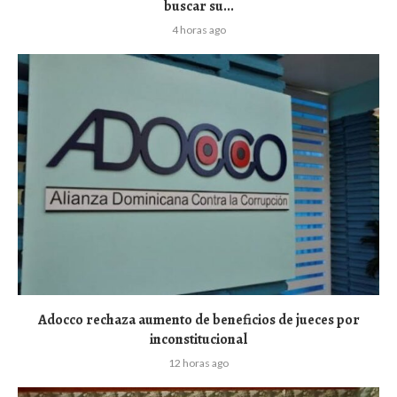
buscar su...
4 horas ago
Adocco rechaza aumento de beneficios de jueces por
inconstitucional
12 horas ago