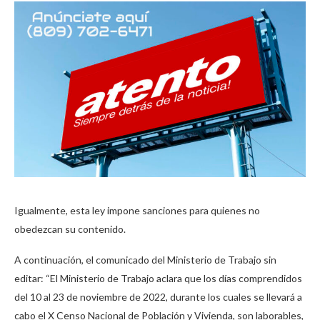
Igualmente, esta ley impone sanciones para quienes no
obedezcan su contenido.
A continuación, el comunicado del Ministerio de Trabajo sin
editar: “El Ministerio de Trabajo aclara que los días comprendidos
del 10 al 23 de noviembre de 2022, durante los cuales se llevará a
cabo el X Censo Nacional de Población y Vivienda, son laborables,