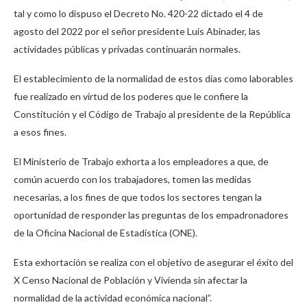
tal y como lo dispuso el Decreto No. 420-22 dictado el 4 de
agosto del 2022 por el señor presidente Luis Abinader, las
actividades públicas y privadas continuarán normales.
El establecimiento de la normalidad de estos días como laborables
fue realizado en virtud de los poderes que le confiere la
Constitución y el Código de Trabajo al presidente de la República
a esos fines.
El Ministerio de Trabajo exhorta a los empleadores a que, de
común acuerdo con los trabajadores, tomen las medidas
necesarias, a los fines de que todos los sectores tengan la
oportunidad de responder las preguntas de los empadronadores
de la Oficina Nacional de Estadística (ONE).
Esta exhortación se realiza con el objetivo de asegurar el éxito del
X Censo Nacional de Población y Vivienda sin afectar la
normalidad de la actividad económica nacional”.