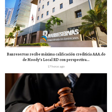
Banreservas recibe máxima calificación crediticia AAA.do
de Moody’s Local RD con perspectiva...
17 horas ago