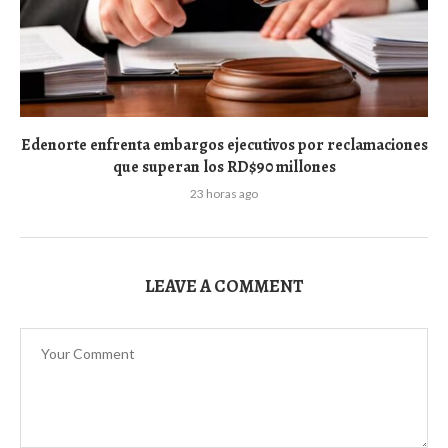
Edenorte enfrenta embargos ejecutivos por reclamaciones
que superan los RD$90 millones
23 horas ago
LEAVE A COMMENT