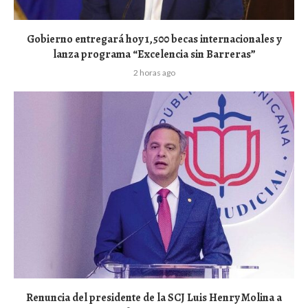
Gobierno entregará hoy 1,500 becas internacionales y
lanza programa “Excelencia sin Barreras”
2 horas ago
Renuncia del presidente de la SCJ Luis Henry Molina a