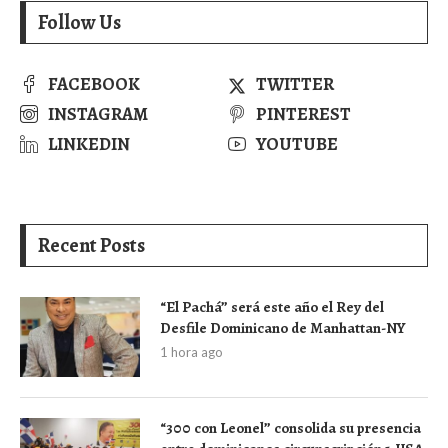
Follow Us
FACEBOOK
TWITTER
INSTAGRAM
PINTEREST
LINKEDIN
YOUTUBE
Recent Posts
“El Pachá” será este año el Rey del
Desfile Dominicano de Manhattan-NY
1 hora ago
“300 con Leonel” consolida su presencia