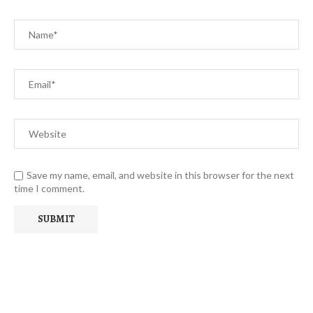
Save my name, email, and website in this browser for the next
time I comment.