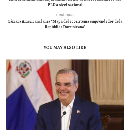
PLD a nivel nacional
next post
Cámara Americana lanza “Mapa del ecosistema emprendedor de la
República Dominicana”
YOU MAY ALSO LIKE