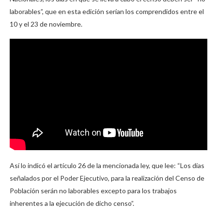
laborables”, que en esta edición serían los comprendidos entre el
10 y el 23 de noviembre.
Así lo indicó el artículo 26 de la mencionada ley, que lee: “Los días
señalados por el Poder Ejecutivo, para la realización del Censo de
Población serán no laborables excepto para los trabajos
inherentes a la ejecución de dicho censo”.