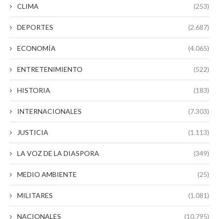
CLIMA
(253)
DEPORTES
(2.687)
ECONOMÍA
(4.065)
ENTRETENIMIENTO
(522)
HISTORIA
(183)
INTERNACIONALES
(7.303)
JUSTICIA
(1.113)
LA VOZ DE LA DIASPORA
(349)
MEDIO AMBIENTE
(25)
MILITARES
(1.081)
NACIONALES
(10.795)