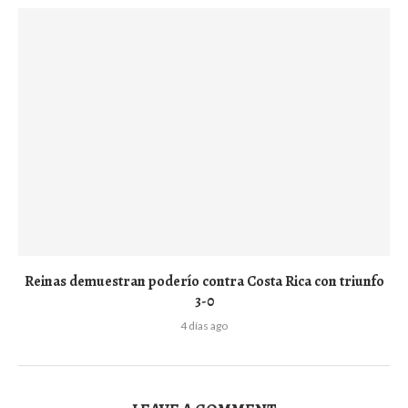
Reinas demuestran poderío contra Costa Rica con triunfo
3-0
4 días ago