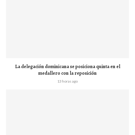
La delegación dominicana se posiciona quinta en el
medallero con la reposición
13 horas ago