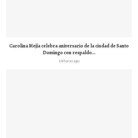
Carolina Mejía celebra aniversario de la ciudad de Santo
Domingo con respaldo...
14 horas ago