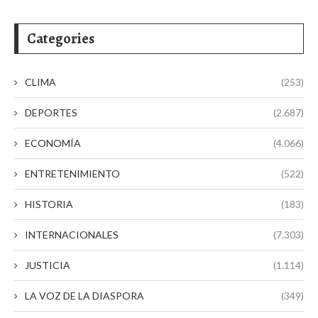
Categories
CLIMA
(253)
DEPORTES
(2.687)
ECONOMÍA
(4.066)
ENTRETENIMIENTO
(522)
HISTORIA
(183)
INTERNACIONALES
(7.303)
JUSTICIA
(1.114)
LA VOZ DE LA DIASPORA
(349)