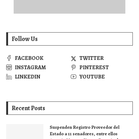
Follow Us
FACEBOOK
TWITTER
INSTAGRAM
PINTEREST
LINKEDIN
YOUTUBE
Recent Posts
Suspenden Registro Proveedor del
Estado a 11 senadores, entre ellos