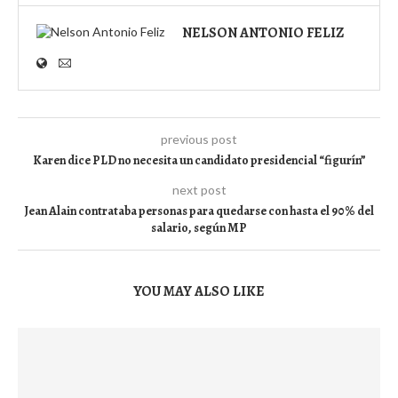
NELSON ANTONIO FELIZ
previous post
Karen dice PLD no necesita un candidato presidencial “figurín”
next post
Jean Alain contrataba personas para quedarse con hasta el 90% del
salario, según MP
YOU MAY ALSO LIKE