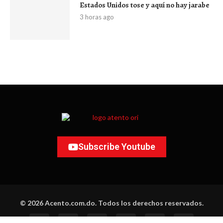
Estados Unidos tose y aquí no hay jarabe
3 horas ago
Subscribe Youtube
© 2026 Acento.com.do. Todos los derechos reservados.