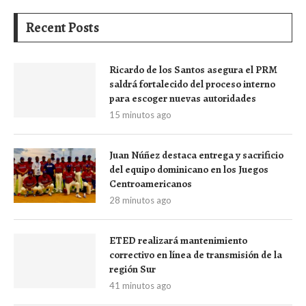
Recent Posts
Ricardo de los Santos asegura el PRM
saldrá fortalecido del proceso interno
para escoger nuevas autoridades
15 minutos ago
Juan Núñez destaca entrega y sacrificio
del equipo dominicano en los Juegos
Centroamericanos
28 minutos ago
ETED realizará mantenimiento
correctivo en línea de transmisión de la
región Sur
41 minutos ago