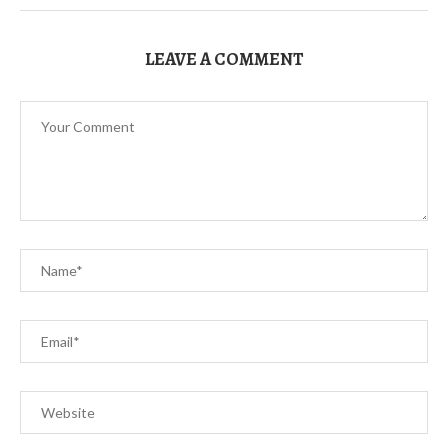
LEAVE A COMMENT