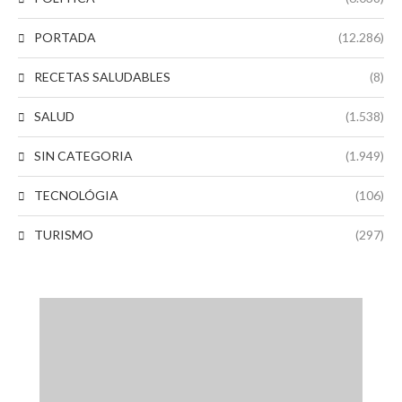
PORTADA
(12.286)
RECETAS SALUDABLES
(8)
SALUD
(1.538)
SIN CATEGORIA
(1.949)
TECNOLÓGIA
(106)
TURISMO
(297)