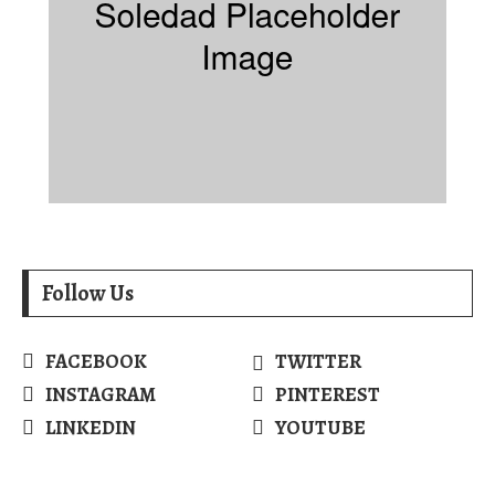
Follow Us
FACEBOOK
TWITTER
INSTAGRAM
PINTEREST
LINKEDIN
YOUTUBE