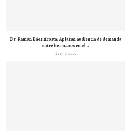
Dr. Ramón Báez Acosta: Aplazan audiencia de demanda
entre hermanos en el...
1 semana ago