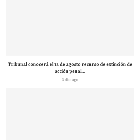
Tribunal conocerá el 12 de agosto recurso de extinción de
acción penal...
3 días ago