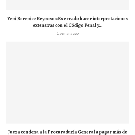
Yeni Berenice Reynoso:»Es errado hacer interpretaciones
extensivas con el Código Penal y...
1 semana ago
Jueza condena a la Procuraduría General a pagar más de