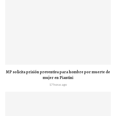
MP solicita prisión preventiva para hombre por muerte de
mujer en Piantini
17 horas ago