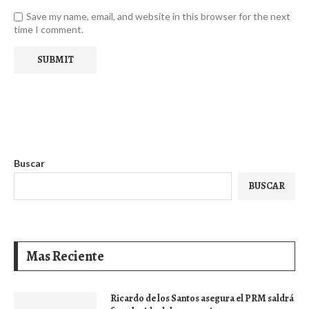
Save my name, email, and website in this browser for the next
time I comment.
Buscar
BUSCAR
Mas Reciente
Ricardo de los Santos asegura el PRM saldrá