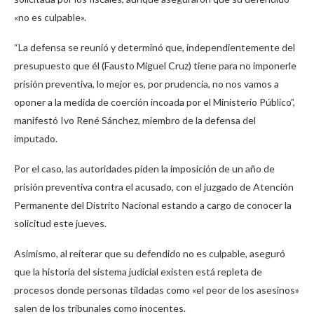
«no es culpable».
“La defensa se reunió y determinó que, independientemente del
presupuesto que él (Fausto Miguel Cruz) tiene para no imponerle
prisión preventiva, lo mejor es, por prudencia, no nos vamos a
oponer a la medida de coerción incoada por el Ministerio Público”,
manifestó Ivo René Sánchez, miembro de la defensa del
imputado.
Por el caso, las autoridades piden la imposición de un año de
prisión preventiva contra el acusado, con el juzgado de Atención
Permanente del Distrito Nacional estando a cargo de conocer la
solicitud este jueves.
Asimismo, al reiterar que su defendido no es culpable, aseguró
que la historia del sistema judicial existen está repleta de
procesos donde personas tildadas como «el peor de los asesinos»
salen de los tribunales como inocentes.