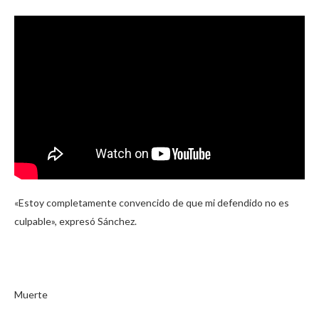
«Estoy completamente convencido de que mi defendido no es
culpable», expresó Sánchez.
Muerte