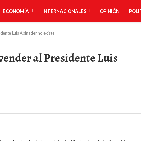
ECONOMÍA
INTERNACIONALES
OPINIÓN
POLI
idente Luis Abinader no existe
vender al Presidente Luis