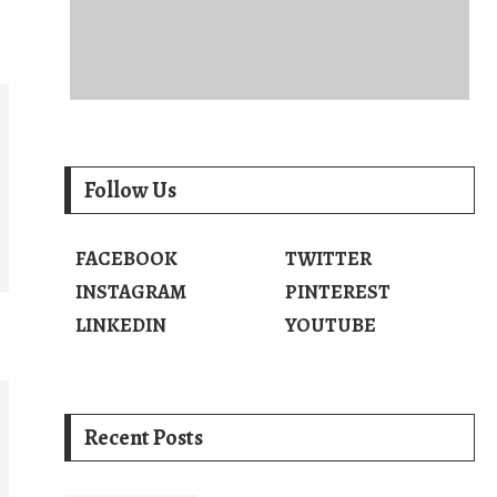
Follow Us
FACEBOOK
TWITTER
INSTAGRAM
PINTEREST
LINKEDIN
YOUTUBE
Recent Posts