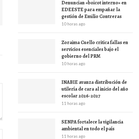
Denuncian «boicot interno» en
EDEESTE para empañar la
gestión de Emilio Contreras
10 horas ago
Zoraima Cuello critica fallas en
servicios esenciales bajo el
gobierno del PRM
10 horas ago
INABIE avanza distribución de
utilería de cara al inicio del año
escolar 2026-2027
11 horas ago
SENPA fortalece la vigilancia
ambiental en todo el país
11 horas ago