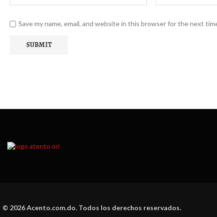
Save my name, email, and website in this browser for the next ti
© 2026 Acento.com.do. Todos los derechos reservados.