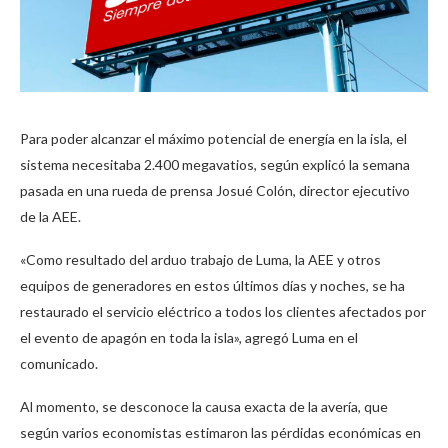
Para poder alcanzar el máximo potencial de energía en la isla, el
sistema necesitaba 2.400 megavatios, según explicó la semana
pasada en una rueda de prensa Josué Colón, director ejecutivo
de la AEE.
«Como resultado del arduo trabajo de Luma, la AEE y otros
equipos de generadores en estos últimos días y noches, se ha
restaurado el servicio eléctrico a todos los clientes afectados por
el evento de apagón en toda la isla», agregó Luma en el
comunicado.
Al momento, se desconoce la causa exacta de la avería, que
según varios economistas estimaron las pérdidas económicas en