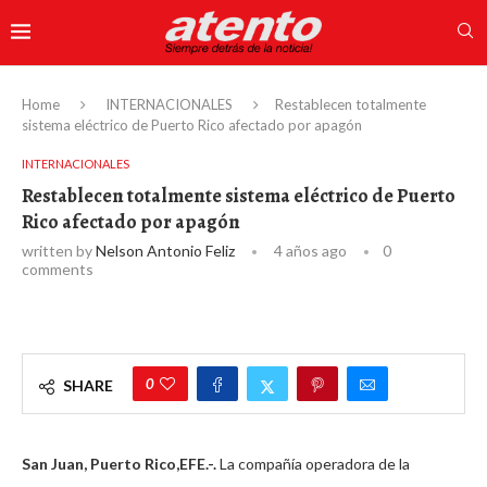
Home
INTERNACIONALES
Restablecen totalmente
sistema eléctrico de Puerto Rico afectado por apagón
INTERNACIONALES
Restablecen totalmente sistema eléctrico de Puerto
Rico afectado por apagón
written by
Nelson Antonio Feliz
4 años ago
0
comments
0
SHARE
San Juan, Puerto Rico,EFE.-.
La compañía operadora de la