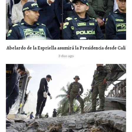
Abelardo de la Espriella asumirá la Presidencia desde Cali
3 días ago