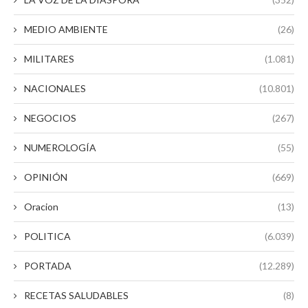
MEDIO AMBIENTE
(26)
MILITARES
(1.081)
NACIONALES
(10.801)
NEGOCIOS
(267)
NUMEROLOGÍA
(55)
OPINIÓN
(669)
Oracion
(13)
POLITICA
(6.039)
PORTADA
(12.289)
RECETAS SALUDABLES
(8)