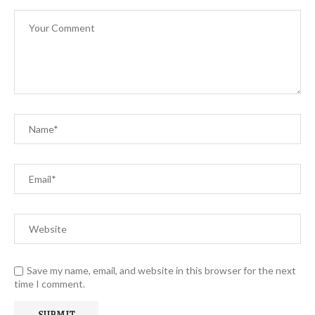
Save my name, email, and website in this browser for the next
time I comment.