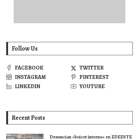
Follow Us
FACEBOOK
TWITTER
INSTAGRAM
PINTEREST
LINKEDIN
YOUTUBE
Recent Posts
Denuncian «boicot interno» en EDEESTE