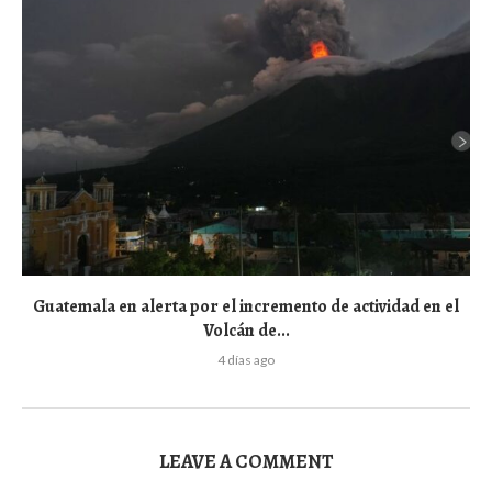
Guatemala en alerta por el incremento de actividad en el
Volcán de...
4 días ago
LEAVE A COMMENT