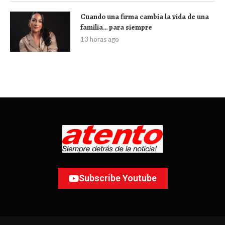
Cuando una firma cambia la vida de una
familia… para siempre
13 horas ago
Subscribe Youtube