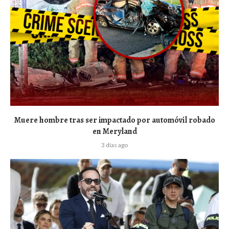
Muere hombre tras ser impactado por automóvil robado
en Meryland
3 días ago