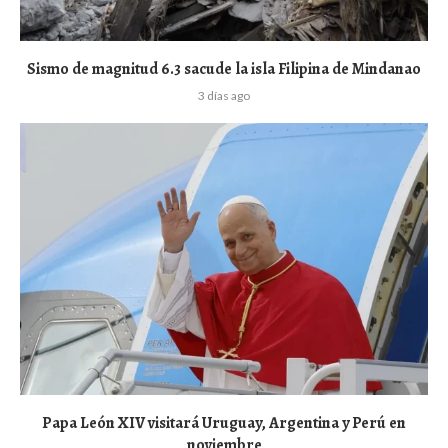
Sismo de magnitud 6.3 sacude la isla Filipina de Mindanao
3 días ago
Papa León XIV visitará Uruguay, Argentina y Perú en
noviembre