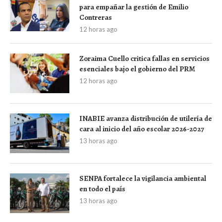
para empañar la gestión de Emilio
Contreras
12 horas ago
Zoraima Cuello critica fallas en servicios
esenciales bajo el gobierno del PRM
12 horas ago
INABIE avanza distribución de utilería de
cara al inicio del año escolar 2026-2027
13 horas ago
SENPA fortalece la vigilancia ambiental
en todo el país
13 horas ago