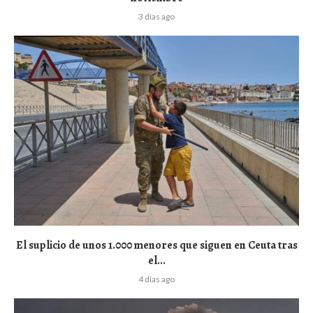
3 días ago
El suplicio de unos 1.000 menores que siguen en Ceuta tras
el...
4 días ago