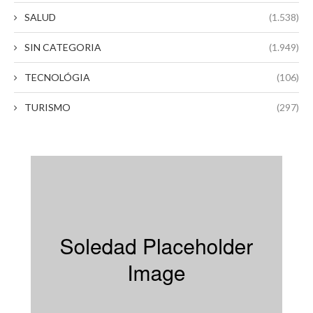
SALUD
(1.538)
SIN CATEGORIA
(1.949)
TECNOLÓGIA
(106)
TURISMO
(297)