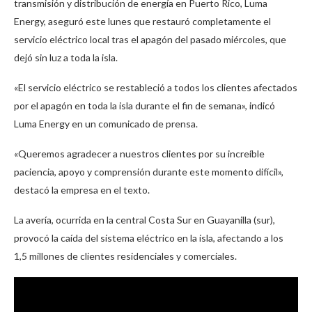
transmisión y distribución de energía en Puerto Rico, Luma
Energy, aseguró este lunes que restauró completamente el
servicio eléctrico local tras el apagón del pasado miércoles, que
dejó sin luz a toda la isla.
«El servicio eléctrico se restableció a todos los clientes afectados
por el apagón en toda la isla durante el fin de semana», indicó
Luma Energy en un comunicado de prensa.
«Queremos agradecer a nuestros clientes por su increíble
paciencia, apoyo y comprensión durante este momento difícil»,
destacó la empresa en el texto.
La avería, ocurrida en la central Costa Sur en Guayanilla (sur),
provocó la caída del sistema eléctrico en la isla, afectando a los
1,5 millones de clientes residenciales y comerciales.