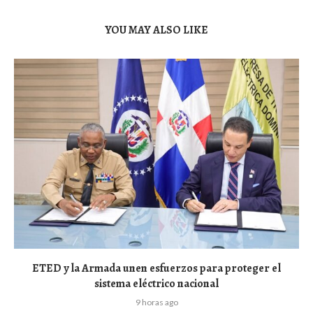
YOU MAY ALSO LIKE
ETED y la Armada unen esfuerzos para proteger el
sistema eléctrico nacional
9 horas ago