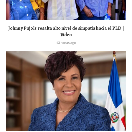
Johnny Pujols resalta alto nivel de simpatía hacia el PLD |
Video
13 horas ago