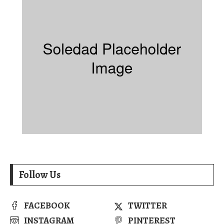
Follow Us
FACEBOOK
TWITTER
INSTAGRAM
PINTEREST