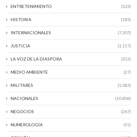
ENTRETENIMIENTO
(523)
HISTORIA
(183)
INTERNACIONALES
(7.307)
JUSTICIA
(1.117)
LA VOZ DE LA DIASPORA
(352)
MEDIO AMBIENTE
(27)
MILITARES
(1.083)
NACIONALES
(10.806)
NEGOCIOS
(267)
NUMEROLOGÍA
(55)