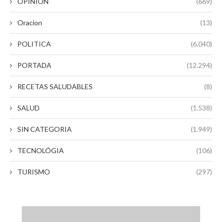
OPINIÓN
(669)
Oracion
(13)
POLITICA
(6.040)
PORTADA
(12.294)
RECETAS SALUDABLES
(8)
SALUD
(1.538)
SIN CATEGORIA
(1.949)
TECNOLÓGIA
(106)
TURISMO
(297)