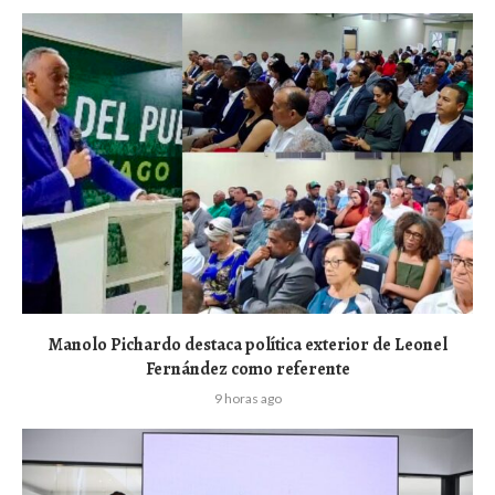
Manolo Pichardo destaca política exterior de Leonel
Fernández como referente
9 horas ago