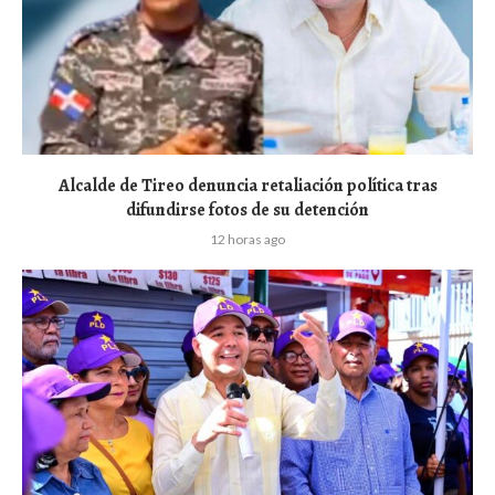
Alcalde de Tireo denuncia retaliación política tras
difundirse fotos de su detención
12 horas ago