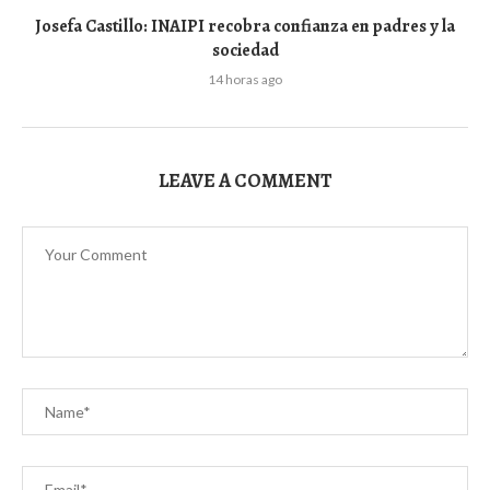
Josefa Castillo: INAIPI recobra confianza en padres y la
sociedad
14 horas ago
LEAVE A COMMENT