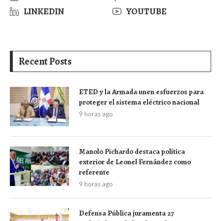
LINKEDIN
YOUTUBE
Recent Posts
ETED y la Armada unen esfuerzos para
proteger el sistema eléctrico nacional
9 horas ago
Manolo Pichardo destaca política
exterior de Leonel Fernández como
referente
9 horas ago
Defensa Pública juramenta 27