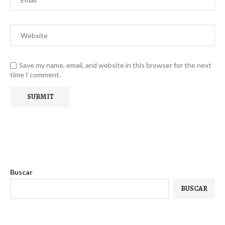
Save my name, email, and website in this browser for the next
time I comment.
Buscar
BUSCAR