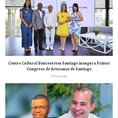
Centro Cultural Banreservas Santiago inaugura Primer
Congreso de Artesanos de Santiago
9 horas ago