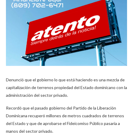
Denunció que el gobierno lo que está haciendo es una mezcla de
capitalización de terrenos propiedad del Estado dominicano con la
administración del sector privado.
Recordó que el pasado gobierno del Partido de la Liberación
Dominicana recuperó millones de metros cuadrados de terrenos
del Estado y que de aprobarse el Fideicomiso Público pasaría a
manos del sector privado.