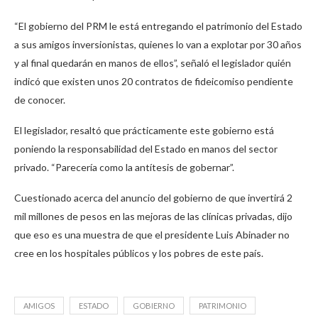
“El gobierno del PRM le está entregando el patrimonio del Estado
a sus amigos inversionistas, quienes lo van a explotar por 30 años
y al final quedarán en manos de ellos”, señaló el legislador quién
indicó que existen unos 20 contratos de fideicomiso pendiente
de conocer.
El legislador, resaltó que prácticamente este gobierno está
poniendo la responsabilidad del Estado en manos del sector
privado. “Parecería como la antítesis de gobernar”.
Cuestionado acerca del anuncio del gobierno de que invertirá 2
mil millones de pesos en las mejoras de las clínicas privadas, dijo
que eso es una muestra de que el presidente Luis Abinader no
cree en los hospitales públicos y los pobres de este país.
AMIGOS
ESTADO
GOBIERNO
PATRIMONIO