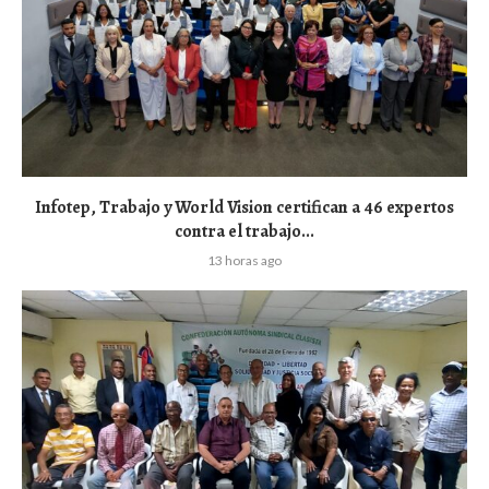
Infotep, Trabajo y World Vision certifican a 46 expertos
contra el trabajo...
13 horas ago