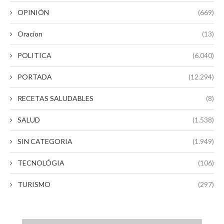
OPINIÓN
(669)
Oracion
(13)
POLITICA
(6.040)
PORTADA
(12.294)
RECETAS SALUDABLES
(8)
SALUD
(1.538)
SIN CATEGORIA
(1.949)
TECNOLÓGIA
(106)
TURISMO
(297)