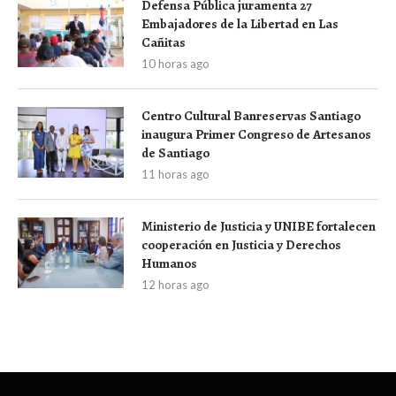
Defensa Pública juramenta 27
Embajadores de la Libertad en Las
Cañitas
10 horas ago
Centro Cultural Banreservas Santiago
inaugura Primer Congreso de Artesanos
de Santiago
11 horas ago
Ministerio de Justicia y UNIBE fortalecen
cooperación en Justicia y Derechos
Humanos
12 horas ago