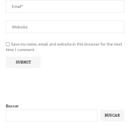
Save my name, email, and website in this browser for the next
time I comment.
Buscar
BUSCAR