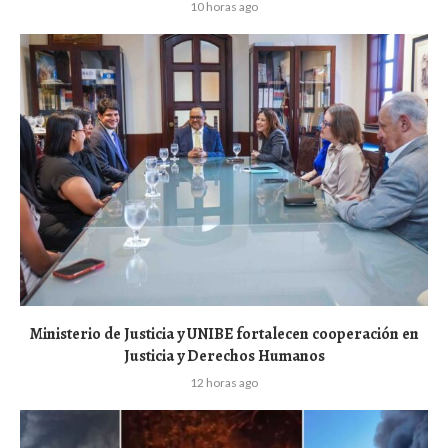
10 horas ago
Ministerio de Justicia y UNIBE fortalecen cooperación en
Justicia y Derechos Humanos
12 horas ago