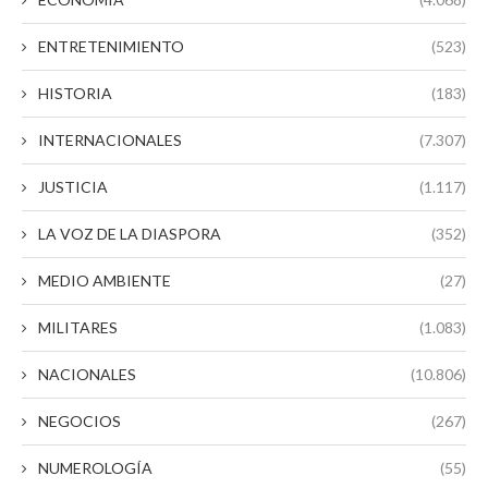
ENTRETENIMIENTO
(523)
HISTORIA
(183)
INTERNACIONALES
(7.307)
JUSTICIA
(1.117)
LA VOZ DE LA DIASPORA
(352)
MEDIO AMBIENTE
(27)
MILITARES
(1.083)
NACIONALES
(10.806)
NEGOCIOS
(267)
NUMEROLOGÍA
(55)