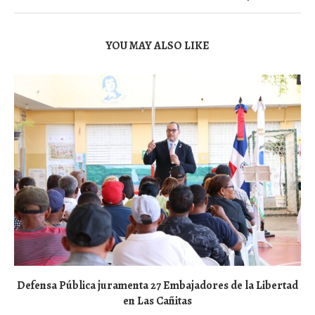
YOU MAY ALSO LIKE
Defensa Pública juramenta 27 Embajadores de la Libertad
en Las Cañitas