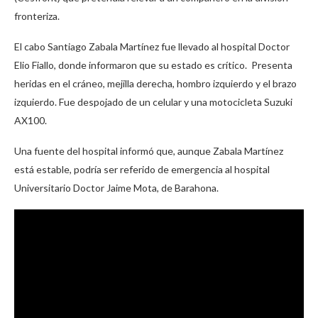
fronteriza.
El cabo Santiago Zabala Martínez fue llevado al hospital Doctor
Elio Fiallo, donde informaron que su estado es crítico. Presenta
heridas en el cráneo, mejilla derecha, hombro izquierdo y el brazo
izquierdo. Fue despojado de un celular y una motocicleta Suzuki
AX100.
Una fuente del hospital informó que, aunque Zabala Martínez
está estable, podría ser referido de emergencia al hospital
Universitario Doctor Jaime Mota, de Barahona.