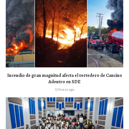
Incendio de gran magnitud afecta el vertedero de Cancino
Adentro en SDE
13 horas ago