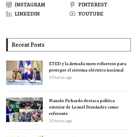
INSTAGRAM
PINTEREST
LINKEDIN
YOUTUBE
Recent Posts
ETED y la Armada unen esfuerzos para
proteger el sistema eléctrico nacional
10 horas ago
Manolo Pichardo destaca política
exterior de Leonel Fernández como
referente
10 horas ago