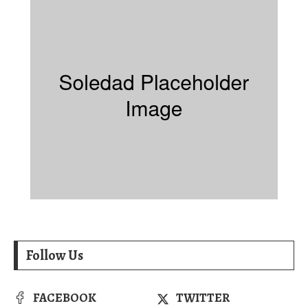
Follow Us
FACEBOOK
TWITTER