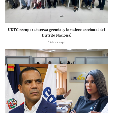
UNTC recupera fuerza gremial y fortalece seccional del
Distrito Nacional
14 horas ago