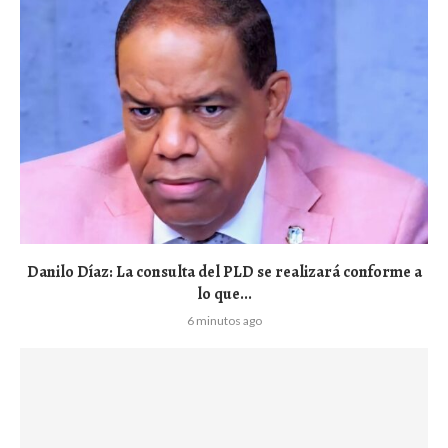
Danilo Díaz: La consulta del PLD se realizará conforme a
lo que...
6 minutos ago