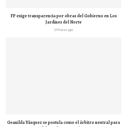
FP exige transparencia por obras del Gobierno en Los
Jardines del Norte
19 horas ago
Geanilda Vásquez se postula como el árbitro neutral para