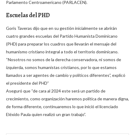
Parlamento Centroamericano (PARLACEN).
Escuelas del PHD
Goris Taveras dijo que en su gestión inicialmente se abrirán
cuatro grandes escuelas del Partido Humanista Dominicano
(PHD) para preparar los cuadros que llevarán el mensaje del
humanismo cristiano integral a todo el territorio dominicano.
“Nosotros no somos de la derecha conservadora, ni somos de
izquierda, somos humanistas cristianos, por lo que estamos
llamados a ser agentes de cambio y políticos diferentes”, explicó
el presidente del PHD”
Aseguró que “de cara al 2024 este será un partido de
crecimiento, como organización haremos política de manera digna,
de forma diferente, continuaremos lo que inició el licenciado
Eléxido Paula quien realizó un gran trabajo”.