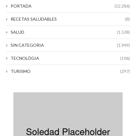
PORTADA
(12.286)
RECETAS SALUDABLES
(8)
SALUD
(1.538)
SIN CATEGORIA
(1.949)
TECNOLÓGIA
(106)
TURISMO
(297)