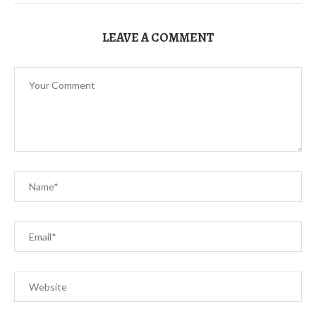
LEAVE A COMMENT