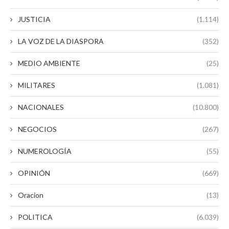
JUSTICIA
(1.114)
LA VOZ DE LA DIASPORA
(352)
MEDIO AMBIENTE
(25)
MILITARES
(1.081)
NACIONALES
(10.800)
NEGOCIOS
(267)
NUMEROLOGÍA
(55)
OPINIÓN
(669)
Oracion
(13)
POLITICA
(6.039)