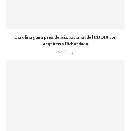
Carolina gana presidencia nacional del CODIA con
arquitecto Richardson
18 horas ago