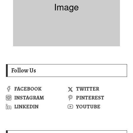
Follow Us
FACEBOOK
TWITTER
INSTAGRAM
PINTEREST
LINKEDIN
YOUTUBE