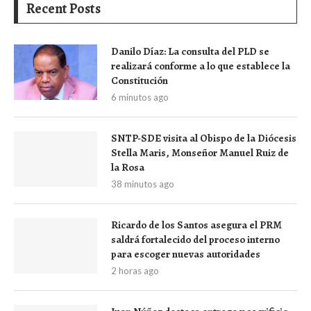
Recent Posts
Danilo Díaz: La consulta del PLD se
realizará conforme a lo que establece la
Constitución
6 minutos ago
SNTP-SDE visita al Obispo de la Diócesis
Stella Maris, Monseñor Manuel Ruiz de
la Rosa
38 minutos ago
Ricardo de los Santos asegura el PRM
saldrá fortalecido del proceso interno
para escoger nuevas autoridades
2 horas ago