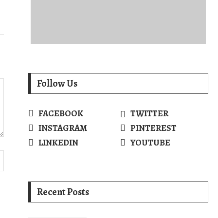
Follow Us
FACEBOOK
TWITTER
INSTAGRAM
PINTEREST
LINKEDIN
YOUTUBE
Recent Posts