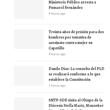
Ministerio Público arresta a
Pumarol Fernández
4 horas ago
Treinta años de prisión para dos
hombres por tentativa de
asesinato contra mujer en
Capotillo
4 horas ago
Danilo Díaz: La consulta del PLD
se realizará conforme a lo que
establece la Constitución
5 horas ago
SNTP-SDE visita al Obispo de la
Diócesis Stella Maris, Monseñor