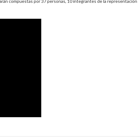
arán compuestas por 37 personas, 10 integrantes de la representación