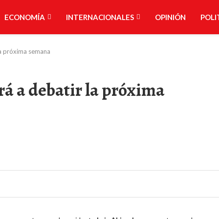
ECONOMÍA
INTERNACIONALES
OPINIÓN
POLI
la próxima semana
rá a debatir la próxima