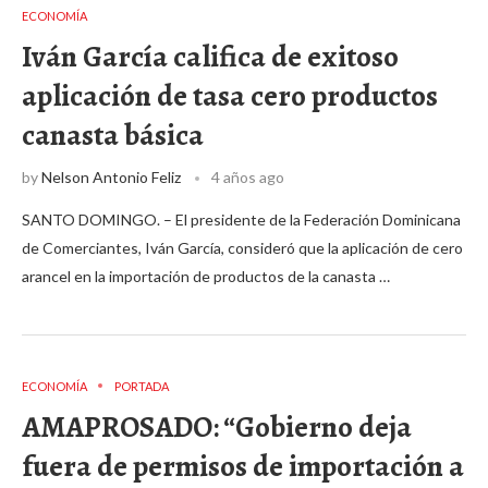
ECONOMÍA
Iván García califica de exitoso
aplicación de tasa cero productos
canasta básica
by
Nelson Antonio Feliz
4 años ago
SANTO DOMINGO. – El presidente de la Federación Dominicana
de Comerciantes, Iván García, consideró que la aplicación de cero
arancel en la importación de productos de la canasta …
ECONOMÍA
PORTADA
AMAPROSADO: “Gobierno deja
fuera de permisos de importación a