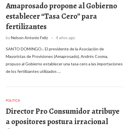
Amaprosado propone al Gobierno
establecer “Tasa Cero” para
fertilizantes
by
Nelson Antonio Feliz
4 años ago
SANTO DOMINGO.-. El presidente de la Asociación de
Mayoristas de Provisiones (Amaprosado), Andrés Cosma,
propuso al Gobierno establecer una tasa cero a las importaciones
de los fertilizantes utilizados …
POLITICA
Director Pro Consumidor atribuye
a opositores postura irracional