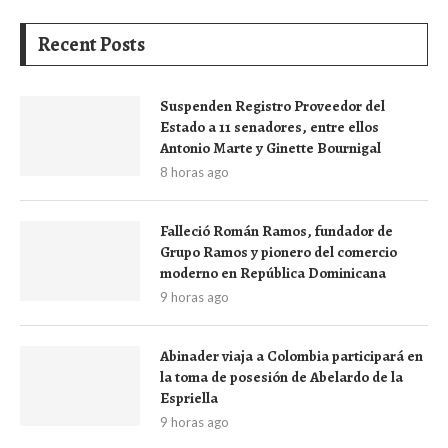
Recent Posts
Suspenden Registro Proveedor del
Estado a 11 senadores, entre ellos
Antonio Marte y Ginette Bournigal
8 horas ago
Falleció Román Ramos, fundador de
Grupo Ramos y pionero del comercio
moderno en República Dominicana
9 horas ago
Abinader viaja a Colombia participará en
la toma de posesión de Abelardo de la
Espriella
9 horas ago