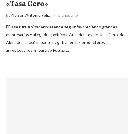
«Tasa Cero»
by
Nelson Antonio Feliz
3 años ago
FP asegura Abinader pretende seguir favoreciendo grandes
empresarios y allegados políticos. Anterior Ley de Tasa Cero, de
Abinader, causó impacto negativo en los productores
agropecuarios. El partido Fuerza …