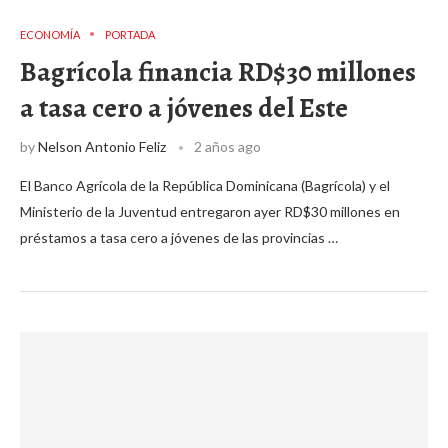
ECONOMÍA
PORTADA
Bagrícola financia RD$30 millones
a tasa cero a jóvenes del Este
by
Nelson Antonio Feliz
2 años ago
El Banco Agrícola de la República Dominicana (Bagrícola) y el
Ministerio de la Juventud entregaron ayer RD$30 millones en
préstamos a tasa cero a jóvenes de las provincias …