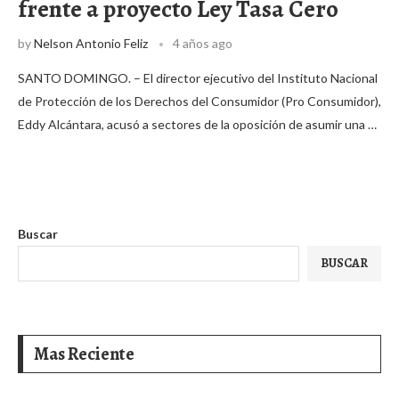
frente a proyecto Ley Tasa Cero
by
Nelson Antonio Feliz
4 años ago
SANTO DOMINGO. – El director ejecutivo del Instituto Nacional
de Protección de los Derechos del Consumidor (Pro Consumidor),
Eddy Alcántara, acusó a sectores de la oposición de asumir una …
Buscar
BUSCAR
Mas Reciente