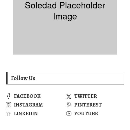
Follow Us
FACEBOOK
TWITTER
INSTAGRAM
PINTEREST
LINKEDIN
YOUTUBE