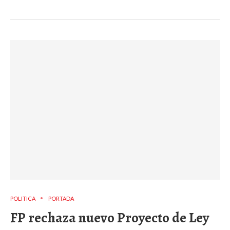
POLITICA
PORTADA
FP rechaza nuevo Proyecto de Ley