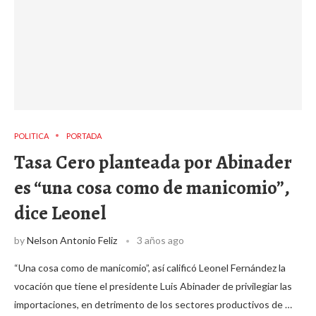
POLITICA
PORTADA
Tasa Cero planteada por Abinader
es “una cosa como de manicomio”,
dice Leonel
by
Nelson Antonio Feliz
3 años ago
“Una cosa como de manicomio”, así calificó Leonel Fernández la
vocación que tiene el presidente Luis Abinader de privilegiar las
importaciones, en detrimento de los sectores productivos de …