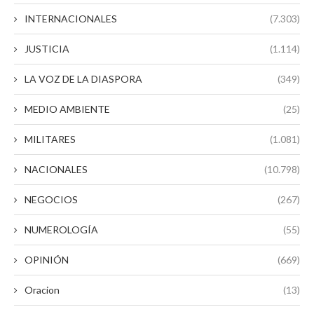
INTERNACIONALES
(7.303)
JUSTICIA
(1.114)
LA VOZ DE LA DIASPORA
(349)
MEDIO AMBIENTE
(25)
MILITARES
(1.081)
NACIONALES
(10.798)
NEGOCIOS
(267)
NUMEROLOGÍA
(55)
OPINIÓN
(669)
Oracion
(13)