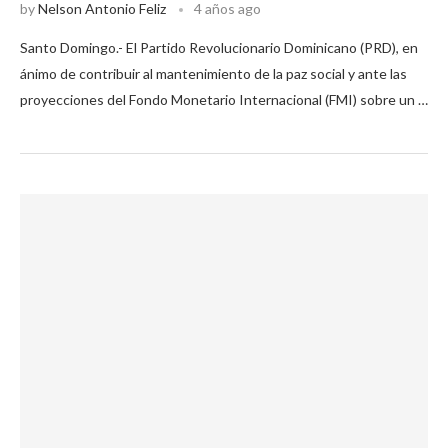
by
Nelson Antonio Feliz
4 años ago
Santo Domingo.- El Partido Revolucionario Dominicano (PRD), en
ánimo de contribuir al mantenimiento de la paz social y ante las
proyecciones del Fondo Monetario Internacional (FMI) sobre un …