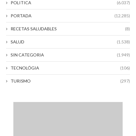
POLITICA
(6.037)
PORTADA
(12.285)
RECETAS SALUDABLES
(8)
SALUD
(1.538)
SIN CATEGORIA
(1.949)
TECNOLÓGIA
(106)
TURISMO
(297)