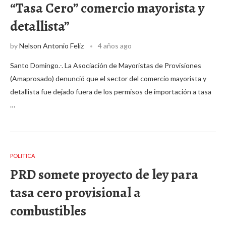
“Tasa Cero” comercio mayorista y
detallista”
by
Nelson Antonio Feliz
4 años ago
Santo Domingo.-. La Asociación de Mayoristas de Provisiones
(Amaprosado) denunció que el sector del comercio mayorista y
detallista fue dejado fuera de los permisos de importación a tasa
…
POLITICA
PRD somete proyecto de ley para
tasa cero provisional a
combustibles