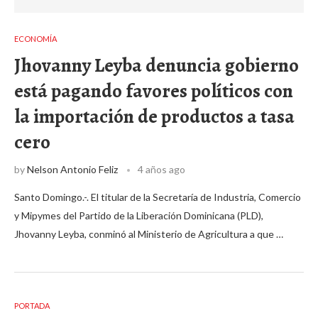
ECONOMÍA
Jhovanny Leyba denuncia gobierno
está pagando favores políticos con
la importación de productos a tasa
cero
by
Nelson Antonio Feliz
4 años ago
Santo Domingo.-. El titular de la Secretaría de Industria, Comercio
y Mipymes del Partido de la Liberación Dominicana (PLD),
Jhovanny Leyba, conminó al Ministerio de Agricultura a que …
PORTADA