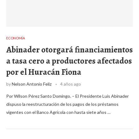
ECONOMÍA
Abinader otorgará financiamientos
a tasa cero a productores afectados
por el Huracán Fiona
by
Nelson Antonio Feliz
4 años ago
Por Wilson Pérez Santo Domingo. – El Presidente Luis Abinader
dispuso la reestructuración de los pagos de los préstamos
vigentes con el Banco Agrícola con hasta siete años …