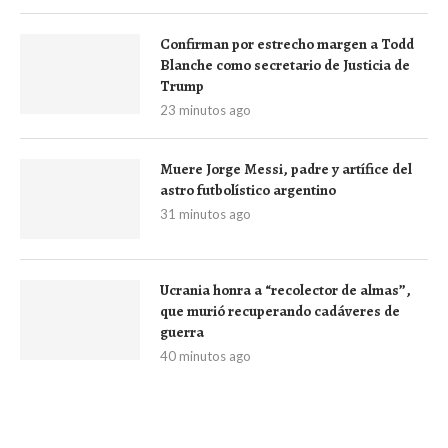
Confirman por estrecho margen a Todd
Blanche como secretario de Justicia de
Trump
23 minutos ago
Muere Jorge Messi, padre y artífice del
astro futbolístico argentino
31 minutos ago
Ucrania honra a “recolector de almas”,
que murió recuperando cadáveres de
guerra
40 minutos ago