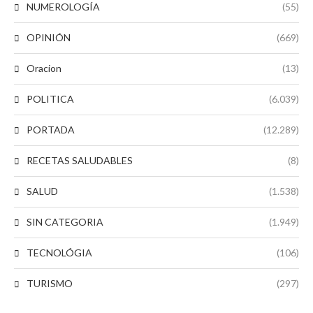
NUMEROLOGÍA
(55)
OPINIÓN
(669)
Oracion
(13)
POLITICA
(6.039)
PORTADA
(12.289)
RECETAS SALUDABLES
(8)
SALUD
(1.538)
SIN CATEGORIA
(1.949)
TECNOLÓGIA
(106)
TURISMO
(297)