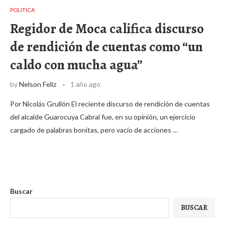
POLITICA
Regidor de Moca califica discurso
de rendición de cuentas como “un
caldo con mucha agua”
by
Nelson Feliz
1 año ago
Por Nicolás Grullón El reciente discurso de rendición de cuentas
del alcalde Guarocuya Cabral fue, en su opinión, un ejercicio
cargado de palabras bonitas, pero vacío de acciones …
Buscar
BUSCAR