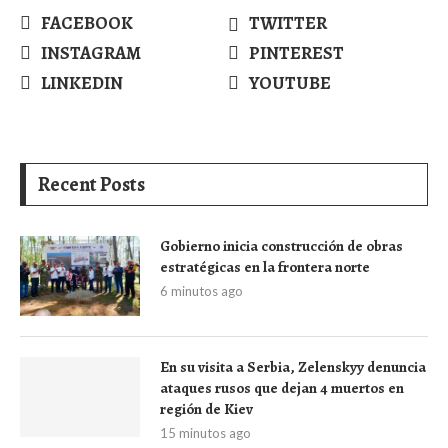
FACEBOOK
TWITTER
INSTAGRAM
PINTEREST
LINKEDIN
YOUTUBE
Recent Posts
Gobierno inicia construcción de obras
estratégicas en la frontera norte
6 minutos ago
En su visita a Serbia, Zelenskyy denuncia
ataques rusos que dejan 4 muertos en
región de Kiev
15 minutos ago