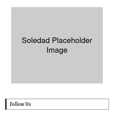
Follow Us