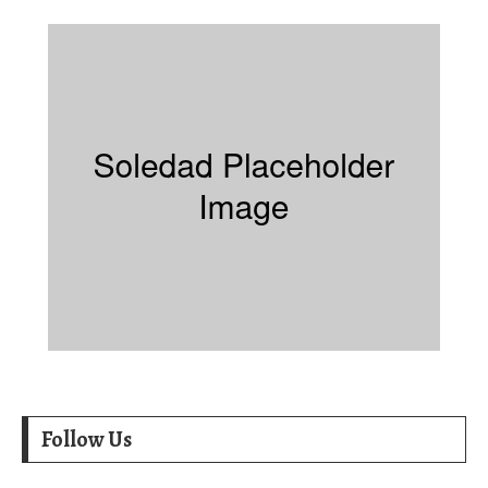
Follow Us