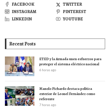
FACEBOOK
TWITTER
INSTAGRAM
PINTEREST
LINKEDIN
YOUTUBE
Recent Posts
ETED y la Armada unen esfuerzos para
proteger el sistema eléctrico nacional
6 horas ago
Manolo Pichardo destaca política
exterior de Leonel Fernández como
referente
7 horas ago