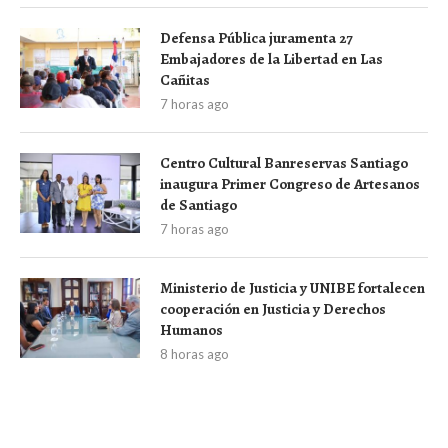
Defensa Pública juramenta 27
Embajadores de la Libertad en Las
Cañitas
7 horas ago
Centro Cultural Banreservas Santiago
inaugura Primer Congreso de Artesanos
de Santiago
7 horas ago
Ministerio de Justicia y UNIBE fortalecen
cooperación en Justicia y Derechos
Humanos
8 horas ago