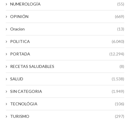
NUMEROLOGÍA
(55)
OPINIÓN
(669)
Oracion
(13)
POLITICA
(6.040)
PORTADA
(12.294)
RECETAS SALUDABLES
(8)
SALUD
(1.538)
SIN CATEGORIA
(1.949)
TECNOLÓGIA
(106)
TURISMO
(297)