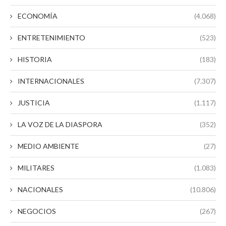
ECONOMÍA
(4.068)
ENTRETENIMIENTO
(523)
HISTORIA
(183)
INTERNACIONALES
(7.307)
JUSTICIA
(1.117)
LA VOZ DE LA DIASPORA
(352)
MEDIO AMBIENTE
(27)
MILITARES
(1.083)
NACIONALES
(10.806)
NEGOCIOS
(267)