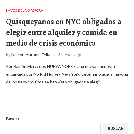
LA VOZ DE LA DIASPORA
Quisqueyanos en NYC obligados a
elegir entre alquiler y comida en
medio de crisis económica
by
Nelson Antonio Feliz
3 meses ago
Por Ramón Mercedes NUEVA YORK.- Una nueva encuesta,
encargada por No Kid Hungry New York, determinó que la mayoría
de los neoyorquinos se han visto obligados a elegir …
Buscar
BUSCAR