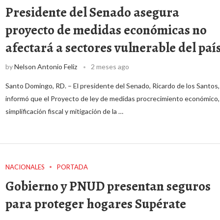
Presidente del Senado asegura
proyecto de medidas económicas no
afectará a sectores vulnerable del paí
by
Nelson Antonio Feliz
2 meses ago
Santo Domingo, RD. – El presidente del Senado, Ricardo de los Santos,
informó que el Proyecto de ley de medidas procrecimiento económico,
simplificación fiscal y mitigación de la …
NACIONALES
PORTADA
Gobierno y PNUD presentan seguros
para proteger hogares Supérate