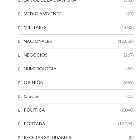
MEDIO AMBIENTE
(27)
MILITARES
(1.083)
NACIONALES
(10.806)
NEGOCIOS
(267)
NUMEROLOGÍA
(55)
OPINIÓN
(669)
Oracion
(13)
POLITICA
(6.040)
PORTADA
(12.294)
RECETAS SALUDABLES
(8)