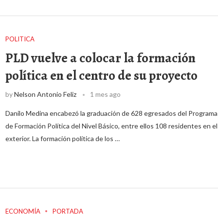
POLITICA
PLD vuelve a colocar la formación
política en el centro de su proyecto
by
Nelson Antonio Feliz
1 mes ago
Danilo Medina encabezó la graduación de 628 egresados del Programa
de Formación Política del Nivel Básico, entre ellos 108 residentes en el
exterior. La formación política de los …
ECONOMÍA
PORTADA