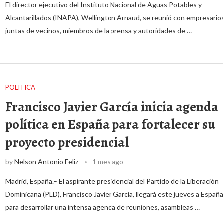
El director ejecutivo del Instituto Nacional de Aguas Potables y
Alcantarillados (INAPA), Wellington Arnaud, se reunió con empresarios
juntas de vecinos, miembros de la prensa y autoridades de …
POLITICA
Francisco Javier García inicia agenda
política en España para fortalecer su
proyecto presidencial
by
Nelson Antonio Feliz
1 mes ago
Madrid, España.– El aspirante presidencial del Partido de la Liberación
Dominicana (PLD), Francisco Javier García, llegará este jueves a España
para desarrollar una intensa agenda de reuniones, asambleas …