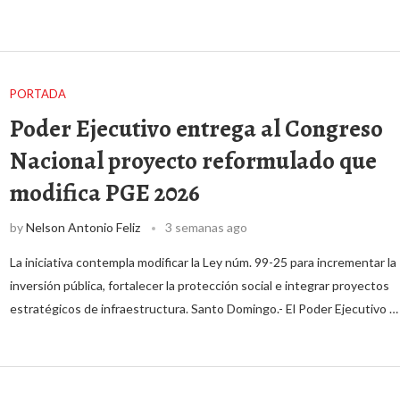
PORTADA
Poder Ejecutivo entrega al Congreso
Nacional proyecto reformulado que
modifica PGE 2026
by
Nelson Antonio Feliz
3 semanas ago
La iniciativa contempla modificar la Ley núm. 99-25 para incrementar la
inversión pública, fortalecer la protección social e integrar proyectos
estratégicos de infraestructura. Santo Domingo.- El Poder Ejecutivo …