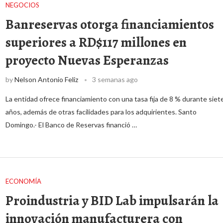
NEGOCIOS
Banreservas otorga financiamientos
superiores a RD$117 millones en
proyecto Nuevas Esperanzas
by
Nelson Antonio Feliz
3 semanas ago
La entidad ofrece financiamiento con una tasa fija de 8 % durante siet
años, además de otras facilidades para los adquirientes. Santo
Domingo.- El Banco de Reservas financió …
ECONOMÍA
Proindustria y BID Lab impulsarán la
innovación manufacturera con