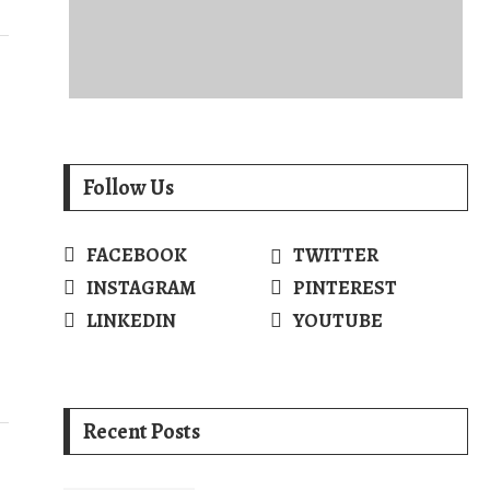
Follow Us
FACEBOOK
TWITTER
INSTAGRAM
PINTEREST
LINKEDIN
YOUTUBE
Recent Posts