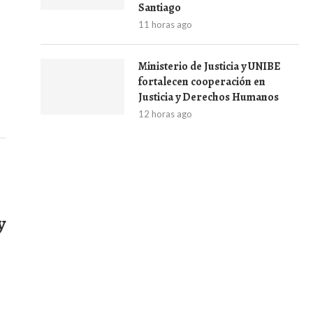
Santiago
11 horas ago
Ministerio de Justicia y UNIBE
fortalecen cooperación en
Justicia y Derechos Humanos
12 horas ago
y