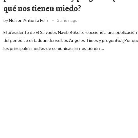
qué nos tienen miedo?
by
Nelson Antonio Feliz
3 años ago
El presidente de El Salvador, Nayib Bukele, reaccionó a una publicación
del periódico estadounidense Los Angeles Times y preguntó: ¿Por qu
los principales medios de comunicación nos tienen …