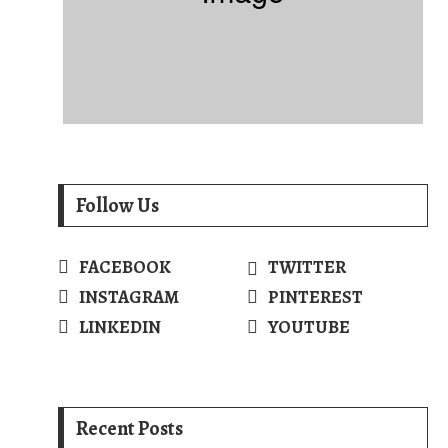
Follow Us
FACEBOOK
TWITTER
INSTAGRAM
PINTEREST
LINKEDIN
YOUTUBE
Recent Posts