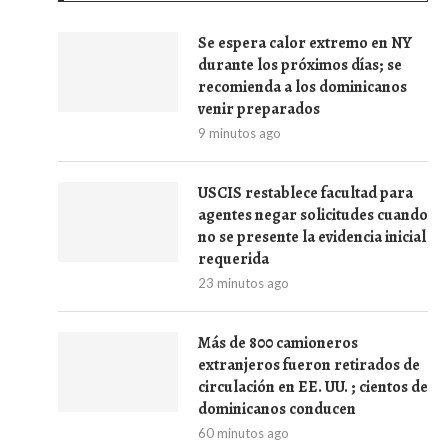
Se espera calor extremo en NY
durante los próximos días; se
recomienda a los dominicanos
venir preparados
9 minutos ago
USCIS restablece facultad para
agentes negar solicitudes cuando
no se presente la evidencia inicial
requerida
23 minutos ago
Más de 800 camioneros
extranjeros fueron retirados de
circulación en EE. UU. ; cientos de
dominicanos conducen
60 minutos ago