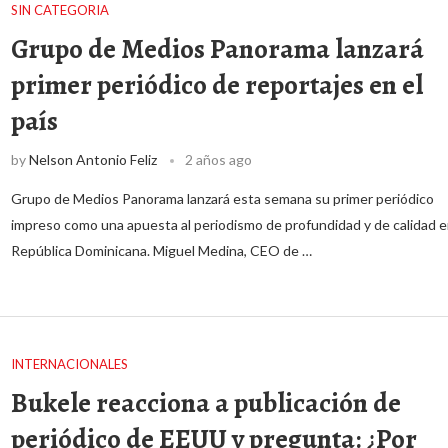
SIN CATEGORIA
Grupo de Medios Panorama lanzará
primer periódico de reportajes en el
país
by
Nelson Antonio Feliz
2 años ago
Grupo de Medios Panorama lanzará esta semana su primer periódico
impreso como una apuesta al periodismo de profundidad y de calidad 
República Dominicana. Miguel Medina, CEO de …
INTERNACIONALES
Bukele reacciona a publicación de
periódico de EEUU y pregunta: ¿Por