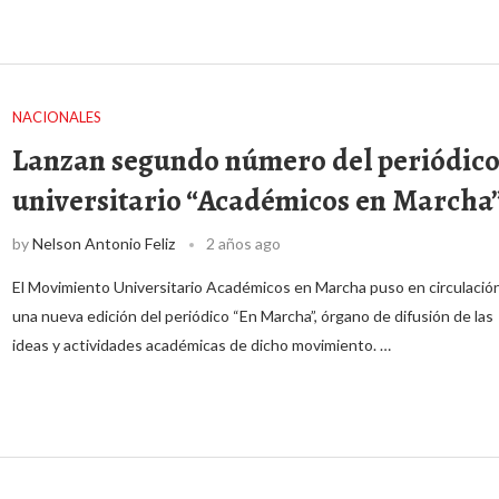
NACIONALES
Lanzan segundo número del periódic
universitario “Académicos en Marcha
by
Nelson Antonio Feliz
2 años ago
El Movimiento Universitario Académicos en Marcha puso en circulació
una nueva edición del periódico “En Marcha”, órgano de difusión de las
ideas y actividades académicas de dicho movimiento. …