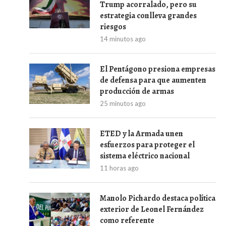
Trump acorralado, pero su
estrategia conlleva grandes
riesgos
14 minutos ago
El Pentágono presiona empresas
de defensa para que aumenten
producción de armas
25 minutos ago
ETED y la Armada unen
esfuerzos para proteger el
sistema eléctrico nacional
11 horas ago
Manolo Pichardo destaca política
exterior de Leonel Fernández
como referente