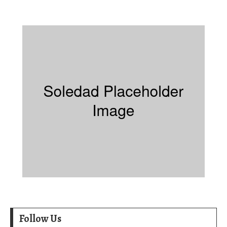
Follow Us