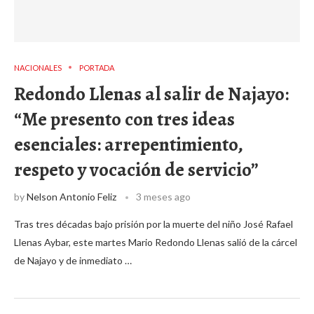
NACIONALES
PORTADA
Redondo Llenas al salir de Najayo:
“Me presento con tres ideas
esenciales: arrepentimiento,
respeto y vocación de servicio”
by
Nelson Antonio Feliz
3 meses ago
Tras tres décadas bajo prisión por la muerte del niño José Rafael
Llenas Aybar, este martes Mario Redondo Llenas salió de la cárcel
de Najayo y de inmediato …