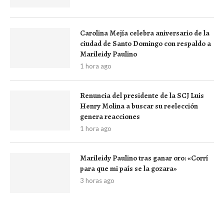
Carolina Mejía celebra aniversario de la
ciudad de Santo Domingo con respaldo a
Marileidy Paulino
1 hora ago
Renuncia del presidente de la SCJ Luis
Henry Molina a buscar su reelección
genera reacciones
1 hora ago
Marileidy Paulino tras ganar oro: «Corrí
para que mi país se la gozara»
3 horas ago