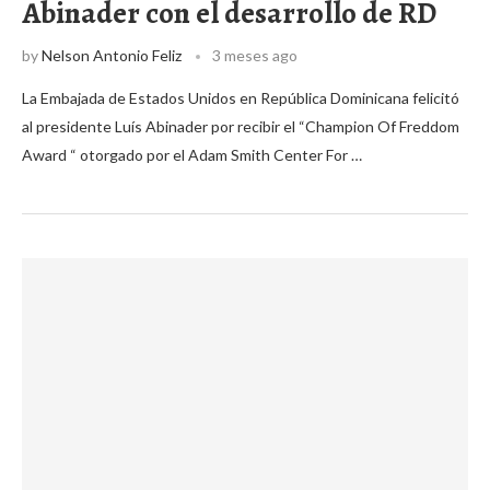
Abinader con el desarrollo de RD
by
Nelson Antonio Feliz
3 meses ago
La Embajada de Estados Unidos en República Dominicana felicitó
al presidente Luís Abinader por recibir el “Champion Of Freddom
Award “ otorgado por el Adam Smith Center For …