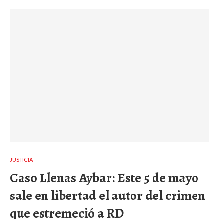
JUSTICIA
Caso Llenas Aybar: Este 5 de mayo
sale en libertad el autor del crimen
que estremeció a RD