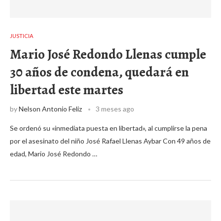
JUSTICIA
Mario José Redondo Llenas cumple
30 años de condena, quedará en
libertad este martes
by
Nelson Antonio Feliz
3 meses ago
Se ordenó su «inmediata puesta en libertad», al cumplirse la pena
por el asesinato del niño José Rafael Llenas Aybar Con 49 años de
edad, Mario José Redondo …