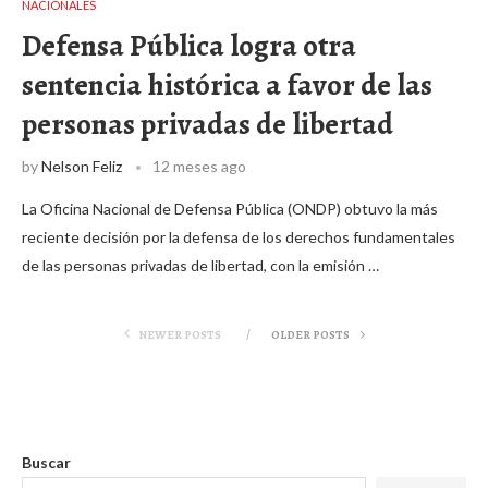
NACIONALES
Defensa Pública logra otra
sentencia histórica a favor de las
personas privadas de libertad
by
Nelson Feliz
12 meses ago
La Oficina Nacional de Defensa Pública (ONDP) obtuvo la más
reciente decisión por la defensa de los derechos fundamentales
de las personas privadas de libertad, con la emisión …
NEWER POSTS
OLDER POSTS
Buscar