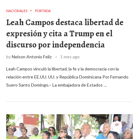
NACIONALES
PORTADA
Leah Campos destaca libertad de
expresión y cita a Trump en el
discurso por independencia
by
Nelson Antonio Feliz
1 mes ago
Leah Campos vinculó la libertad, la fe y la democracia con la
relación entre EE.UU. UU. y República Dominicana Por Fernando
Suero Santo Domingo.– La embajadora de Estados …