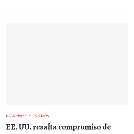
NACIONALES
PORTADA
EE. UU. resalta compromiso de