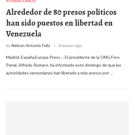
INTERNACIONALES
Alrededor de 80 presos políticos
han sido puestos en libertad en
Venezuela
by
Nelson Antonio Feliz
6 meses ago
Madrid, España,Europa Press .-. El presidente de la ONG Foro
Penal, Alfredo Romero, ha informado este domingo de que las
autoridades venezolanas han liberado a más presos por …