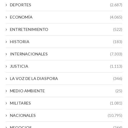
DEPORTES
(2.687)
ECONOMÍA
(4.065)
ENTRETENIMIENTO
(522)
HISTORIA
(183)
INTERNACIONALES
(7.303)
JUSTICIA
(1.113)
LA VOZ DE LA DIASPORA
(346)
MEDIO AMBIENTE
(25)
MILITARES
(1.081)
NACIONALES
(10.795)
NEGOCIOS
(266)