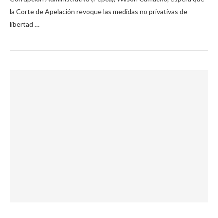
la Corte de Apelación revoque las medidas no privativas de
libertad …