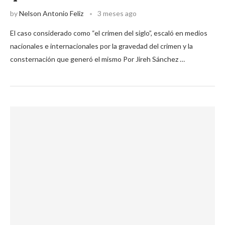
by
Nelson Antonio Feliz
3 meses ago
El caso considerado como “el crimen del siglo”, escaló en medios
nacionales e internacionales por la gravedad del crimen y la
consternación que generó el mismo Por Jireh Sánchez …