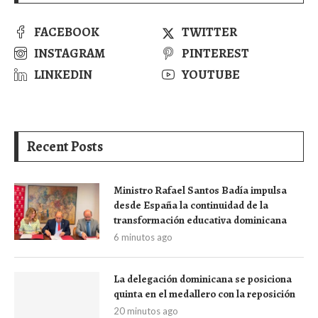
FACEBOOK
TWITTER
INSTAGRAM
PINTEREST
LINKEDIN
YOUTUBE
Recent Posts
Ministro Rafael Santos Badía impulsa
desde España la continuidad de la
transformación educativa dominicana
6 minutos ago
La delegación dominicana se posiciona
quinta en el medallero con la reposición
20 minutos ago