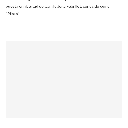
puesta en libertad de Camilo Joga Febrillet, conocido como
“Piloto”, …