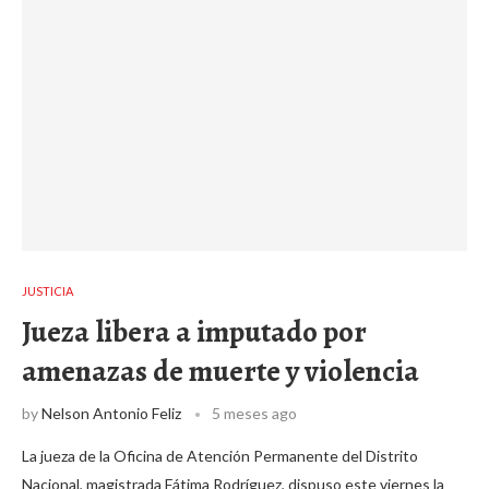
JUSTICIA
Jueza libera a imputado por
amenazas de muerte y violencia
by
Nelson Antonio Feliz
5 meses ago
La jueza de la Oficina de Atención Permanente del Distrito
Nacional, magistrada Fátima Rodríguez, dispuso este viernes la