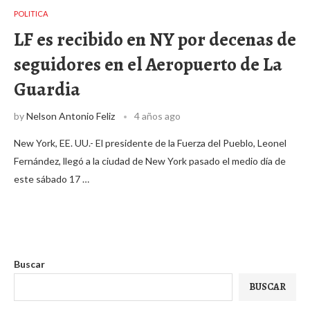
POLITICA
LF es recibido en NY por decenas de
seguidores en el Aeropuerto de La
Guardia
by
Nelson Antonio Feliz
4 años ago
New York, EE. UU.- El presidente de la Fuerza del Pueblo, Leonel
Fernández, llegó a la ciudad de New York pasado el medio día de
este sábado 17 …
Buscar
BUSCAR