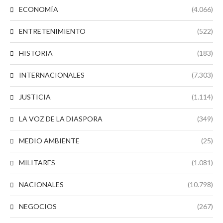
ECONOMÍA
(4.066)
ENTRETENIMIENTO
(522)
HISTORIA
(183)
INTERNACIONALES
(7.303)
JUSTICIA
(1.114)
LA VOZ DE LA DIASPORA
(349)
MEDIO AMBIENTE
(25)
MILITARES
(1.081)
NACIONALES
(10.798)
NEGOCIOS
(267)