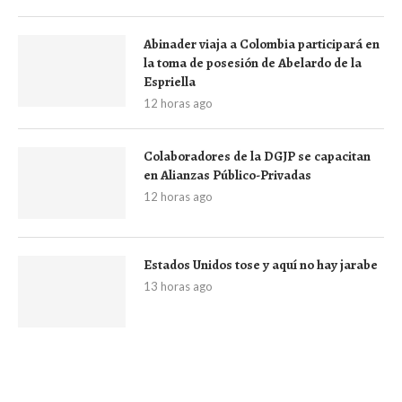
Abinader viaja a Colombia participará en
la toma de posesión de Abelardo de la
Espriella
12 horas ago
Colaboradores de la DGJP se capacitan
en Alianzas Público-Privadas
12 horas ago
Estados Unidos tose y aquí no hay jarabe
13 horas ago