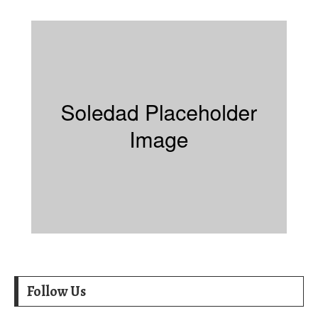
Follow Us