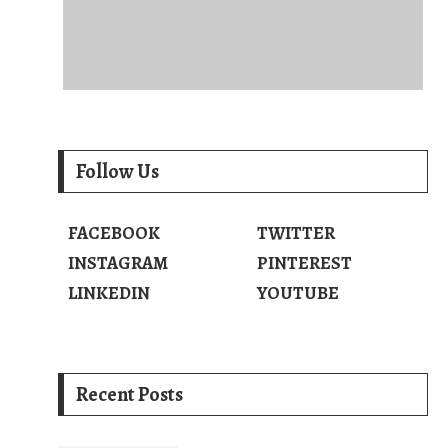
Follow Us
FACEBOOK
TWITTER
INSTAGRAM
PINTEREST
LINKEDIN
YOUTUBE
Recent Posts