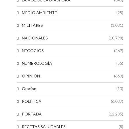
MEDIO AMBIENTE
(25)
MILITARES
(1.081)
NACIONALES
(10.798)
NEGOCIOS
(267)
NUMEROLOGÍA
(55)
OPINIÓN
(669)
Oracion
(13)
POLITICA
(6.037)
PORTADA
(12.285)
RECETAS SALUDABLES
(8)