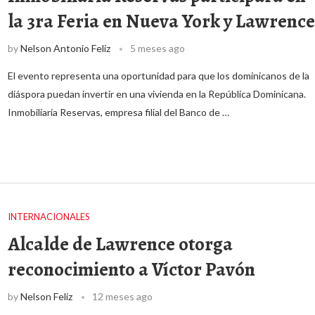
la 3ra Feria en Nueva York y Lawrence
by
Nelson Antonio Feliz
5 meses ago
El evento representa una oportunidad para que los dominicanos de la
diáspora puedan invertir en una vivienda en la República Dominicana.
Inmobiliaria Reservas, empresa filial del Banco de …
INTERNACIONALES
Alcalde de Lawrence otorga
reconocimiento a Víctor Pavón
by
Nelson Feliz
12 meses ago