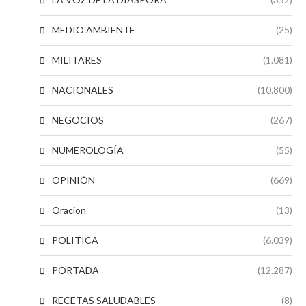
MEDIO AMBIENTE
(25)
MILITARES
(1.081)
NACIONALES
(10.800)
NEGOCIOS
(267)
NUMEROLOGÍA
(55)
OPINIÓN
(669)
Oracion
(13)
POLITICA
(6.039)
PORTADA
(12.287)
RECETAS SALUDABLES
(8)