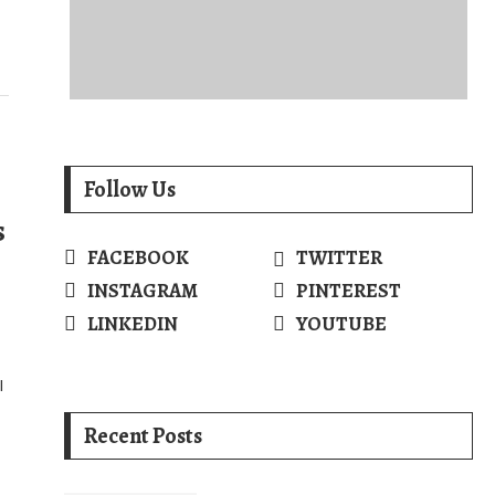
Follow Us
s
FACEBOOK
TWITTER
INSTAGRAM
PINTEREST
LINKEDIN
YOUTUBE
l
Recent Posts