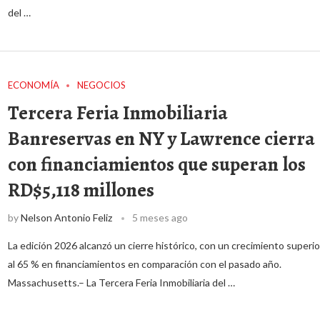
del …
ECONOMÍA
NEGOCIOS
Tercera Feria Inmobiliaria
Banreservas en NY y Lawrence cierra
con financiamientos que superan los
RD$5,118 millones
by
Nelson Antonio Feliz
5 meses ago
La edición 2026 alcanzó un cierre histórico, con un crecimiento superio
al 65 % en financiamientos en comparación con el pasado año.
Massachusetts.– La Tercera Feria Inmobiliaria del …