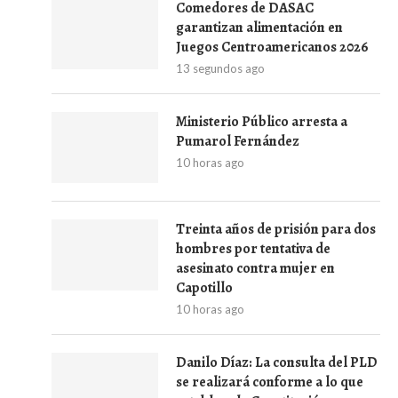
Comedores de DASAC
garantizan alimentación en
Juegos Centroamericanos 2026
13 segundos ago
Ministerio Público arresta a
Pumarol Fernández
10 horas ago
Treinta años de prisión para dos
hombres por tentativa de
asesinato contra mujer en
Capotillo
10 horas ago
Danilo Díaz: La consulta del PLD
se realizará conforme a lo que