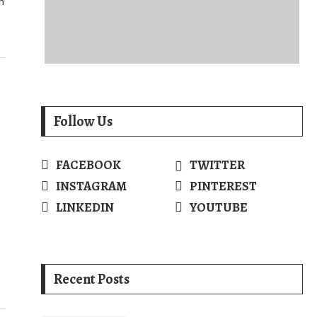
n
Follow Us
FACEBOOK
TWITTER
INSTAGRAM
PINTEREST
LINKEDIN
YOUTUBE
Recent Posts