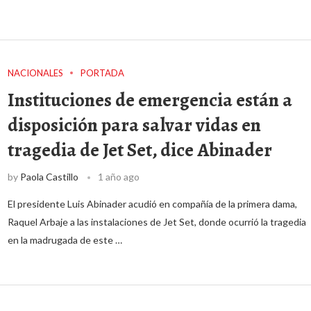
NACIONALES
PORTADA
Instituciones de emergencia están a
disposición para salvar vidas en
tragedia de Jet Set, dice Abinader
by
Paola Castillo
1 año ago
El presidente Luis Abinader acudió en compañía de la primera dama,
Raquel Arbaje a las instalaciones de Jet Set, donde ocurrió la tragedia
en la madrugada de este …