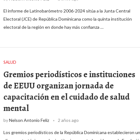
El informe de Latinobarómetro 2006-2024 sitúa a la Junta Central
Electoral (JCE) de República Dominicana como la quinta institución
electoral de la región en donde hay más confianza …
SALUD
Gremios periodísticos e instituciones
de EEUU organizan jornada de
capacitación en el cuidado de salud
mental
by
Nelson Antonio Feliz
2 años ago
Los gremios periodísticos de la República Dominicana establecieron u