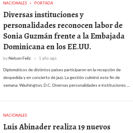
NACIONALES
PORTADA
Diversas instituciones y
personalidades reconocen labor de
Sonia Guzmán frente a la Embajada
Dominicana en los EE.UU.
by
Nelson Feliz
1 año ago
Diplomáticos de distintos países participaron en la recepción de
despedida y en concierto de jazz. La gestión culminó este fin de
semana. Washington, D.C. Diversas personalidades e instituciones …
NACIONALES
Luis Abinader realiza 19 nuevos