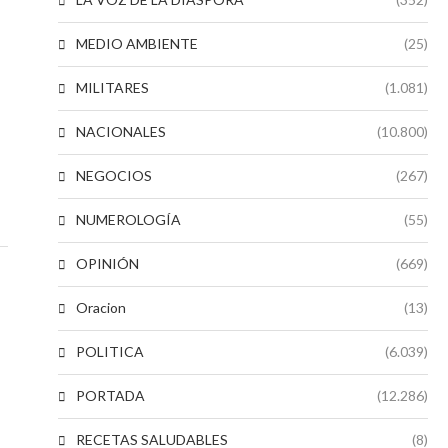
MEDIO AMBIENTE
(25)
MILITARES
(1.081)
NACIONALES
(10.800)
NEGOCIOS
(267)
NUMEROLOGÍA
(55)
OPINIÓN
(669)
Oracion
(13)
POLITICA
(6.039)
PORTADA
(12.286)
RECETAS SALUDABLES
(8)