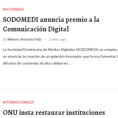
NACIONALES
SODOMEDI anuncia premio a la
Comunicación Digital
by
Nelson Antonio Feliz
2 años ago
La Sociedad Dominicana de Medios Digitales (SODOMEDI) se complac
en anunciar la creación de un galardón innovador que busca fomentar l
difusión de contenido de alta calidad en …
INTERNACIONALES
ONU insta restaurar instituciones