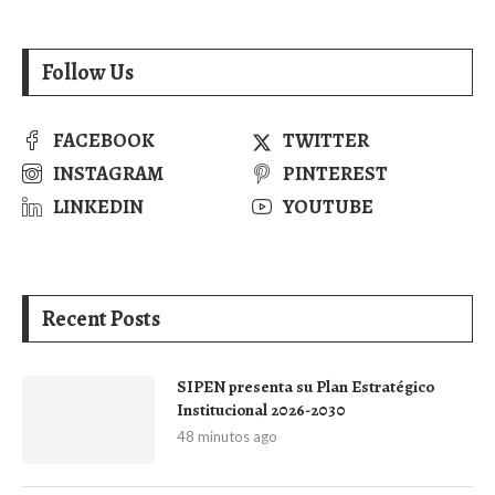
Follow Us
FACEBOOK
TWITTER
INSTAGRAM
PINTEREST
LINKEDIN
YOUTUBE
Recent Posts
SIPEN presenta su Plan Estratégico
Institucional 2026-2030
48 minutos ago