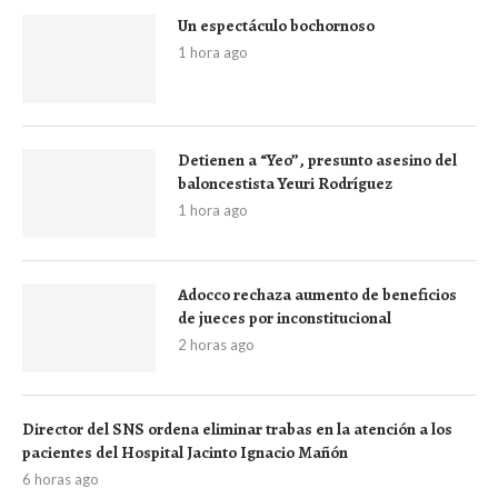
Un espectáculo bochornoso
1 hora ago
Detienen a “Yeo”, presunto asesino del
baloncestista Yeuri Rodríguez
1 hora ago
Adocco rechaza aumento de beneficios
de jueces por inconstitucional
2 horas ago
Director del SNS ordena eliminar trabas en la atención a los
pacientes del Hospital Jacinto Ignacio Mañón
6 horas ago