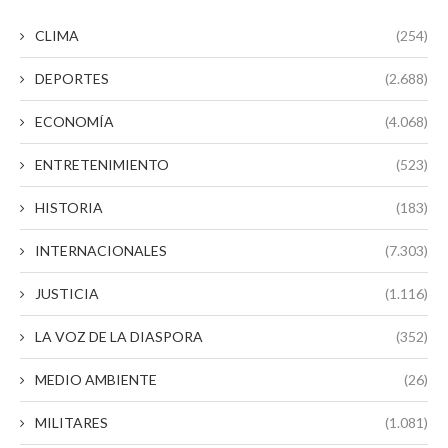
CLIMA
(254)
DEPORTES
(2.688)
ECONOMÍA
(4.068)
ENTRETENIMIENTO
(523)
HISTORIA
(183)
INTERNACIONALES
(7.303)
JUSTICIA
(1.116)
LA VOZ DE LA DIASPORA
(352)
MEDIO AMBIENTE
(26)
MILITARES
(1.081)