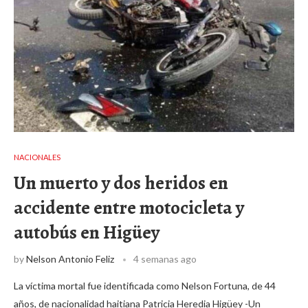
NACIONALES
Un muerto y dos heridos en
accidente entre motocicleta y
autobús en Higüey
by
Nelson Antonio Feliz
4 semanas ago
La víctima mortal fue identificada como Nelson Fortuna, de 44
años, de nacionalidad haitiana Patricia Heredia Higüey -Un