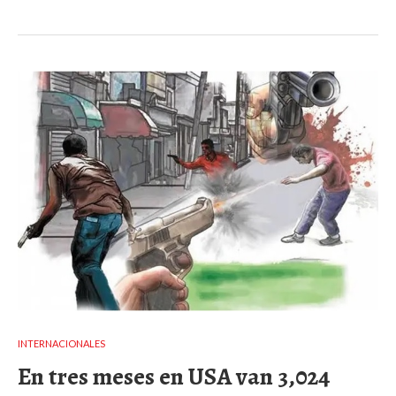
INTERNACIONALES
En tres meses en USA van 3,024