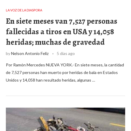
LA VOZ DE LA DIASPORA
En siete meses van 7,527 personas
fallecidas a tiros en USA y 14,058
heridas; muchas de gravedad
by
Nelson Antonio Feliz
5 días ago
Por Ramón Mercedes NUEVA YORK.- En siete meses, la cantidad
de 7,527 personas han muerto por heridas de bala en Estados
Unidos y 14,058 han resultado heridas, algunas …