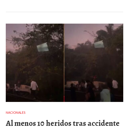
NACIONALES
Al menos 10 heridos tras accidente