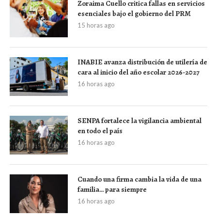
Zoraima Cuello critica fallas en servicios
esenciales bajo el gobierno del PRM
15 horas ago
INABIE avanza distribución de utilería de
cara al inicio del año escolar 2026-2027
16 horas ago
SENPA fortalece la vigilancia ambiental
en todo el país
16 horas ago
Cuando una firma cambia la vida de una
familia… para siempre
16 horas ago