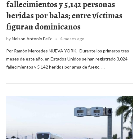
fallecimientos y 5,142 personas
heridas por balas; entre víctimas
figuran dominicanos
by
Nelson Antonio Feliz
4 meses ago
Por Ramón Mercedes NUEVA YORK.- Durante los primeros tres
meses de este año, en Estados Unidos se han registrado 3,024
fallecimientos y 5,142 heridos por arma de fuego, …