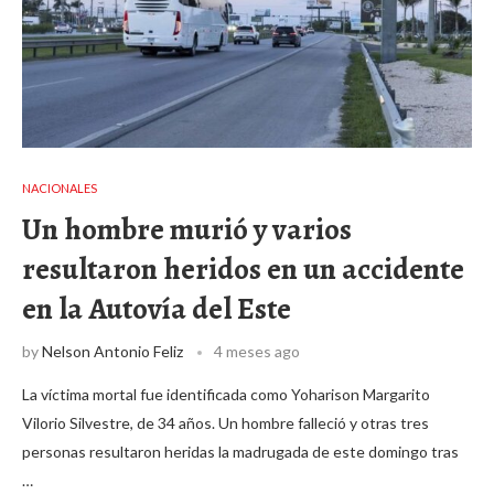
NACIONALES
Un hombre murió y varios
resultaron heridos en un accidente
en la Autovía del Este
by
Nelson Antonio Feliz
4 meses ago
La víctima mortal fue identificada como Yoharison Margarito
Vilorio Silvestre, de 34 años. Un hombre falleció y otras tres
personas resultaron heridas la madrugada de este domingo tras
…