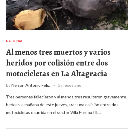
NACIONALES
Al menos tres muertos y varios
heridos por colisión entre dos
motocicletas en La Altagracia
by
Nelson Antonio Feliz
5 meses ago
Tres personas fallecieron y al menos tres resultaron gravemente
heridas la mañana de este jueves, tras una colisión entre dos
motocicletas ocurrida en el sector Villa Europa III, …