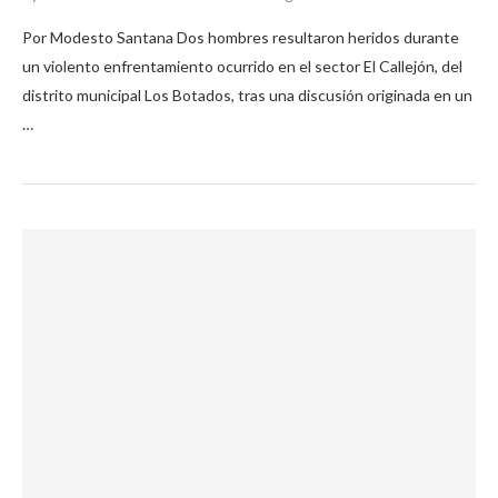
Por Modesto Santana Dos hombres resultaron heridos durante
un violento enfrentamiento ocurrido en el sector El Callejón, del
distrito municipal Los Botados, tras una discusión originada en un
…