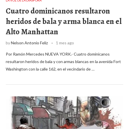
LA VOZ DE LA DIASPORA
Cuatro dominicanos resultaron
heridos de bala y arma blanca en el
Alto Manhattan
by
Nelson Antonio Feliz
1 mes ago
Por Ramón Mercedes NUEVA YORK.- Cuatro dominicanos
resultaron heridos de bala y con armas blancas en la avenida Fort
Washington con la calle 162, en el vecindario de …