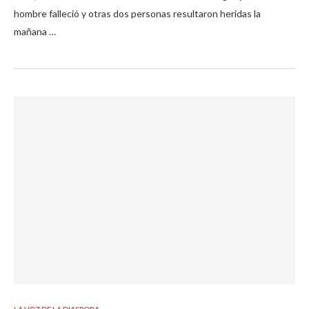
hombre falleció y otras dos personas resultaron heridas la
mañana …