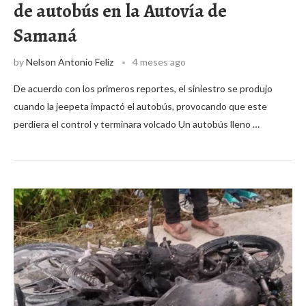
de autobús en la Autovía de
Samaná
by
Nelson Antonio Feliz
4 meses ago
De acuerdo con los primeros reportes, el siniestro se produjo
cuando la jeepeta impactó el autobús, provocando que este
perdiera el control y terminara volcado Un autobús lleno …