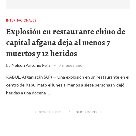
INTERNACIONALES
Explosión en restaurante chino de
capital afgana deja al menos 7
muertos y 12 heridos
by
Nelson Antonio Feliz
7 meses ago
KABUL, Afganistán (AP) — Una explosión en un restaurante en el
centro de Kabul mató el lunes al menos a siete personas y dejó
heridas a una docena …
NEWER POSTS
OLDER POSTS