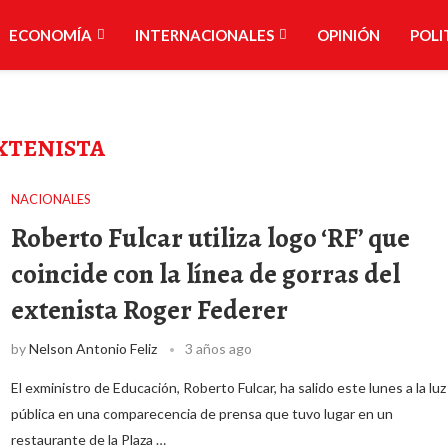
ECONOMÍA
INTERNACIONALES
OPINIÓN
POLI
XTENISTA
NACIONALES
Roberto Fulcar utiliza logo ‘RF’ que
coincide con la línea de gorras del
extenista Roger Federer
by
Nelson Antonio Feliz
3 años ago
El exministro de Educación, Roberto Fulcar, ha salido este lunes a la luz
pública en una comparecencia de prensa que tuvo lugar en un
restaurante de la Plaza …