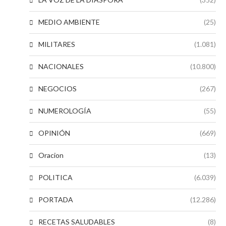
MEDIO AMBIENTE
(25)
MILITARES
(1.081)
NACIONALES
(10.800)
NEGOCIOS
(267)
NUMEROLOGÍA
(55)
OPINIÓN
(669)
Oracion
(13)
POLITICA
(6.039)
PORTADA
(12.286)
RECETAS SALUDABLES
(8)