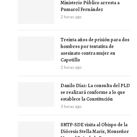
Ministerio Público arresta a
Pumarol Fernández
2 horas ago
Treinta años de prisión para dos
hombres por tentativa de
asesinato contra mujer en
Capotillo
2 horas ago
Danilo Díaz: La consulta del PLD
se realizará conforme a lo que
establece la Constitución
3 horas ago
SNTP-SDE visita al Obispo de la
Diócesis Stella Maris, Monseñor