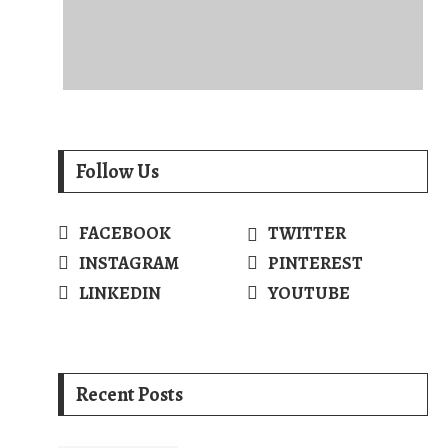
Follow Us
FACEBOOK
TWITTER
INSTAGRAM
PINTEREST
LINKEDIN
YOUTUBE
Recent Posts