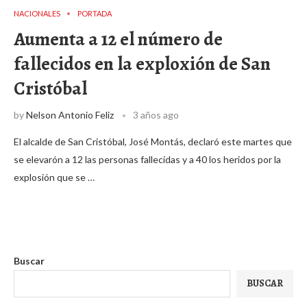
NACIONALES
PORTADA
Aumenta a 12 el número de
fallecidos en la exploxión de San
Cristóbal
by
Nelson Antonio Feliz
3 años ago
El alcalde de San Cristóbal, José Montás, declaró este martes que
se elevarón a 12 las personas fallecidas y a 40 los heridos por la
explosión que se …
Buscar
BUSCAR