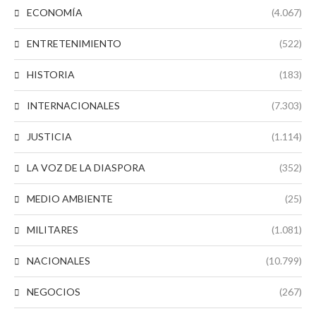
ECONOMÍA
(4.067)
ENTRETENIMIENTO
(522)
HISTORIA
(183)
INTERNACIONALES
(7.303)
JUSTICIA
(1.114)
LA VOZ DE LA DIASPORA
(352)
MEDIO AMBIENTE
(25)
MILITARES
(1.081)
NACIONALES
(10.799)
NEGOCIOS
(267)