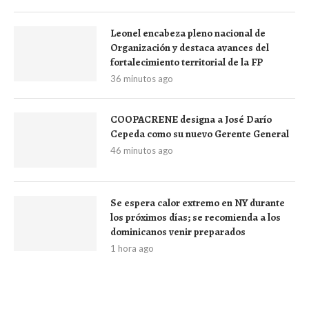
Leonel encabeza pleno nacional de
Organización y destaca avances del
fortalecimiento territorial de la FP
36 minutos ago
COOPACRENE designa a José Darío
Cepeda como su nuevo Gerente General
46 minutos ago
Se espera calor extremo en NY durante
los próximos días; se recomienda a los
dominicanos venir preparados
1 hora ago