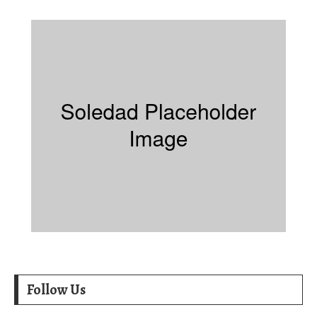
Follow Us