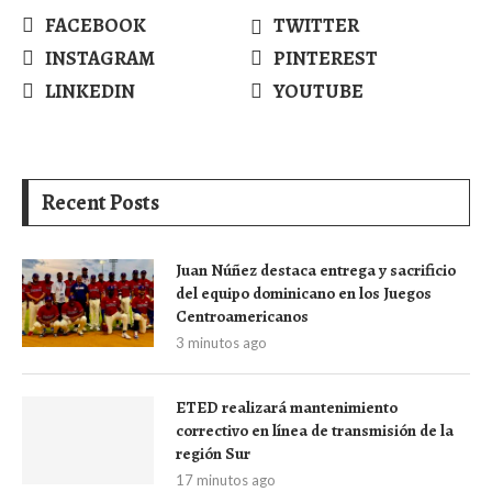
FACEBOOK
TWITTER
INSTAGRAM
PINTEREST
LINKEDIN
YOUTUBE
Recent Posts
Juan Núñez destaca entrega y sacrificio
del equipo dominicano en los Juegos
Centroamericanos
3 minutos ago
ETED realizará mantenimiento
correctivo en línea de transmisión de la
región Sur
17 minutos ago