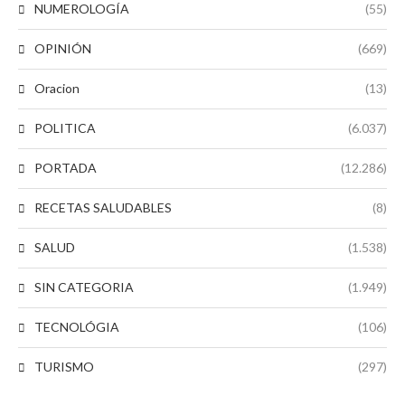
NUMEROLOGÍA
(55)
OPINIÓN
(669)
Oracion
(13)
POLITICA
(6.037)
PORTADA
(12.286)
RECETAS SALUDABLES
(8)
SALUD
(1.538)
SIN CATEGORIA
(1.949)
TECNOLÓGIA
(106)
TURISMO
(297)