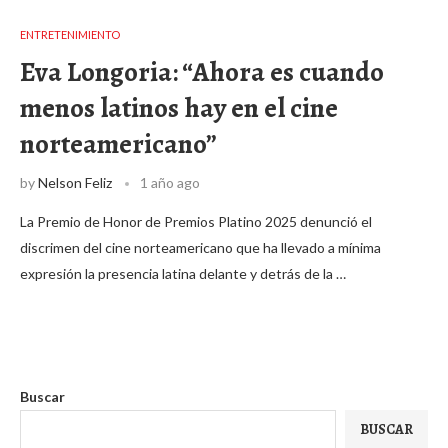
ENTRETENIMIENTO
Eva Longoria: “Ahora es cuando
menos latinos hay en el cine
norteamericano”
by
Nelson Feliz
1 año ago
La Premio de Honor de Premios Platino 2025 denunció el
discrimen del cine norteamericano que ha llevado a mínima
expresión la presencia latina delante y detrás de la …
Buscar
BUSCAR