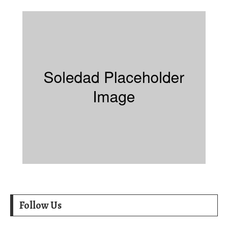
Follow Us