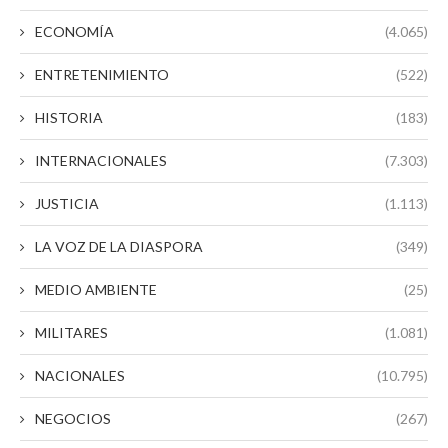
ECONOMÍA
(4.065)
ENTRETENIMIENTO
(522)
HISTORIA
(183)
INTERNACIONALES
(7.303)
JUSTICIA
(1.113)
LA VOZ DE LA DIASPORA
(349)
MEDIO AMBIENTE
(25)
MILITARES
(1.081)
NACIONALES
(10.795)
NEGOCIOS
(267)