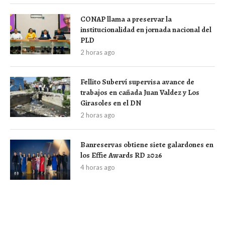
CONAP llama a preservar la
institucionalidad en jornada nacional del
PLD
2 horas ago
Fellito Suberví supervisa avance de
trabajos en cañada Juan Valdez y Los
Girasoles en el DN
2 horas ago
Banreservas obtiene siete galardones en
los Effie Awards RD 2026
4 horas ago