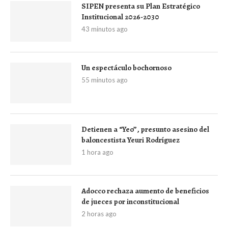
SIPEN presenta su Plan Estratégico
Institucional 2026-2030
43 minutos ago
Un espectáculo bochornoso
55 minutos ago
Detienen a “Yeo”, presunto asesino del
baloncestista Yeuri Rodríguez
1 hora ago
Adocco rechaza aumento de beneficios
de jueces por inconstitucional
2 horas ago