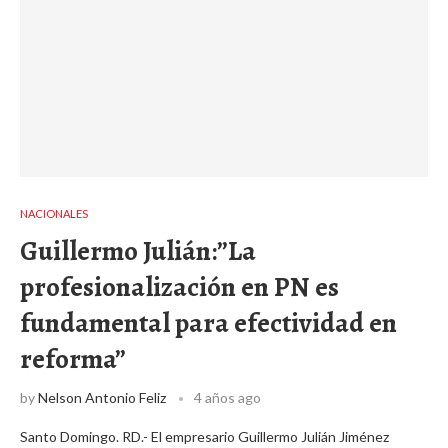
NACIONALES
Guillermo Julián:”La
profesionalización en PN es
fundamental para efectividad en
reforma”
by
Nelson Antonio Feliz
4 años ago
Santo Domingo. RD.- El empresario Guillermo Julián Jiménez