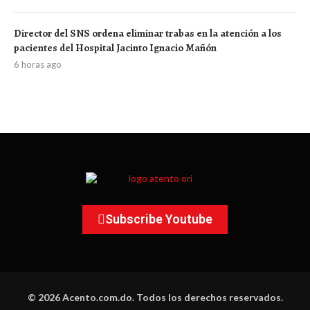
Director del SNS ordena eliminar trabas en la atención a los
pacientes del Hospital Jacinto Ignacio Mañón
6 horas ago
Subscribe Youtube
© 2026 Acento.com.do. Todos los derechos reservados.