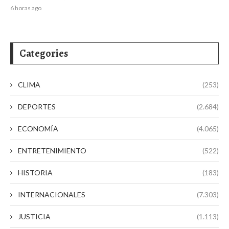
6 horas ago
Categories
CLIMA
(253)
DEPORTES
(2.684)
ECONOMÍA
(4.065)
ENTRETENIMIENTO
(522)
HISTORIA
(183)
INTERNACIONALES
(7.303)
JUSTICIA
(1.113)