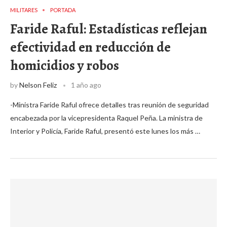
MILITARES
PORTADA
Faride Raful: Estadísticas reflejan
efectividad en reducción de
homicidios y robos
by
Nelson Feliz
1 año ago
-Ministra Faride Raful ofrece detalles tras reunión de seguridad
encabezada por la vicepresidenta Raquel Peña. La ministra de
Interior y Policía, Faride Raful, presentó este lunes los más …