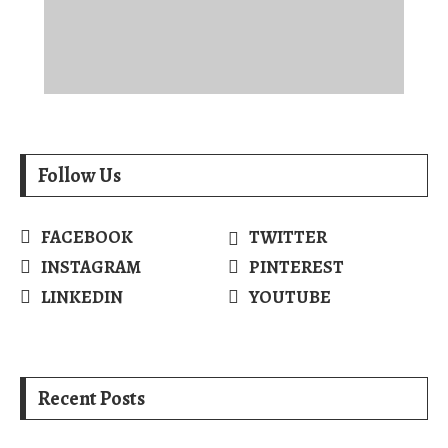
Follow Us
FACEBOOK
TWITTER
INSTAGRAM
PINTEREST
LINKEDIN
YOUTUBE
Recent Posts