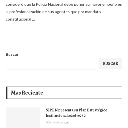
consideró que la Policía Nacional debe poner su mayor empeño en
la profesionalización de sus agentes que por mandato
constitucional …
Buscar
BUSCAR
Mas Reciente
SIPEN presenta su Plan Estratégico
Institucional 2026-2030
43 minutos ago