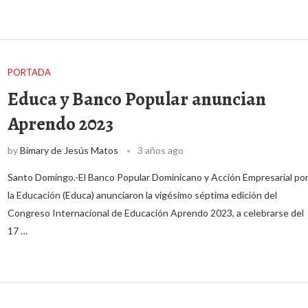
PORTADA
Educa y Banco Popular anuncian
Aprendo 2023
by
Bimary de Jesús Matos
3 años ago
Santo Domingo.-El Banco Popular Dominicano y Acción Empresarial po
la Educación (Educa) anunciaron la vigésimo séptima edición del
Congreso Internacional de Educación Aprendo 2023, a celebrarse del
17 …