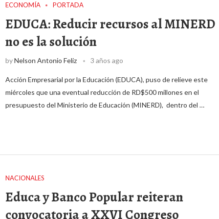
ECONOMÍA
PORTADA
EDUCA: Reducir recursos al MINERD
no es la solución
by
Nelson Antonio Feliz
3 años ago
Acción Empresarial por la Educación (EDUCA), puso de relieve este
miércoles que una eventual reducción de RD$500 millones en el
presupuesto del Ministerio de Educación (MINERD), dentro del …
NACIONALES
Educa y Banco Popular reiteran
convocatoria a XXVI Congreso