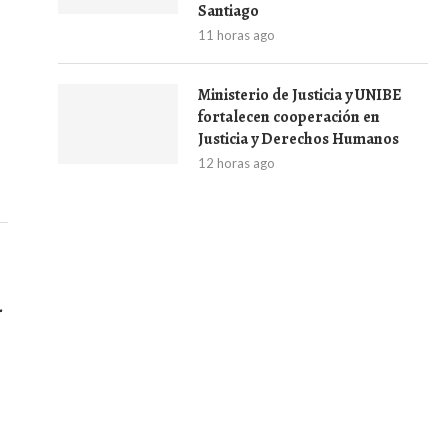
Santiago
11 horas ago
Ministerio de Justicia y UNIBE
fortalecen cooperación en
Justicia y Derechos Humanos
12 horas ago
-