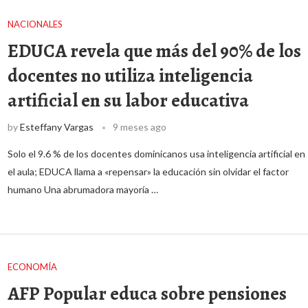
NACIONALES
EDUCA revela que más del 90% de los
docentes no utiliza inteligencia
artificial en su labor educativa
by
Esteffany Vargas
9 meses ago
Solo el 9.6 % de los docentes dominicanos usa inteligencia artificial en
el aula; EDUCA llama a «repensar» la educación sin olvidar el factor
humano Una abrumadora mayoría …
ECONOMÍA
AFP Popular educa sobre pensiones