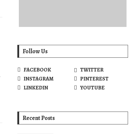
Follow Us
FACEBOOK
TWITTER
r
INSTAGRAM
PINTEREST
LINKEDIN
YOUTUBE
Recent Posts