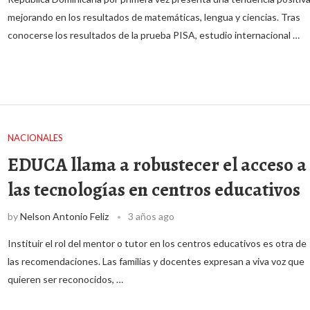
mejorando en los resultados de matemáticas, lengua y ciencias. Tras
conocerse los resultados de la prueba PISA, estudio internacional …
NACIONALES
EDUCA llama a robustecer el acceso a
las tecnologías en centros educativos
by
Nelson Antonio Feliz
3 años ago
Instituir el rol del mentor o tutor en los centros educativos es otra de
las recomendaciones. Las familias y docentes expresan a viva voz que
quieren ser reconocidos, …