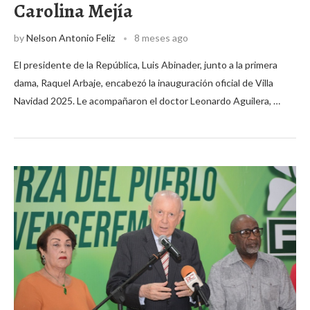
Carolina Mejía
by
Nelson Antonio Feliz
8 meses ago
El presidente de la República, Luis Abinader, junto a la primera
dama, Raquel Arbaje, encabezó la inauguración oficial de Villa
Navidad 2025. Le acompañaron el doctor Leonardo Aguilera, …