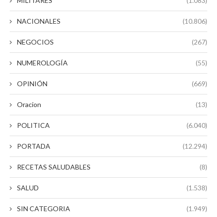
MILITARES
(1.083)
NACIONALES
(10.806)
NEGOCIOS
(267)
NUMEROLOGÍA
(55)
OPINIÓN
(669)
Oracion
(13)
POLITICA
(6.040)
PORTADA
(12.294)
RECETAS SALUDABLES
(8)
SALUD
(1.538)
SIN CATEGORIA
(1.949)