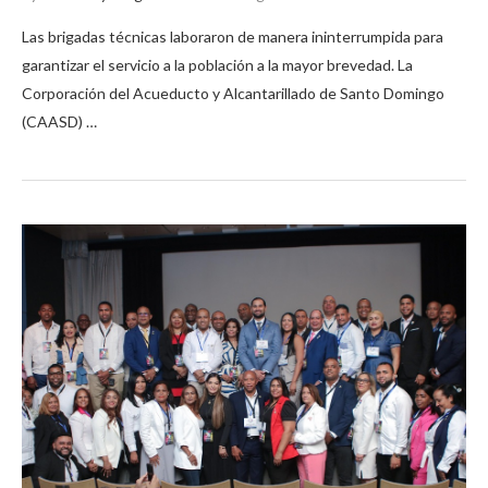
Las brigadas técnicas laboraron de manera ininterrumpida para
garantizar el servicio a la población a la mayor brevedad. La
Corporación del Acueducto y Alcantarillado de Santo Domingo
(CAASD) …