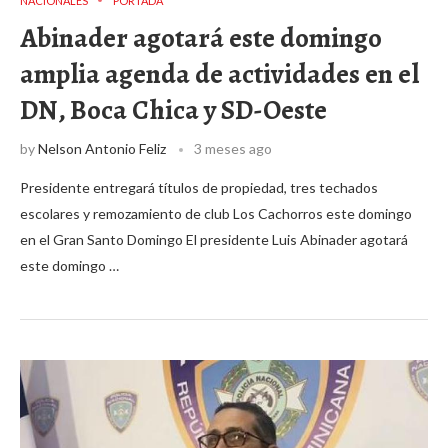
NACIONALES
PORTADA
Abinader agotará este domingo
amplia agenda de actividades en el
DN, Boca Chica y SD-Oeste
by
Nelson Antonio Feliz
3 meses ago
Presidente entregará títulos de propiedad, tres techados
escolares y remozamiento de club Los Cachorros este domingo
en el Gran Santo Domingo El presidente Luis Abinader agotará
este domingo …