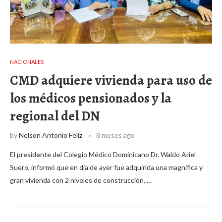
NACIONALES
CMD adquiere vivienda para uso de
los médicos pensionados y la
regional del DN
by
Nelson Antonio Feliz
8 meses ago
El presidente del Colegio Médico Dominicano Dr. Waldo Ariel
Suero, informó que en día de ayer fue adquirida una magnífica y
gran vivienda con 2 niveles de construcción, …