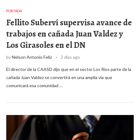
PORTADA
Fellito Suberví supervisa avance de
trabajos en cañada Juan Valdez y
Los Girasoles en el DN
by
Nelson Antonio Feliz
2 días ago
El director de la CAASD dijo que en el sector Los Ríos parte de la
cañada Juan Valdez se convertirá en una amplia vía que
comunicará esa comunidad …