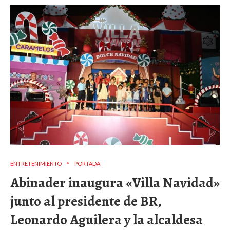
ENTRETENIMIENTO
PORTADA
Abinader inaugura «Villa Navidad»
junto al presidente de BR,
Leonardo Aguilera y la alcaldesa