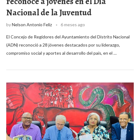
reconoce a jóvenes en el Día
Nacional de la Juventud
by
Nelson Antonio Feliz
6 meses ago
El Concejo de Regidores del Ayuntamiento del Distrito Nacional
(ADN) reconoció a 28 jóvenes destacados por su liderazgo,
compromiso social y aportes al desarrollo del país, en el …