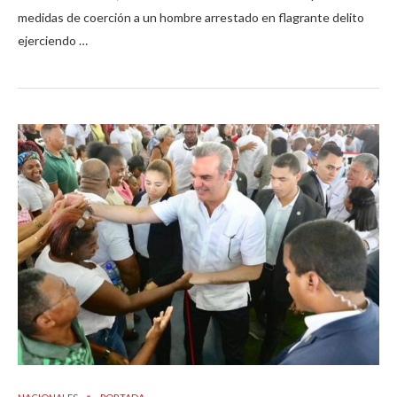
medidas de coerción a un hombre arrestado en flagrante delito
ejerciendo …