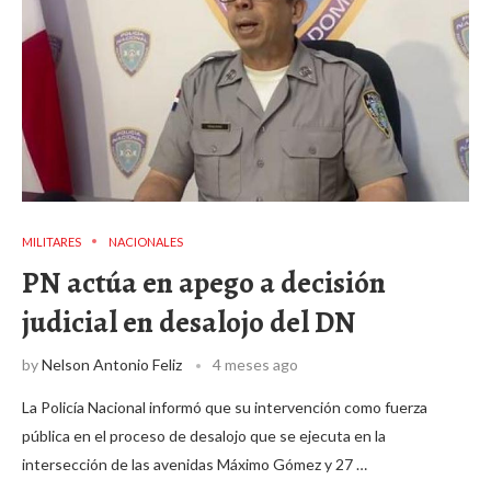
MILITARES
NACIONALES
PN actúa en apego a decisión
judicial en desalojo del DN
by
Nelson Antonio Feliz
4 meses ago
La Policía Nacional informó que su intervención como fuerza
pública en el proceso de desalojo que se ejecuta en la
intersección de las avenidas Máximo Gómez y 27 …