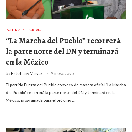
POLITICA
PORTADA
“La Marcha del Pueblo” recorrerá
la parte norte del DN y terminará
en la México
by
Esteffany Vargas
9 meses ago
El partido Fuerza del Pueblo convocó de manera oficial “La Marcha
del Pueblo” recorrerá la parte norte del DN y terminará en la
México, programada para el próximo …