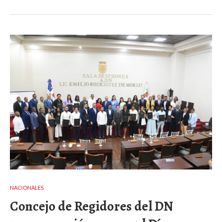
NACIONALES
Concejo de Regidores del DN