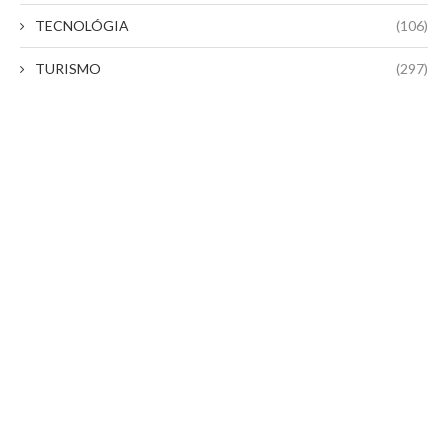
TECNOLÓGIA
(106)
TURISMO
(297)