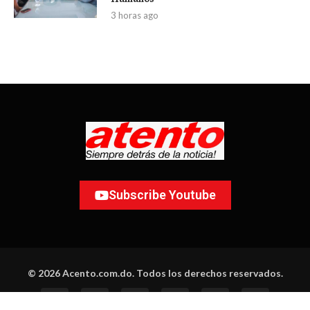
3 horas ago
Subscribe Youtube
© 2026 Acento.com.do. Todos los derechos reservados.