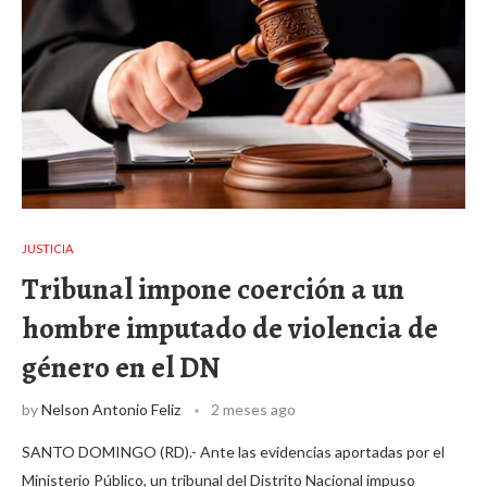
JUSTICIA
Tribunal impone coerción a un
hombre imputado de violencia de
género en el DN
by
Nelson Antonio Feliz
2 meses ago
SANTO DOMINGO (RD).- Ante las evidencias aportadas por el
Ministerio Público, un tribunal del Distrito Nacional impuso