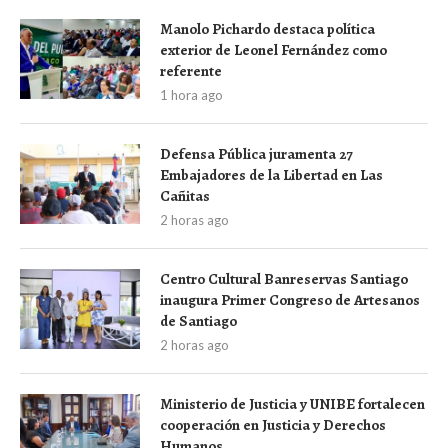
Manolo Pichardo destaca política
exterior de Leonel Fernández como
referente
1 hora ago
Defensa Pública juramenta 27
Embajadores de la Libertad en Las
Cañitas
2 horas ago
Centro Cultural Banreservas Santiago
inaugura Primer Congreso de Artesanos
de Santiago
2 horas ago
Ministerio de Justicia y UNIBE fortalecen
cooperación en Justicia y Derechos
Humanos