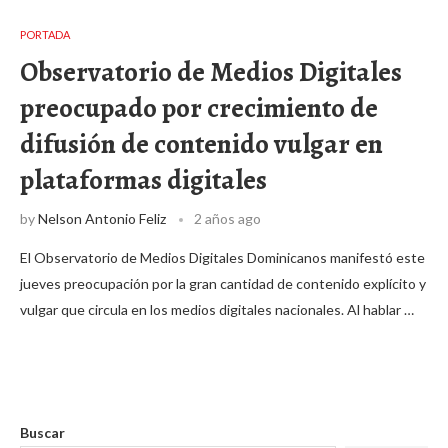
PORTADA
Observatorio de Medios Digitales
preocupado por crecimiento de
difusión de contenido vulgar en
plataformas digitales
by
Nelson Antonio Feliz
2 años ago
El Observatorio de Medios Digitales Dominicanos manifestó este
jueves preocupación por la gran cantidad de contenido explícito y
vulgar que circula en los medios digitales nacionales. Al hablar …
Buscar