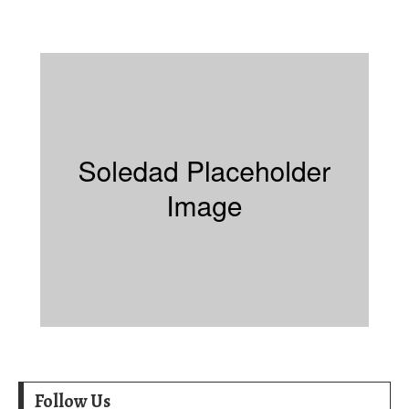
Follow Us