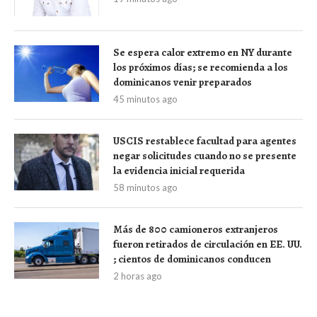
Se espera calor extremo en NY durante
los próximos días; se recomienda a los
dominicanos venir preparados
45 minutos ago
USCIS restablece facultad para agentes
negar solicitudes cuando no se presente
la evidencia inicial requerida
58 minutos ago
Más de 800 camioneros extranjeros
fueron retirados de circulación en EE. UU.
; cientos de dominicanos conducen
2 horas ago