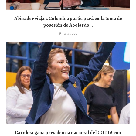
Abinader viaja a Colombia participará en la toma de
posesión de Abelardo...
9 horas ago
Carolina gana presidencia nacional del CODIA con