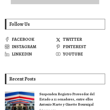
Follow Us
FACEBOOK
TWITTER
INSTAGRAM
PINTEREST
LINKEDIN
YOUTUBE
Recent Posts
Suspenden Registro Proveedor del
Estado a 11 senadores, entre ellos
Antonio Marte y Ginette Bournigal