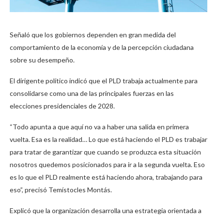
Señaló que los gobiernos dependen en gran medida del
comportamiento de la economía y de la percepción ciudadana
sobre su desempeño.
El dirigente político indicó que el PLD trabaja actualmente para
consolidarse como una de las principales fuerzas en las
elecciones presidenciales de 2028.
“Todo apunta a que aquí no va a haber una salida en primera
vuelta. Esa es la realidad… Lo que está haciendo el PLD es trabajar
para tratar de garantizar que cuando se produzca esta situación
nosotros quedemos posicionados para ir a la segunda vuelta. Eso
es lo que el PLD realmente está haciendo ahora, trabajando para
eso”, precisó Temístocles Montás.
Explicó que la organización desarrolla una estrategia orientada a