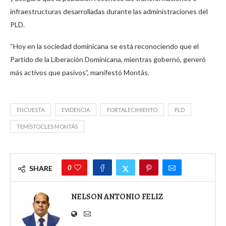
infraestructuras desarrolladas durante las administraciones del
PLD.
“Hoy en la sociedad dominicana se está reconociendo que el
Partido de la Liberación Dominicana, mientras gobernó, generó
más activos que pasivos”, manifestó Montás.
ENCUESTA
EVIDENCIA
FORTALECIMIENTO
PLD
TEMÍSTOCLES MONTÁS
0
SHARE
NELSON ANTONIO FELIZ