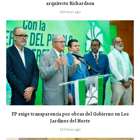
arquitecto Richardson
10 horas ago
FP exige transparencia por obras del Gobierno en Los
Jardines del Norte
12 horas ago