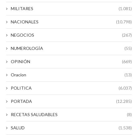
MILITARES
(1.081)
NACIONALES
(10.798)
NEGOCIOS
(267)
NUMEROLOGÍA
(55)
OPINIÓN
(669)
Oracion
(13)
POLITICA
(6.037)
PORTADA
(12.285)
RECETAS SALUDABLES
(8)
SALUD
(1.538)