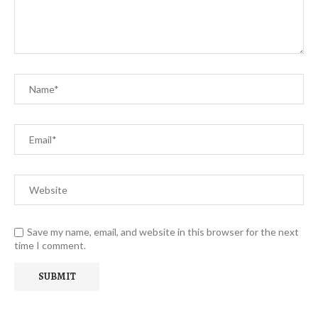
Save my name, email, and website in this browser for the next
time I comment.