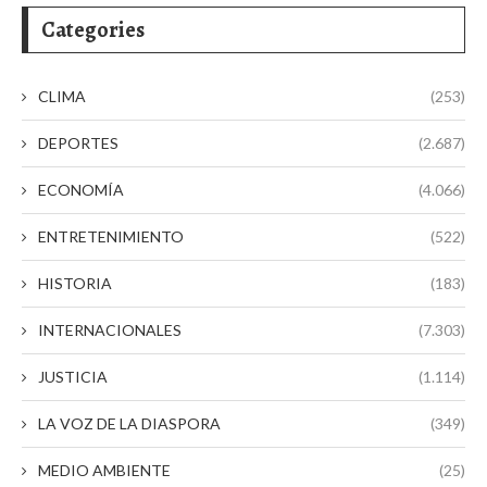
Categories
CLIMA
(253)
DEPORTES
(2.687)
ECONOMÍA
(4.066)
ENTRETENIMIENTO
(522)
HISTORIA
(183)
INTERNACIONALES
(7.303)
JUSTICIA
(1.114)
LA VOZ DE LA DIASPORA
(349)
MEDIO AMBIENTE
(25)