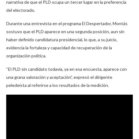
narrativa de que el PLD ocupa un tercer lugar en la preferencia
del electorado.
Durante una entrevista en el programa El Despertador, Montás
sostuvo que el PLD aparece en una segunda posición, aun sin
haber definido candidatura presidencial, lo que, a su juicio,
evidencia la fortaleza y capacidad de recuperación de la
organización política.
“El PLD sin candidato todavía, ya en esa encuesta, aparece con
una grana valoración y aceptación”, expresó el dirigente
peledeísta al referirse a los resultados de la medición.