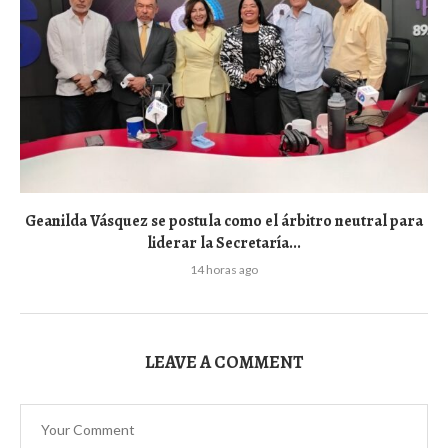
Geanilda Vásquez se postula como el árbitro neutral para
liderar la Secretaría...
14 horas ago
LEAVE A COMMENT