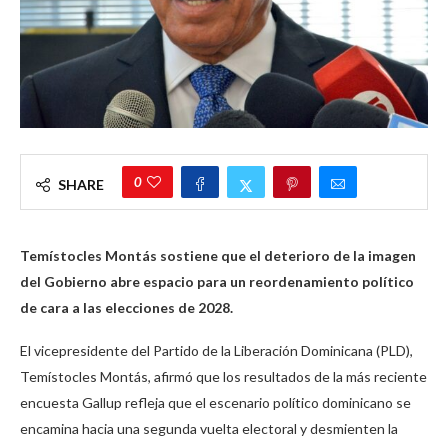
0
SHARE
Temístocles Montás sostiene que el deterioro de la imagen
del Gobierno abre espacio para un reordenamiento político
de cara a las elecciones de 2028.
El vicepresidente del Partido de la Liberación Dominicana (PLD),
Temístocles Montás, afirmó que los resultados de la más reciente
encuesta Gallup refleja que el escenario político dominicano se
encamina hacia una segunda vuelta electoral y desmienten la