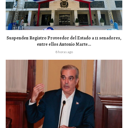
Suspenden Registro Proveedor del Estado a 11 senadores,
entre ellos Antonio Marte...
8 horas ago