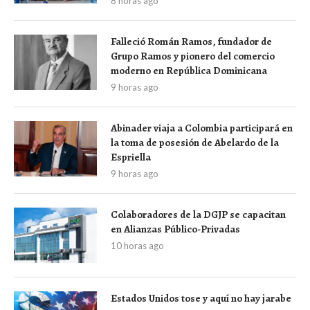
8 horas ago
Falleció Román Ramos, fundador de
Grupo Ramos y pionero del comercio
moderno en República Dominicana
9 horas ago
Abinader viaja a Colombia participará en
la toma de posesión de Abelardo de la
Espriella
9 horas ago
Colaboradores de la DGJP se capacitan
en Alianzas Público-Privadas
10 horas ago
Estados Unidos tose y aquí no hay jarabe