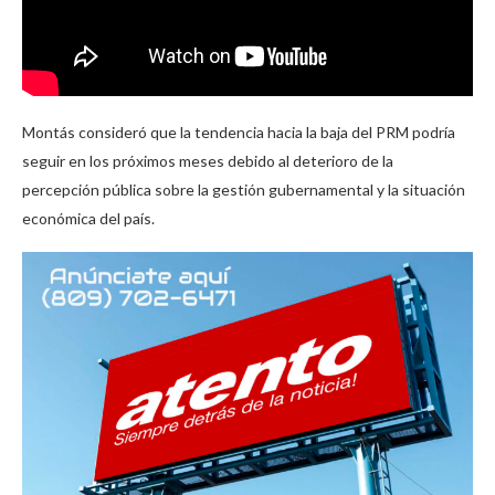
Montás consideró que la tendencia hacia la baja del PRM podría
seguir en los próximos meses debido al deterioro de la
percepción pública sobre la gestión gubernamental y la situación
económica del país.