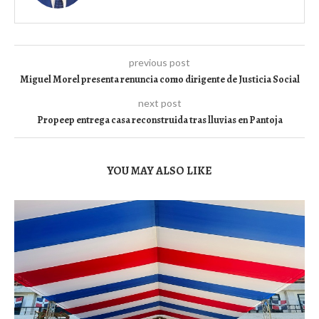
previous post
Miguel Morel presenta renuncia como dirigente de Justicia Social
next post
Propeep entrega casa reconstruida tras lluvias en Pantoja
YOU MAY ALSO LIKE