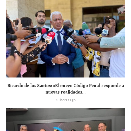
Ricardo de los Santos: «El nuevo Código Penal responde a
nuevas realidades...
13 horas ago