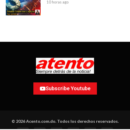
10 horas ago
Subscribe Youtube
© 2026 Acento.com.do. Todos los derechos reservados.