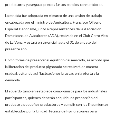
productores y asegurar precios justos para los consumidores.
La medida fue adoptada en el marco de una sesión de trabajo
encabezada por el ministro de Agricultura, Francisco Oliverio
Espaillat Bencosme, junto a representantes de la Asociación
Dominicana de Avicultores (ADA), realizada en el Club Cerro Alto
de La Vega, y estará en vigencia hasta el 31 de agosto del
presente año.
Como forma de preservar el equilibrio del mercado, se acordó que
la liberación del producto pignorado se realizará de manera
gradual, evitando así fluctuaciones bruscas en la oferta y la
demanda.
El acuerdo también establece compromisos para los industriales
participantes, quienes deberán adquirir una proporción del
producto a pequeños productores y cumplir con los lineamientos
establecidos por la Unidad Técnica de Pignoraciones para