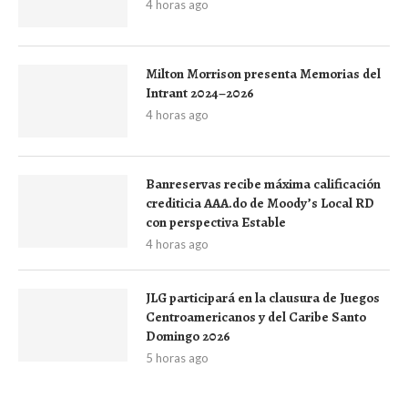
4 horas ago
Milton Morrison presenta Memorias del
Intrant 2024–2026
4 horas ago
Banreservas recibe máxima calificación
crediticia AAA.do de Moody’s Local RD
con perspectiva Estable
4 horas ago
JLG participará en la clausura de Juegos
Centroamericanos y del Caribe Santo
Domingo 2026
5 horas ago