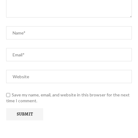
Save my name, email, and website in this browser for the next
time I comment.