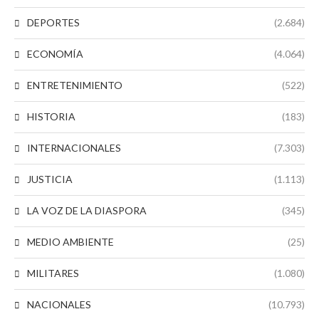
DEPORTES
(2.684)
ECONOMÍA
(4.064)
ENTRETENIMIENTO
(522)
HISTORIA
(183)
INTERNACIONALES
(7.303)
JUSTICIA
(1.113)
LA VOZ DE LA DIASPORA
(345)
MEDIO AMBIENTE
(25)
MILITARES
(1.080)
NACIONALES
(10.793)