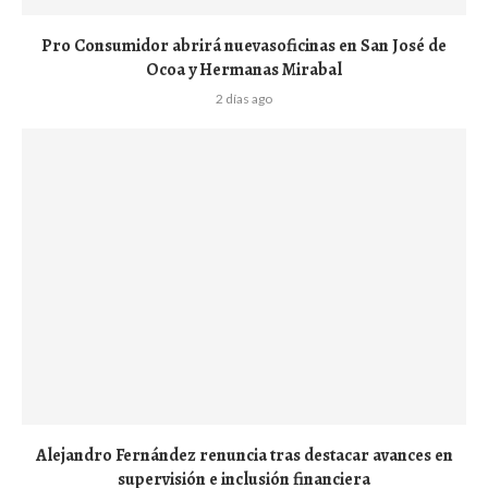
Pro Consumidor abrirá nuevasoficinas en San José de
Ocoa y Hermanas Mirabal
2 días ago
Alejandro Fernández renuncia tras destacar avances en
supervisión e inclusión financiera