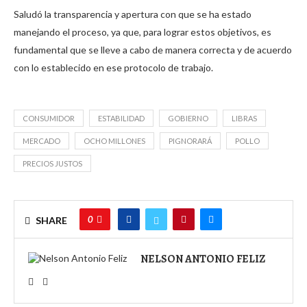
Saludó la transparencia y apertura con que se ha estado
manejando el proceso, ya que, para lograr estos objetivos, es
fundamental que se lleve a cabo de manera correcta y de acuerdo
con lo establecido en ese protocolo de trabajo.
CONSUMIDOR
ESTABILIDAD
GOBIERNO
LIBRAS
MERCADO
OCHO MILLONES
PIGNORARÁ
POLLO
PRECIOS JUSTOS
0
SHARE
NELSON ANTONIO FELIZ