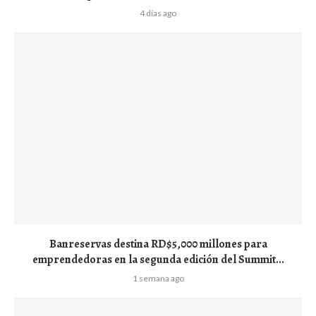
4 días ago
Banreservas destina RD$5,000 millones para
emprendedoras en la segunda edición del Summit...
1 semana ago