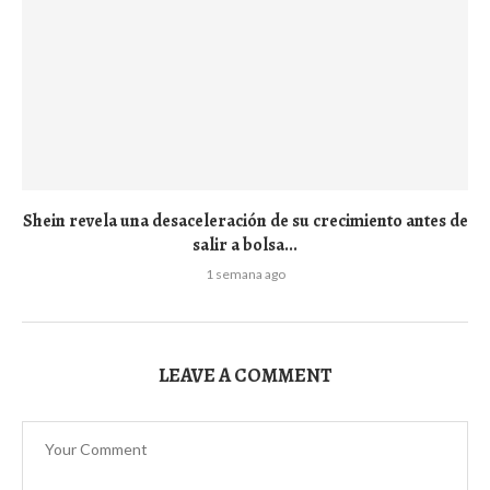
Shein revela una desaceleración de su crecimiento antes de
salir a bolsa...
1 semana ago
LEAVE A COMMENT