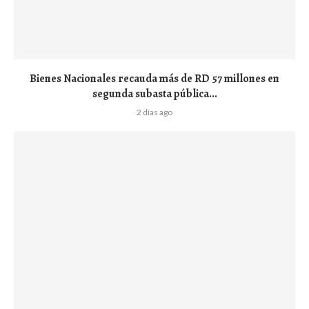
Bienes Nacionales recauda más de RD 57 millones en
segunda subasta pública...
2 días ago