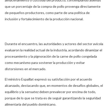
almacenamiento y custodia del producto, contemplando además
que un porcentaje de la compra de pollo provenga directamente
de pequeños productores, como parte de una política de
inclusión y fortalecimiento de la producción nacional.
Durante el encuentro, las autoridades y actores del sector avícola
evaluaron la realidad actual de la industria, acordando dinamizar el
procesamiento y la pignoración de la carne de pollo congelada
como mecanismo para sostener la producción y evitar
distorsiones en el mercado.
El ministro Espaillat expresó su satisfacción por el acuerdo
alcanzado, destacando que, en momentos de desafíos globales, el
equilibrio y la sensatez deben prevalecer por encima de todo,
porque de lo que se trata es de seguir garantizando la seguridad
alimentaria del pueblo dominicano.