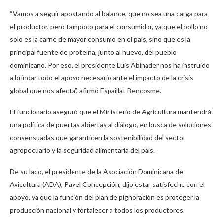
“Vamos a seguir apostando al balance, que no sea una carga para
el productor, pero tampoco para el consumidor, ya que el pollo no
solo es la carne de mayor consumo en el país, sino que es la
principal fuente de proteína, junto al huevo, del pueblo
dominicano. Por eso, el presidente Luis Abinader nos ha instruido
a brindar todo el apoyo necesario ante el impacto de la crisis
global que nos afecta”, afirmó Espaillat Bencosme.
El funcionario aseguró que el Ministerio de Agricultura mantendrá
una política de puertas abiertas al diálogo, en busca de soluciones
consensuadas que garanticen la sostenibilidad del sector
agropecuario y la seguridad alimentaria del país.
De su lado, el presidente de la Asociación Dominicana de
Avicultura (ADA), Pavel Concepción, dijo estar satisfecho con el
apoyo, ya que la función del plan de pignoración es proteger la
producción nacional y fortalecer a todos los productores.