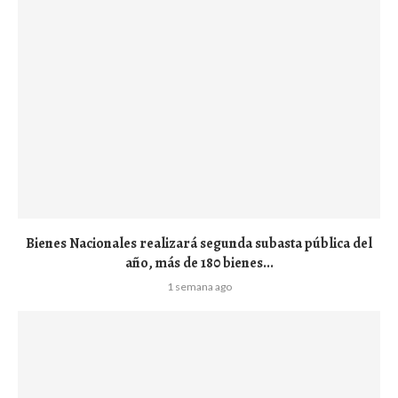
Bienes Nacionales realizará segunda subasta pública del
año, más de 180 bienes...
1 semana ago