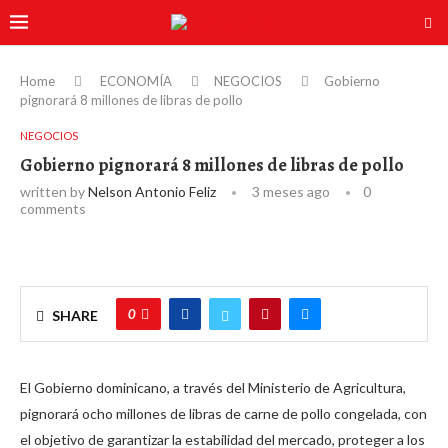
Home
ECONOMÍA
NEGOCIOS
Gobierno
pignorará 8 millones de libras de pollo
NEGOCIOS
Gobierno pignorará 8 millones de libras de pollo
written by
Nelson Antonio Feliz
3 meses ago
0
comments
0
SHARE
El Gobierno dominicano, a través del Ministerio de Agricultura,
pignorará ocho millones de libras de carne de pollo congelada, con
el objetivo de garantizar la estabilidad del mercado, proteger a los