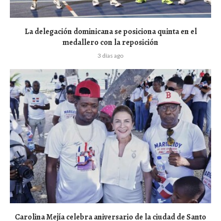
La delegación dominicana se posiciona quinta en el
medallero con la reposición
3 días ago
Carolina Mejía celebra aniversario de la ciudad de Santo