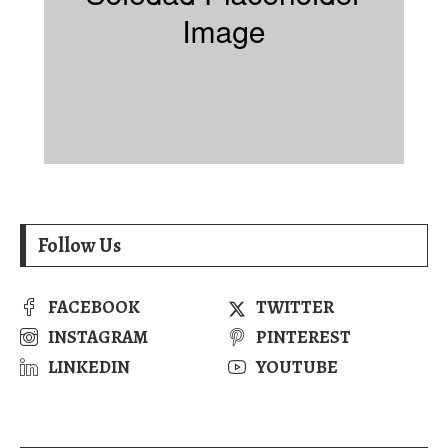
Follow Us
FACEBOOK
TWITTER
INSTAGRAM
PINTEREST
LINKEDIN
YOUTUBE