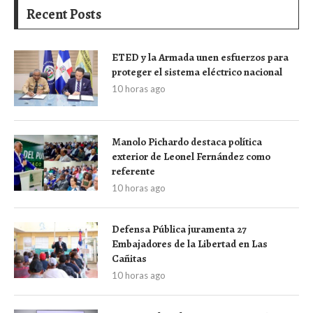
Recent Posts
ETED y la Armada unen esfuerzos para
proteger el sistema eléctrico nacional
10 horas ago
Manolo Pichardo destaca política
exterior de Leonel Fernández como
referente
10 horas ago
Defensa Pública juramenta 27
Embajadores de la Libertad en Las
Cañitas
10 horas ago