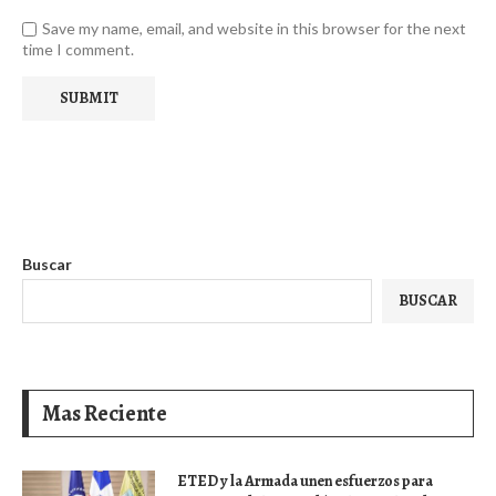
Save my name, email, and website in this browser for the next
time I comment.
Buscar
BUSCAR
Mas Reciente
ETED y la Armada unen esfuerzos para