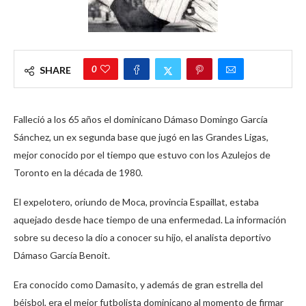
0
SHARE
Falleció a los 65 años el dominicano Dámaso Domingo García
Sánchez, un ex segunda base que jugó en las Grandes Ligas,
mejor conocido por el tiempo que estuvo con los Azulejos de
Toronto en la década de 1980.
El expelotero, oriundo de Moca, provincia Espaillat, estaba
aquejado desde hace tiempo de una enfermedad. La información
sobre su deceso la dio a conocer su hijo, el analista deportivo
Dámaso García Benoit.
Era conocido como Damasito, y además de gran estrella del
béisbol, era el mejor futbolista dominicano al momento de firmar