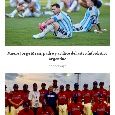
Muere Jorge Messi, padre y artífice del astro futbolístico
argentino
16 horas ago