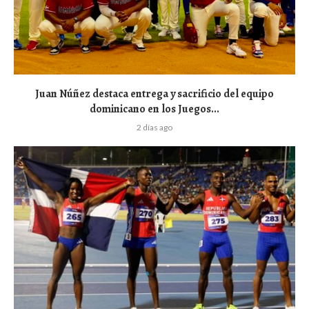
Juan Núñez destaca entrega y sacrificio del equipo
dominicano en los Juegos...
2 días ago