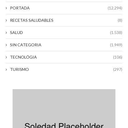
PORTADA
(12.294)
RECETAS SALUDABLES
(8)
SALUD
(1.538)
SIN CATEGORIA
(1.949)
TECNOLÓGIA
(106)
TURISMO
(297)