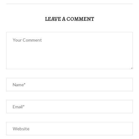
LEAVE A COMMENT