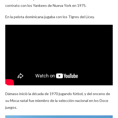
contrato con los Yankees de Nueva York en 1975.
En la pelota dominicana jugaba con los Tigres del Licey.
Dámaso inició la década de 1970 jugando fútbol, y del onceno de
su Moca natal fue miembro de la selección nacional en los Doce
juegos.