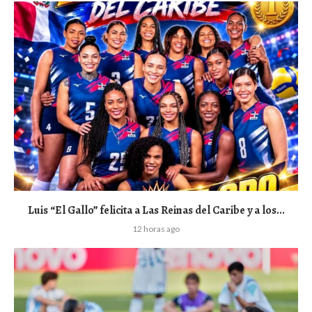
Luis “El Gallo” felicita a Las Reinas del Caribe y a los...
12 horas ago