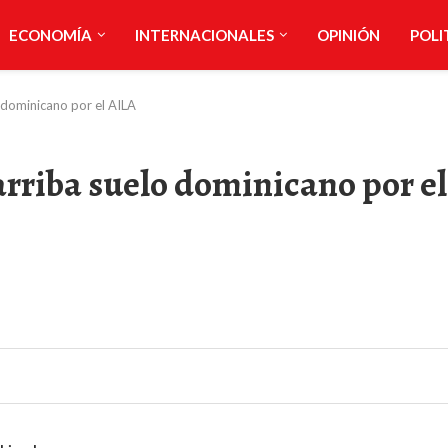
ECONOMÍA
INTERNACIONALES
OPINIÓN
POLI
 dominicano por el AILA
rriba suelo dominicano por el