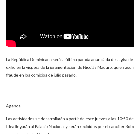
La República Dominicana será la última parada anunciada de la gira de
exilio en la víspera de la juramentación de Nicolás Maduro, quien a
fraude en los comicios de julio pasado.
Agenda
Las actividades se desarrollarán a partir de este jueves a las 10:50
Idea llegarán al Palacio Nacional y serán recibidos por el canciller 