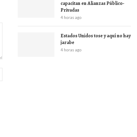
capacitan en Alianzas Público-
Privadas
4 horas ago
Estados Unidos tose y aquí no hay
jarabe
4 horas ago