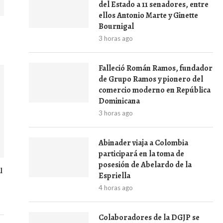
del Estado a 11 senadores, entre
ellos Antonio Marte y Ginette
Bournigal
3 horas ago
Falleció Román Ramos, fundador
de Grupo Ramos y pionero del
comercio moderno en República
Dominicana
3 horas ago
Abinader viaja a Colombia
participará en la toma de
posesión de Abelardo de la
l
Espriella
4 horas ago
Colaboradores de la DGJP se