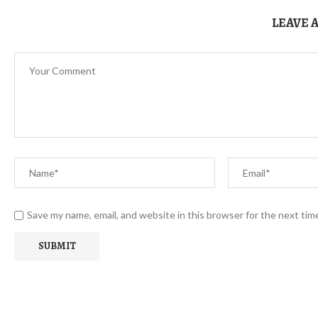
LEAVE 
Save my name, email, and website in this browser for the next ti